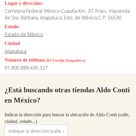
Lugar y dirección:
Carretera Federal México-Cuautla Km. 37, Fracc. Hacienda
de Sta. Bárbara, Ixtapaluca, Edo. de México,C.P. 56530
Estado
Estado de México
Ciudad
Ixtapaluca
Número de teléfono
(El Cortijo Ixtapaluca)
01.800.888.436.327
¿Está buscando otras tiendas Aldo Conti
en México?
Indicar la dirección para buscar la ubicación de Aldo Conti (calle,
ciudad, estado...)