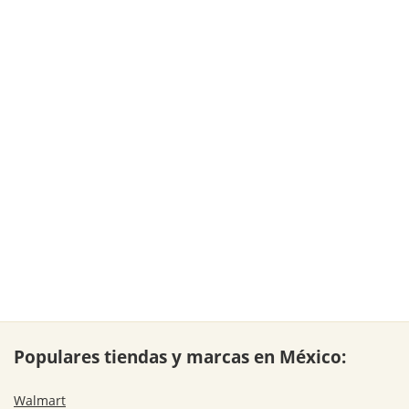
Populares tiendas y marcas en México:
Walmart