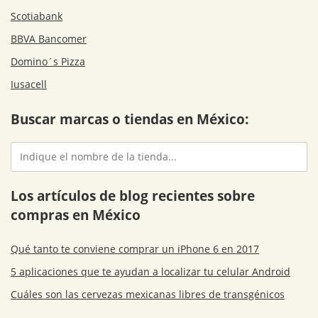
Scotiabank
BBVA Bancomer
Domino´s Pizza
Iusacell
Buscar marcas o tiendas en México:
Los artículos de blog recientes sobre
compras en México
Qué tanto te conviene comprar un iPhone 6 en 2017
5 aplicaciones que te ayudan a localizar tu celular Android
Cuáles son las cervezas mexicanas libres de transgénicos