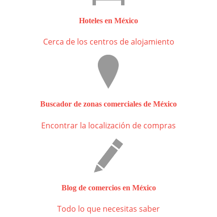
Hoteles en México
Cerca de los centros de alojamiento
Buscador de zonas comerciales de México
Encontrar la localización de compras
Blog de comercios en México
Todo lo que necesitas saber