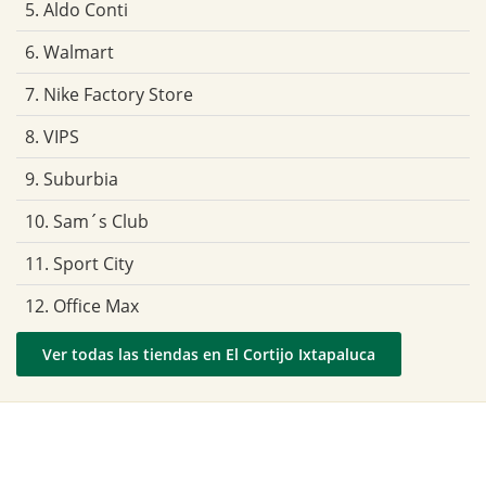
5. Aldo Conti
6. Walmart
7. Nike Factory Store
8. VIPS
9. Suburbia
10. Sam´s Club
11. Sport City
12. Office Max
Ver todas las tiendas en El Cortijo Ixtapaluca