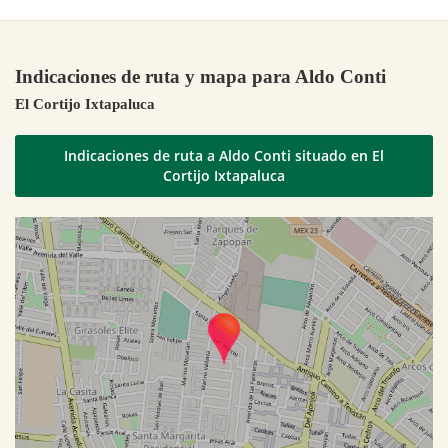
Indicaciones de ruta y mapa para Aldo Conti
El Cortijo Ixtapaluca
Indicaciones de ruta a Aldo Conti situado en El
Cortijo Ixtapaluca