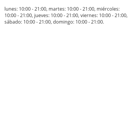
lunes: 10:00 - 21:00
,
martes: 10:00 - 21:00
,
miércoles:
10:00 - 21:00
,
jueves: 10:00 - 21:00
,
viernes: 10:00 - 21:00
,
sábado: 10:00 - 21:00
,
domingo: 10:00 - 21:00
.