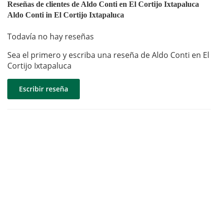
Reseñas de clientes de Aldo Conti en El Cortijo Ixtapaluca
Aldo Conti in El Cortijo Ixtapaluca
Todavía no hay reseñas
Sea el primero y escriba una reseña de Aldo Conti en El
Cortijo Ixtapaluca
Escribir reseña