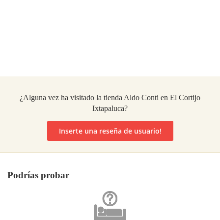
¿Alguna vez ha visitado la tienda Aldo Conti en El Cortijo
Ixtapaluca?
Inserte una reseña de usuario!
Podrías probar