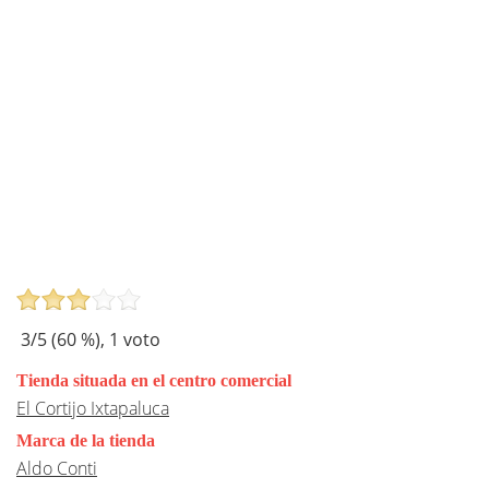
3
/5 (
60
%),
1
voto
Tienda situada en el centro comercial
El Cortijo Ixtapaluca
Marca de la tienda
Aldo Conti