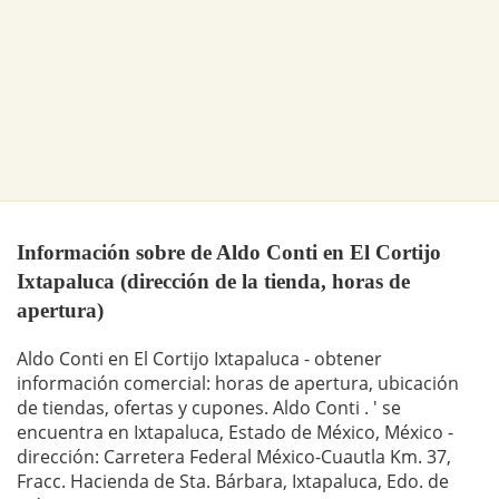
Información sobre de Aldo Conti en El Cortijo
Ixtapaluca (dirección de la tienda, horas de
apertura)
Aldo Conti en El Cortijo Ixtapaluca - obtener
información comercial: horas de apertura, ubicación
de tiendas, ofertas y cupones. Aldo Conti . ' se
encuentra en Ixtapaluca, Estado de México, México -
dirección: Carretera Federal México-Cuautla Km. 37,
Fracc. Hacienda de Sta. Bárbara, Ixtapaluca, Edo. de