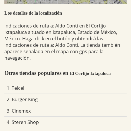
Los detalles de la localización
Indicaciones de ruta a: Aldo Conti en El Cortijo
Ixtapaluca situado en Ixtapaluca, Estado de México,
México. Haga click en el botón y obtendrá las
indicaciones de ruta a: Aldo Conti. La tienda también
aparece señalada en el mapa con gps para la
navegación.
Otras tiendas populares en
El Cortijo Ixtapaluca
1. Telcel
2. Burger King
3. Cinemex
4. Steren Shop