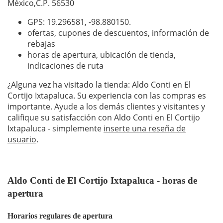
México,C.P. 56530
GPS: 19.296581,
-98.880150
.
ofertas, cupones de descuentos, información de
rebajas
horas de apertura, ubicación de tienda,
indicaciones de ruta
¿Alguna vez ha visitado la tienda: Aldo Conti en El
Cortijo Ixtapaluca. Su experiencia con las compras es
importante. Ayude a los demás clientes y visitantes y
califique su satisfacción con Aldo Conti en El Cortijo
Ixtapaluca - simplemente
inserte una reseña de
usuario
.
Aldo Conti de El Cortijo Ixtapaluca - horas de
apertura
Horarios regulares de apertura