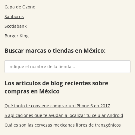
Capa de Ozono
Sanborns
Scotiabank
Burger King
Buscar marcas o tiendas en México:
Los artículos de blog recientes sobre
compras en México
Qué tanto te conviene comprar un iPhone 6 en 2017
5 aplicaciones que te ayudan a localizar tu celular Android
Cuáles son las cervezas mexicanas libres de transgénicos