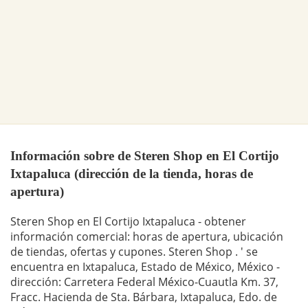
Información sobre de Steren Shop en El Cortijo
Ixtapaluca (dirección de la tienda, horas de
apertura)
Steren Shop en El Cortijo Ixtapaluca - obtener
información comercial: horas de apertura, ubicación
de tiendas, ofertas y cupones. Steren Shop . ' se
encuentra en Ixtapaluca, Estado de México, México -
dirección: Carretera Federal México-Cuautla Km. 37,
Fracc. Hacienda de Sta. Bárbara, Ixtapaluca, Edo. de