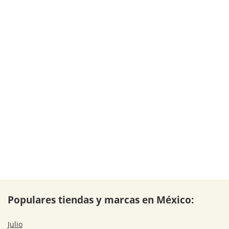
Populares tiendas y marcas en México:
Julio