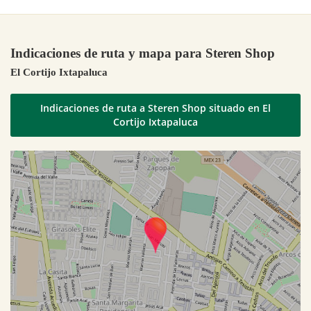
Indicaciones de ruta y mapa para Steren Shop
El Cortijo Ixtapaluca
Indicaciones de ruta a Steren Shop situado en El
Cortijo Ixtapaluca