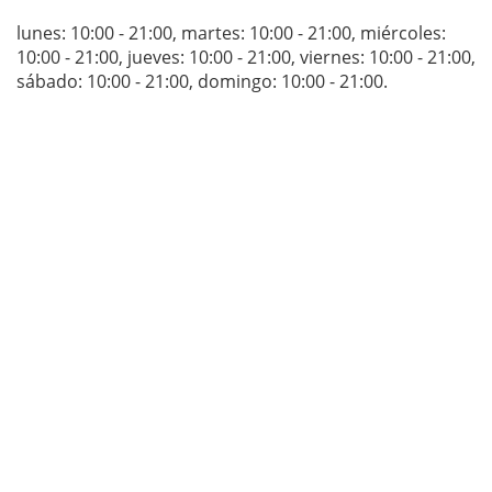
lunes: 10:00 - 21:00
,
martes: 10:00 - 21:00
,
miércoles:
10:00 - 21:00
,
jueves: 10:00 - 21:00
,
viernes: 10:00 - 21:00
,
sábado: 10:00 - 21:00
,
domingo: 10:00 - 21:00
.