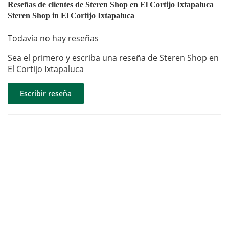
Reseñas de clientes de Steren Shop en El Cortijo Ixtapaluca
Steren Shop in El Cortijo Ixtapaluca
Todavía no hay reseñas
Sea el primero y escriba una reseña de Steren Shop en
El Cortijo Ixtapaluca
Escribir reseña