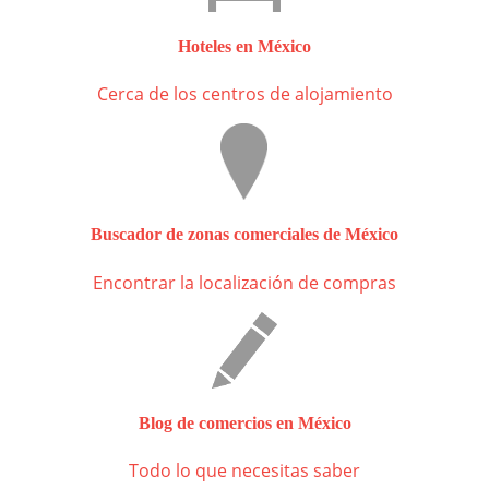
Hoteles en México
Cerca de los centros de alojamiento
Buscador de zonas comerciales de México
Encontrar la localización de compras
Blog de comercios en México
Todo lo que necesitas saber