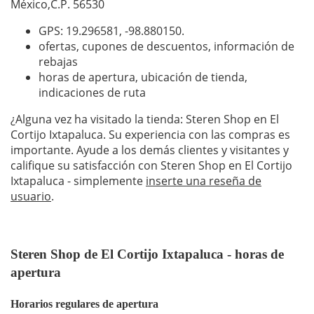
México,C.P. 56530
GPS: 19.296581,
-98.880150
.
ofertas, cupones de descuentos, información de
rebajas
horas de apertura, ubicación de tienda,
indicaciones de ruta
¿Alguna vez ha visitado la tienda: Steren Shop en El
Cortijo Ixtapaluca. Su experiencia con las compras es
importante. Ayude a los demás clientes y visitantes y
califique su satisfacción con Steren Shop en El Cortijo
Ixtapaluca - simplemente
inserte una reseña de
usuario
.
Steren Shop de El Cortijo Ixtapaluca - horas de
apertura
Horarios regulares de apertura