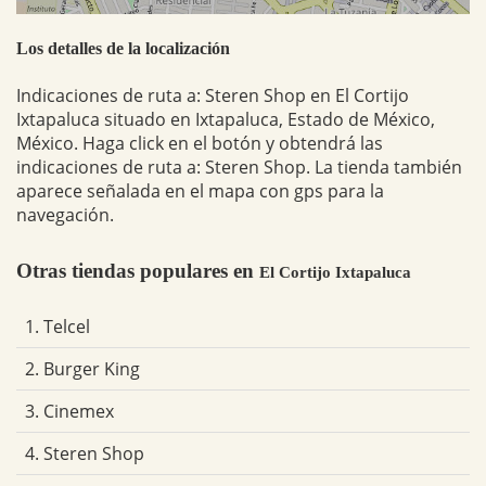
Los detalles de la localización
Indicaciones de ruta a: Steren Shop en El Cortijo
Ixtapaluca situado en Ixtapaluca, Estado de México,
México. Haga click en el botón y obtendrá las
indicaciones de ruta a: Steren Shop. La tienda también
aparece señalada en el mapa con gps para la
navegación.
Otras tiendas populares en
El Cortijo Ixtapaluca
1. Telcel
2. Burger King
3. Cinemex
4. Steren Shop