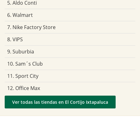
5. Aldo Conti
6. Walmart
7. Nike Factory Store
8. VIPS
9. Suburbia
10. Sam´s Club
11. Sport City
12. Office Max
Ver todas las tiendas en El Cortijo Ixtapaluca