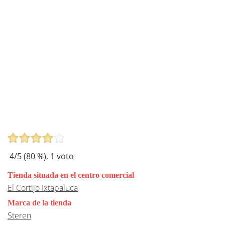
4
/5 (
80
%),
1
voto
Tienda situada en el centro comercial
El Cortijo Ixtapaluca
Marca de la tienda
Steren