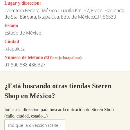
Lugar y dirección:
Carretera Federal México-Cuautla Km. 37, Fracc. Hacienda
de Sta. Bárbara, Ixtapaluca, Edo. de México,C.P. 56530
Estado
Estado de México
Ciudad
Ixtapaluca
Número de teléfono
(El Cortijo Ixtapaluca)
01.800.888.436.327
¿Está buscando otras tiendas Steren
Shop en México?
Indicar la dirección para buscar la ubicación de Steren Shop
(calle, ciudad, estado...)