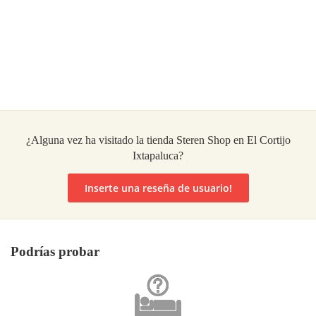
¿Alguna vez ha visitado la tienda Steren Shop en El Cortijo
Ixtapaluca?
Inserte una reseña de usuario!
Podrías probar