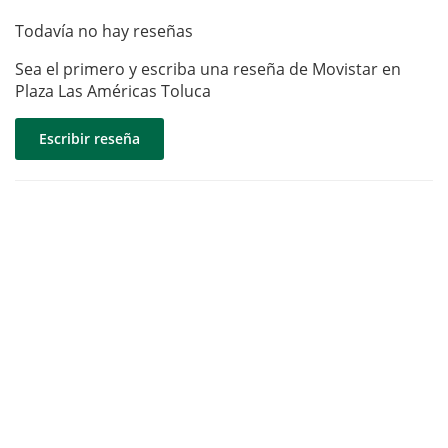
Todavía no hay reseñas
Sea el primero y escriba una reseña de Movistar en
Plaza Las Américas Toluca
Escribir reseña