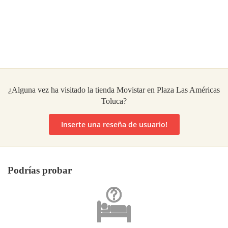
¿Alguna vez ha visitado la tienda Movistar en Plaza Las Américas
Toluca?
Inserte una reseña de usuario!
Podrías probar