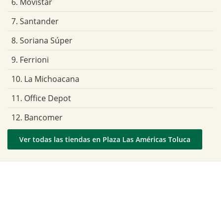
6. Movistar
7. Santander
8. Soriana Súper
9. Ferrioni
10. La Michoacana
11. Office Depot
12. Bancomer
Ver todas las tiendas en Plaza Las Américas Toluca