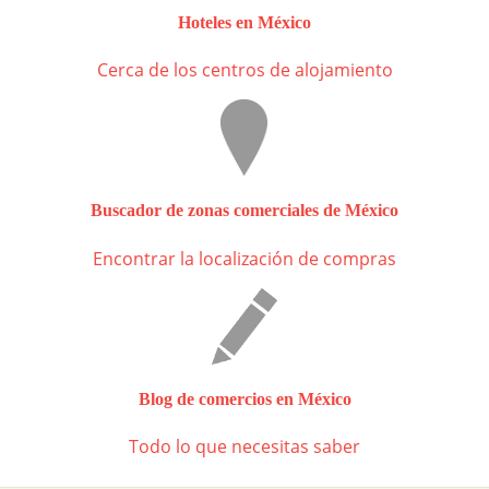
Hoteles en México
Cerca de los centros de alojamiento
Buscador de zonas comerciales de México
Encontrar la localización de compras
Blog de comercios en México
Todo lo que necesitas saber