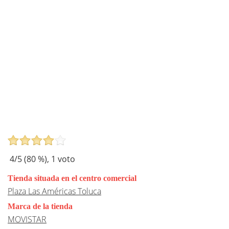
4
/5 (
80
%),
1
voto
Tienda situada en el centro comercial
Plaza Las Américas Toluca
Marca de la tienda
MOVISTAR