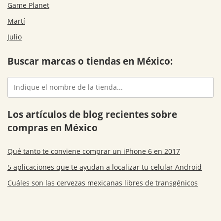
Game Planet
Martí
Julio
Buscar marcas o tiendas en México:
Los artículos de blog recientes sobre
compras en México
Qué tanto te conviene comprar un iPhone 6 en 2017
5 aplicaciones que te ayudan a localizar tu celular Android
Cuáles son las cervezas mexicanas libres de transgénicos