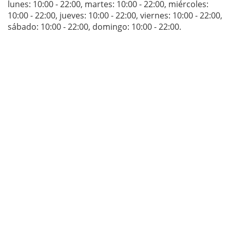
lunes: 10:00 - 22:00
,
martes: 10:00 - 22:00
,
miércoles:
10:00 - 22:00
,
jueves: 10:00 - 22:00
,
viernes: 10:00 - 22:00
,
sábado: 10:00 - 22:00
,
domingo: 10:00 - 22:00
.