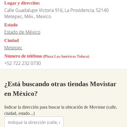
Lugar y dirección:
Calle Guadalupe Victoria 916, La Providencia, 52140
Metepec, Méx., Mexico
Estado
Estado de México
Ciudad
Metepec
Número de teléfono
(Plaza Las Américas Toluca)
+52 722 232 0730
¿Está buscando otras tiendas Movistar
en México?
Indicar la dirección para buscar la ubicación de Movistar (calle,
ciudad, estado...)