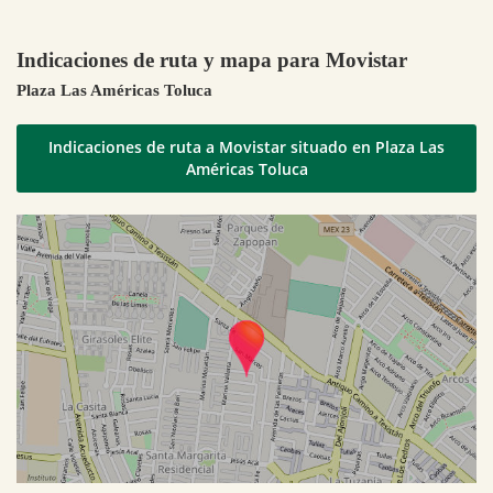
Indicaciones de ruta y mapa para Movistar
Plaza Las Américas Toluca
Indicaciones de ruta a Movistar situado en Plaza Las
Américas Toluca