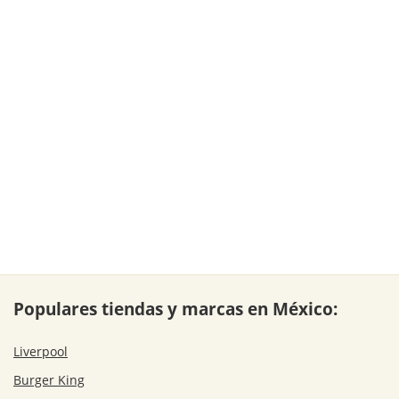
Populares tiendas y marcas en México:
Liverpool
Burger King