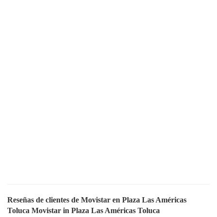
Reseñas de clientes de Movistar en Plaza Las Américas
Toluca Movistar in Plaza Las Américas Toluca