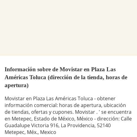
Información sobre de Movistar en Plaza Las
Américas Toluca (dirección de la tienda, horas de
apertura)
Movistar en Plaza Las Américas Toluca - obtener
información comercial: horas de apertura, ubicación
de tiendas, ofertas y cupones. Movistar . ' se encuentra
en Metepec, Estado de México, México - dirección: Calle
Guadalupe Victoria 916, La Providencia, 52140
Metepec, Méx., Mexico