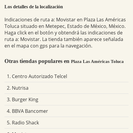
Los detalles de la localización
Indicaciones de ruta a: Movistar en Plaza Las Américas
Toluca situado en Metepec, Estado de México, México.
Haga click en el botón y obtendrá las indicaciones de
ruta a: Movistar. La tienda también aparece señalada
en el mapa con gps para la navegación.
Otras tiendas populares en
Plaza Las Américas Toluca
1. Centro Autorizado Telcel
2. Nutrisa
3. Burger King
4. BBVA Bancomer
5. Radio Shack