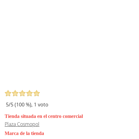
5
/5 (
100
%),
1
voto
Tienda situada en el centro comercial
Plaza Cosmopol
Marca de la tienda