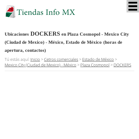
DOCKERS
Ubicaciones
en Plaza Cosmopol - Mexico City
(Ciudad de Mexico) - México, Estado de México
(horas de
apertura, contactos)
Tú estás aquí:
Inicio
>
Cetros comerciales
>
Estado de México
>
Mexico City (Ciudad de Mexico) - México
>
Plaza Cosmopol
>
DOCKERS