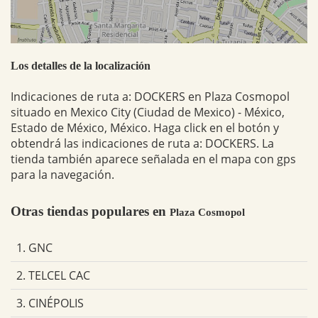
Los detalles de la localización
Indicaciones de ruta a: DOCKERS en Plaza Cosmopol
situado en Mexico City (Ciudad de Mexico) - México,
Estado de México, México. Haga click en el botón y
obtendrá las indicaciones de ruta a: DOCKERS. La
tienda también aparece señalada en el mapa con gps
para la navegación.
Otras tiendas populares en
Plaza Cosmopol
1. GNC
2. TELCEL CAC
3. CINÉPOLIS