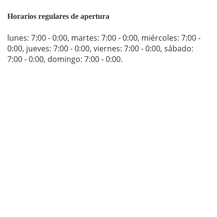
Horarios regulares de apertura
lunes: 7:00 - 0:00
,
martes: 7:00 - 0:00
,
miércoles: 7:00 -
0:00
,
jueves: 7:00 - 0:00
,
viernes: 7:00 - 0:00
,
sábado:
7:00 - 0:00
,
domingo: 7:00 - 0:00
.