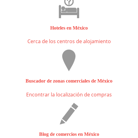
Hoteles en México
Cerca de los centros de alojamiento
Buscador de zonas comerciales de México
Encontrar la localización de compras
Blog de comercios en México