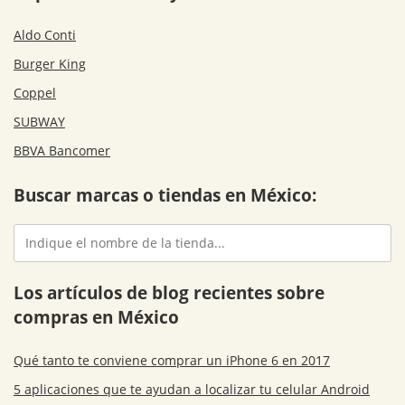
Aldo Conti
Burger King
Coppel
SUBWAY
BBVA Bancomer
Buscar marcas o tiendas en México:
Los artículos de blog recientes sobre
compras en México
Qué tanto te conviene comprar un iPhone 6 en 2017
5 aplicaciones que te ayudan a localizar tu celular Android