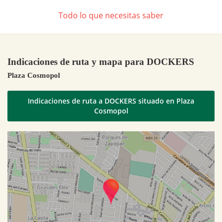
Todo lo que necesitas saber
Indicaciones de ruta y mapa para DOCKERS
Plaza Cosmopol
Indicaciones de ruta a DOCKERS situado en Plaza
Cosmopol