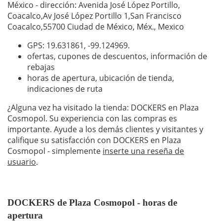
México - dirección: Avenida José López Portillo,
Coacalco,Av José López Portillo 1,San Francisco
Coacalco,55700 Ciudad de México, Méx., Mexico
GPS: 19.631861,
-99.124969
.
ofertas, cupones de descuentos, información de
rebajas
horas de apertura, ubicación de tienda,
indicaciones de ruta
¿Alguna vez ha visitado la tienda: DOCKERS en Plaza
Cosmopol. Su experiencia con las compras es
importante. Ayude a los demás clientes y visitantes y
califique su satisfacción con DOCKERS en Plaza
Cosmopol - simplemente
inserte una reseña de
usuario
.
DOCKERS de Plaza Cosmopol - horas de
apertura