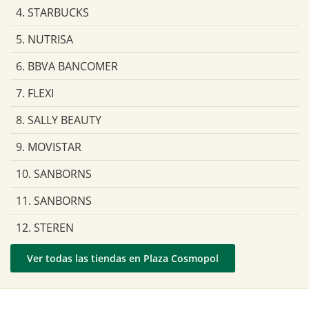
4. STARBUCKS
5. NUTRISA
6. BBVA BANCOMER
7. FLEXI
8. SALLY BEAUTY
9. MOVISTAR
10. SANBORNS
11. SANBORNS
12. STEREN
Ver todas las tiendas en Plaza Cosmopol