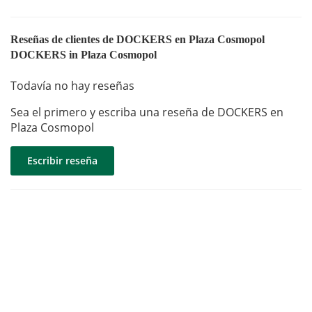
Reseñas de clientes de DOCKERS en Plaza Cosmopol
DOCKERS in Plaza Cosmopol
Todavía no hay reseñas
Sea el primero y escriba una reseña de DOCKERS en
Plaza Cosmopol
Escribir reseña