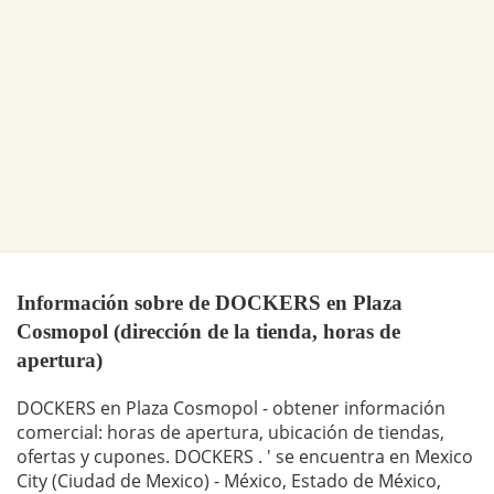
Información sobre de DOCKERS en Plaza
Cosmopol (dirección de la tienda, horas de
apertura)
DOCKERS en Plaza Cosmopol - obtener información
comercial: horas de apertura, ubicación de tiendas,
ofertas y cupones. DOCKERS . ' se encuentra en Mexico
City (Ciudad de Mexico) - México, Estado de México,