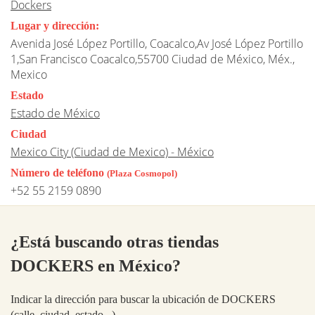
Dockers
Lugar y dirección:
Avenida José López Portillo, Coacalco,Av José López Portillo
1,San Francisco Coacalco,55700 Ciudad de México, Méx.,
Mexico
Estado
Estado de México
Ciudad
Mexico City (Ciudad de Mexico) - México
Número de teléfono
(Plaza Cosmopol)
+52 55 2159 0890
¿Está buscando otras tiendas
DOCKERS en México?
Indicar la dirección para buscar la ubicación de DOCKERS
(calle, ciudad, estado...)