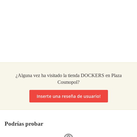
¿Alguna vez ha visitado la tienda DOCKERS en Plaza
Cosmopol?
Inserte una reseña de usuario!
Podrías probar