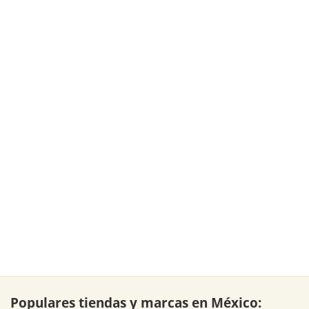
Populares tiendas y marcas en México: