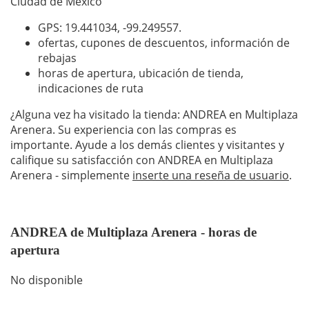
Ciudad de México
GPS: 19.441034,
-99.249557
.
ofertas, cupones de descuentos, información de
rebajas
horas de apertura, ubicación de tienda,
indicaciones de ruta
¿Alguna vez ha visitado la tienda: ANDREA en Multiplaza
Arenera. Su experiencia con las compras es
importante. Ayude a los demás clientes y visitantes y
califique su satisfacción con ANDREA en Multiplaza
Arenera - simplemente
inserte una reseña de usuario
.
ANDREA de Multiplaza Arenera - horas de
apertura
No disponible