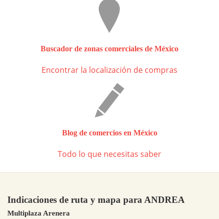
Buscador de zonas comerciales de México
Encontrar la localización de compras
Blog de comercios en México
Todo lo que necesitas saber
Indicaciones de ruta y mapa para ANDREA
Multiplaza Arenera