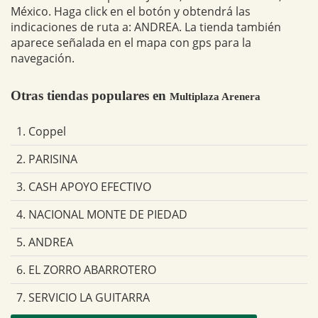
México. Haga click en el botón y obtendrá las
indicaciones de ruta a: ANDREA. La tienda también
aparece señalada en el mapa con gps para la
navegación.
Otras tiendas populares en
Multiplaza Arenera
1. Coppel
2. PARISINA
3. CASH APOYO EFECTIVO
4. NACIONAL MONTE DE PIEDAD
5. ANDREA
6. EL ZORRO ABARROTERO
7. SERVICIO LA GUITARRA