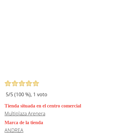
5
/5 (
100
%),
1
voto
Tienda situada en el centro comercial
Multiplaza Arenera
Marca de la tienda
ANDREA