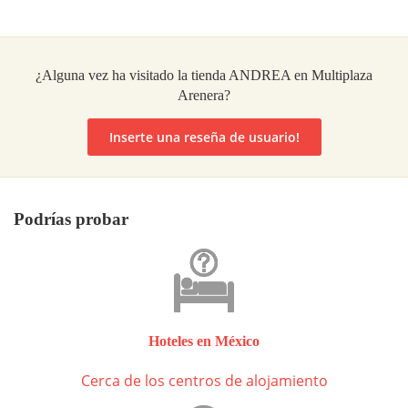
¿Alguna vez ha visitado la tienda ANDREA en Multiplaza
Arenera?
Inserte una reseña de usuario!
Podrías probar
Hoteles en México
Cerca de los centros de alojamiento