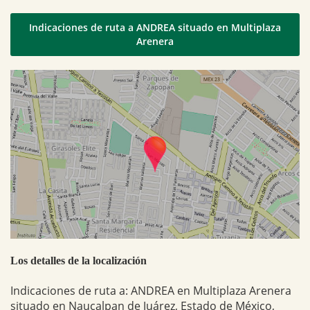
Indicaciones de ruta a ANDREA situado en Multiplaza
Arenera
Los detalles de la localización
Indicaciones de ruta a: ANDREA en Multiplaza Arenera
situado en Naucalpan de Juárez, Estado de México,