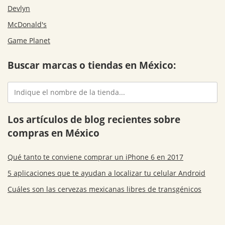
Devlyn
McDonald's
Game Planet
Buscar marcas o tiendas en México:
Los artículos de blog recientes sobre
compras en México
Qué tanto te conviene comprar un iPhone 6 en 2017
5 aplicaciones que te ayudan a localizar tu celular Android
Cuáles son las cervezas mexicanas libres de transgénicos