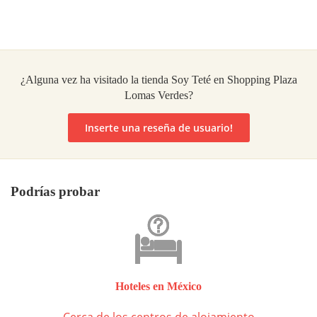
¿Alguna vez ha visitado la tienda Soy Teté en Shopping Plaza
Lomas Verdes?
Inserte una reseña de usuario!
Podrías probar
Hoteles en México