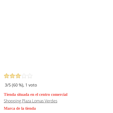
3
/5 (
60
%),
1
voto
Tienda situada en el centro comercial
Shopping Plaza Lomas Verdes
Marca de la tienda