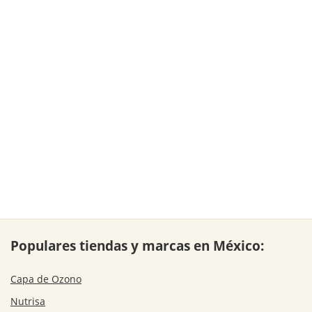
Populares tiendas y marcas en México:
Capa de Ozono
Nutrisa