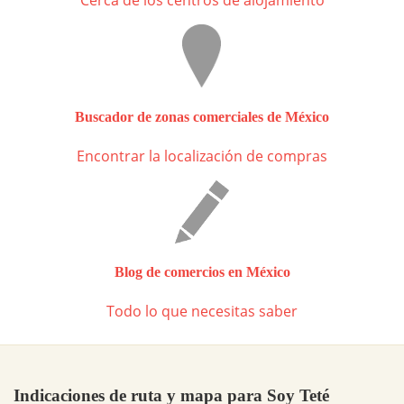
Cerca de los centros de alojamiento
Buscador de zonas comerciales de México
Encontrar la localización de compras
Blog de comercios en México
Todo lo que necesitas saber
Indicaciones de ruta y mapa para Soy Teté