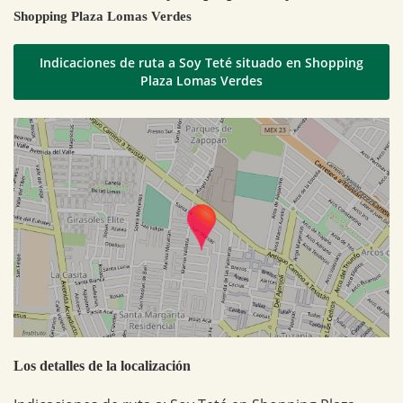
Shopping Plaza Lomas Verdes
Indicaciones de ruta a Soy Teté situado en Shopping
Plaza Lomas Verdes
Los detalles de la localización