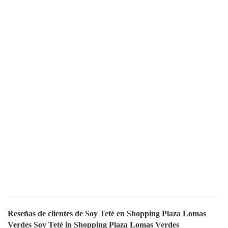
Reseñas de clientes de Soy Teté en Shopping Plaza Lomas
Verdes Soy Teté in Shopping Plaza Lomas Verdes