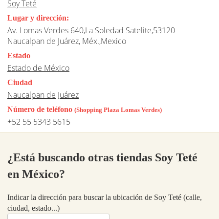
Soy Teté
Lugar y dirección:
Av. Lomas Verdes 640,La Soledad Satelite,53120
Naucalpan de Juárez, Méx.,Mexico
Estado
Estado de México
Ciudad
Naucalpan de Juárez
Número de teléfono
(Shopping Plaza Lomas Verdes)
+52 55 5343 5615
¿Está buscando otras tiendas Soy Teté
en México?
Indicar la dirección para buscar la ubicación de Soy Teté (calle,
ciudad, estado...)