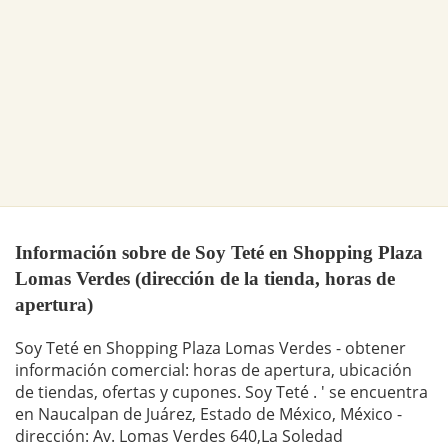
Información sobre de Soy Teté en Shopping Plaza
Lomas Verdes (dirección de la tienda, horas de
apertura)
Soy Teté en Shopping Plaza Lomas Verdes - obtener
información comercial: horas de apertura, ubicación
de tiendas, ofertas y cupones. Soy Teté . ' se encuentra
en Naucalpan de Juárez, Estado de México, México -
dirección: Av. Lomas Verdes 640,La Soledad