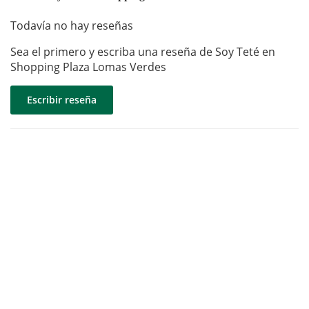
Todavía no hay reseñas
Sea el primero y escriba una reseña de Soy Teté en
Shopping Plaza Lomas Verdes
Escribir reseña