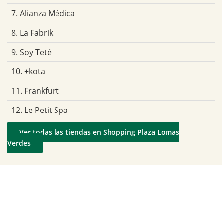
7. Alianza Médica
8. La Fabrik
9. Soy Teté
10. +kota
11. Frankfurt
12. Le Petit Spa
Ver todas las tiendas en Shopping Plaza Lomas
Verdes