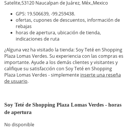
Satelite,53120 Naucalpan de Juárez, Méx.,Mexico
GPS: 19.506639,
-99.259438
.
ofertas, cupones de descuentos, información de
rebajas
horas de apertura, ubicación de tienda,
indicaciones de ruta
¿Alguna vez ha visitado la tienda: Soy Teté en Shopping
Plaza Lomas Verdes. Su experiencia con las compras es
importante. Ayude a los demás clientes y visitantes y
califique su satisfacción con Soy Teté en Shopping
Plaza Lomas Verdes - simplemente
inserte una reseña
de usuario
.
Soy Teté de Shopping Plaza Lomas Verdes - horas
de apertura
No disponible