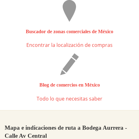
Buscador de zonas comerciales de México
Encontrar la localización de compras
Blog de comercios en México
Todo lo que necesitas saber
Mapa e indicaciones de ruta a Bodega Aurrera -
Calle Av Central