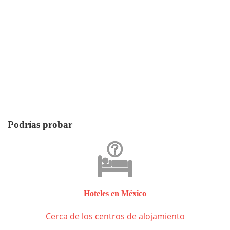
Podrías probar
Hoteles en México
Cerca de los centros de alojamiento