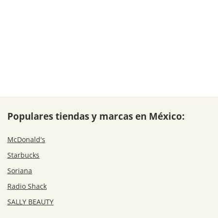
Populares tiendas y marcas en México:
McDonald's
Starbucks
Soriana
Radio Shack
SALLY BEAUTY