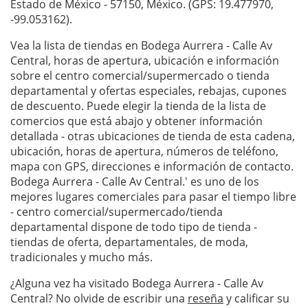
Estado de México - 57150, México. (GPS: 19.477970,
-99.053162).
Vea la lista de tiendas en Bodega Aurrera - Calle Av
Central, horas de apertura, ubicación e información
sobre el centro comercial/supermercado o tienda
departamental y ofertas especiales, rebajas, cupones
de descuento. Puede elegir la tienda de la lista de
comercios que está abajo y obtener información
detallada - otras ubicaciones de tienda de esta cadena,
ubicación, horas de apertura, números de teléfono,
mapa con GPS, direcciones e información de contacto.
Bodega Aurrera - Calle Av Central.' es uno de los
mejores lugares comerciales para pasar el tiempo libre
- centro comercial/supermercado/tienda
departamental dispone de todo tipo de tienda -
tiendas de oferta, departamentales, de moda,
tradicionales y mucho más.
¿Alguna vez ha visitado Bodega Aurrera - Calle Av
Central? No olvide de escribir una
reseña
y calificar su