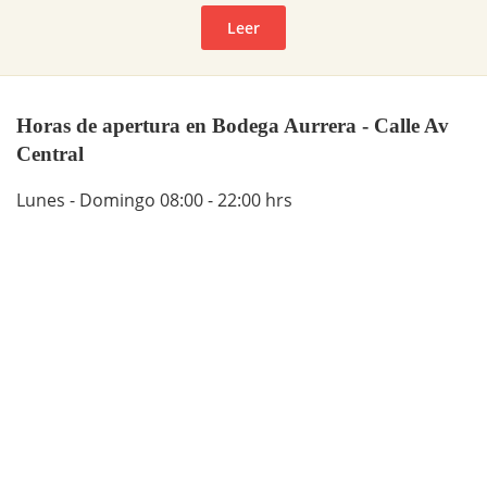
Leer
Horas de apertura en Bodega Aurrera - Calle Av
Central
Lunes - Domingo 08:00 - 22:00 hrs