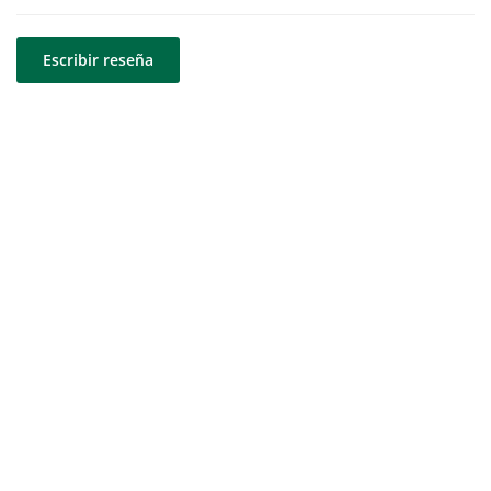
Escribir reseña