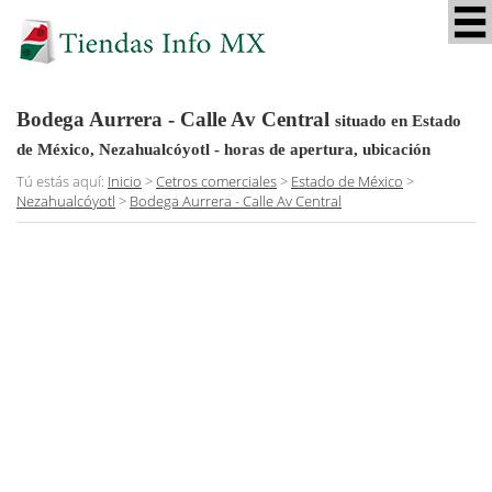
Bodega Aurrera - Calle Av Central
situado en Estado
de México, Nezahualcóyotl
- horas de apertura, ubicación
Tú estás aquí:
Inicio
>
Cetros comerciales
>
Estado de México
>
Nezahualcóyotl
>
Bodega Aurrera - Calle Av Central