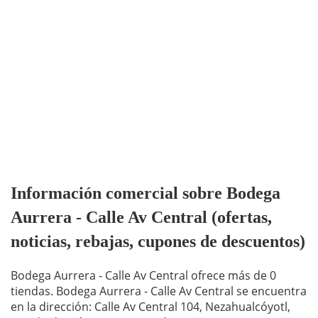
Información comercial sobre Bodega
Aurrera - Calle Av Central (ofertas,
noticias, rebajas, cupones de descuentos)
Bodega Aurrera - Calle Av Central ofrece más de 0
tiendas. Bodega Aurrera - Calle Av Central se encuentra
en la dirección: Calle Av Central 104, Nezahualcóyotl,