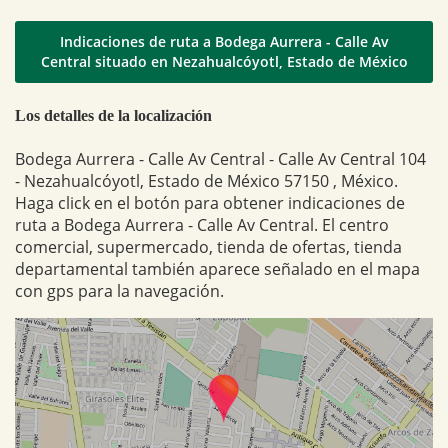
Indicaciones de ruta a Bodega Aurrera - Calle Av
Central situado en Nezahualcóyotl, Estado de México
Los detalles de la localización
Bodega Aurrera - Calle Av Central - Calle Av Central 104
- Nezahualcóyotl, Estado de México 57150 , México.
Haga click en el botón para obtener indicaciones de
ruta a Bodega Aurrera - Calle Av Central. El centro
comercial, supermercado, tienda de ofertas, tienda
departamental también aparece señalado en el mapa
con gps para la navegación.