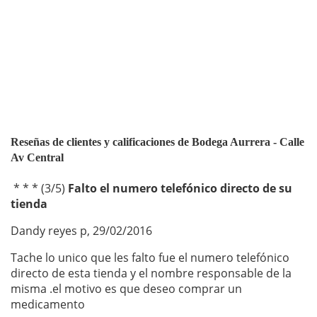
Reseñas de clientes y calificaciones de Bodega Aurrera - Calle
Av Central
* * *
(
3
/
5
)
Falto el numero telefónico directo de su
tienda
Dandy reyes p
,
29/02/2016
Tache lo unico que les falto fue el numero telefónico
directo de esta tienda y el nombre responsable de la
misma .el motivo es que deseo comprar un
medicamento