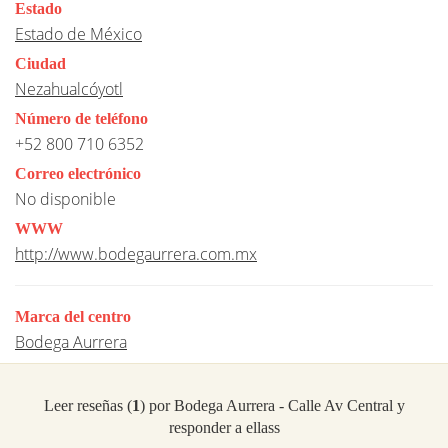
Estado
Estado de México
Ciudad
Nezahualcóyotl
Número de teléfono
+52 800 710 6352
Correo electrónico
No disponible
WWW
http://www.bodegaurrera.com.mx
Marca del centro
Bodega Aurrera
Leer reseñas (
1
) por Bodega Aurrera - Calle Av Central y
responder a ellass