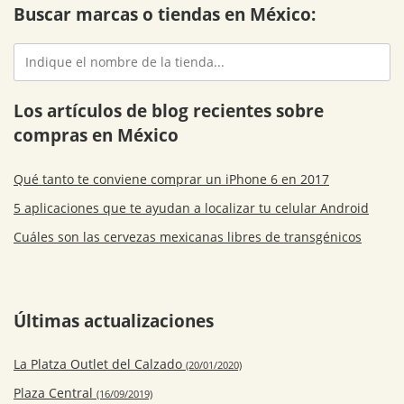
Buscar marcas o tiendas en México:
Los artículos de blog recientes sobre
compras en México
Qué tanto te conviene comprar un iPhone 6 en 2017
5 aplicaciones que te ayudan a localizar tu celular Android
Cuáles son las cervezas mexicanas libres de transgénicos
Últimas actualizaciones
La Platza Outlet del Calzado
(20/01/2020)
Plaza Central
(16/09/2019)