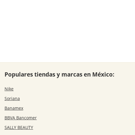
Populares tiendas y marcas en México:
Nike
Soriana
Banamex
BBVA Bancomer
SALLY BEAUTY