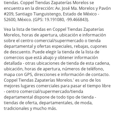
tiendas. Coppel Tiendas Zapaterías Morelos se
encuentra en la dirección: Av. José Ma. Morelos y Pavón
#209, Santiago Tianguistengo, Estado de México -
52600, México. (GPS: 19.191080, -99.466843).
Vea la lista de tiendas en Coppel Tiendas Zapaterías
Morelos, horas de apertura, ubicación e información
sobre el centro comercial/supermercado o tienda
departamental y ofertas especiales, rebajas, cupones
de descuento. Puede elegir la tienda de la lista de
comercios que está abajo y obtener información
detallada - otras ubicaciones de tienda de esta cadena,
ubicación, horas de apertura, números de teléfono,
mapa con GPS, direcciones e información de contacto.
Coppel Tiendas Zapaterías Morelos.' es uno de los
mejores lugares comerciales para pasar el tiempo libre
- centro comercial/supermercado/tienda
departamental dispone de todo tipo de tienda -
tiendas de oferta, departamentales, de moda,
tradicionales y mucho más.