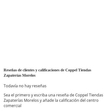
Reseñas de clientes y calificaciones de Coppel Tiendas
Zapaterías Morelos
Todavía no hay reseñas
Sea el primero y escriba una reseña de Coppel Tiendas
Zapaterías Morelos y añade la calificación del centro
comercial