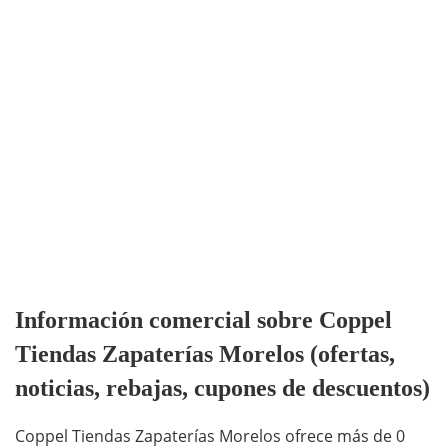
Información comercial sobre Coppel
Tiendas Zapaterías Morelos (ofertas,
noticias, rebajas, cupones de descuentos)
Coppel Tiendas Zapaterías Morelos ofrece más de 0