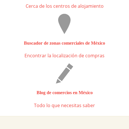
Cerca de los centros de alojamiento
Buscador de zonas comerciales de México
Encontrar la localización de compras
Blog de comercios en México
Todo lo que necesitas saber