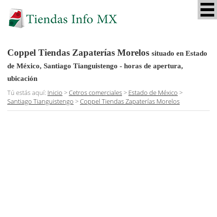
Coppel Tiendas Zapaterías Morelos
situado en Estado
de México, Santiago Tianguistengo
- horas de apertura,
ubicación
Tú estás aquí:
Inicio
>
Cetros comerciales
>
Estado de México
>
Santiago Tianguistengo
>
Coppel Tiendas Zapaterías Morelos