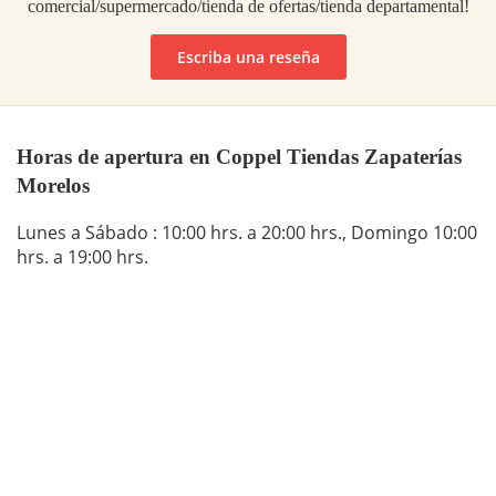
comercial/supermercado/tienda de ofertas/tienda departamental!
Escriba una reseña
Horas de apertura en Coppel Tiendas Zapaterías
Morelos
Lunes a Sábado : 10:00 hrs. a 20:00 hrs., Domingo 10:00
hrs. a 19:00 hrs.