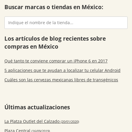
Buscar marcas o tiendas en México:
Los artículos de blog recientes sobre
compras en México
Qué tanto te conviene comprar un iPhone 6 en 2017
5 aplicaciones que te ayudan a localizar tu celular Android
Cuáles son las cervezas mexicanas libres de transgénicos
Últimas actualizaciones
La Platza Outlet del Calzado
(20/01/2020)
Plaza Central
(16/09/2019)