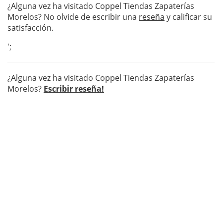
¿Alguna vez ha visitado Coppel Tiendas Zapaterías
Morelos? No olvide de escribir una
reseña
y calificar su
satisfacción.
';
¿Alguna vez ha visitado Coppel Tiendas Zapaterías
Morelos?
Escribir reseña!