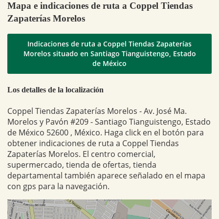
Mapa e indicaciones de ruta a Coppel Tiendas
Zapaterías Morelos
Indicaciones de ruta a Coppel Tiendas Zapaterías
Morelos situado en Santiago Tianguistengo, Estado
de México
Los detalles de la localización
Coppel Tiendas Zapaterías Morelos - Av. José Ma.
Morelos y Pavón #209 - Santiago Tianguistengo, Estado
de México 52600 , México. Haga click en el botón para
obtener indicaciones de ruta a Coppel Tiendas
Zapaterías Morelos. El centro comercial,
supermercado, tienda de ofertas, tienda
departamental también aparece señalado en el mapa
con gps para la navegación.