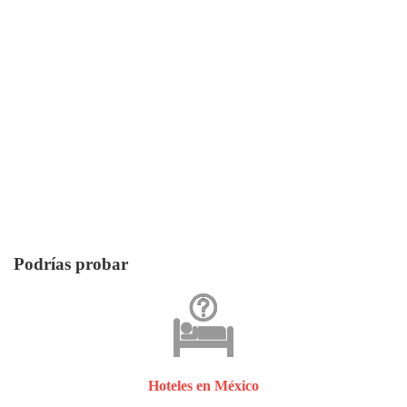
Podrías probar
Hoteles en México