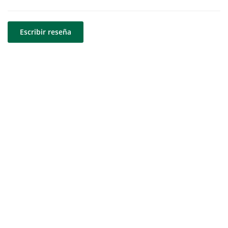
Escribir reseña