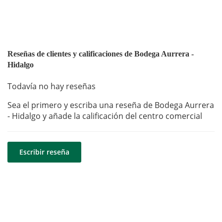
Reseñas de clientes y calificaciones de Bodega Aurrera -
Hidalgo
Todavía no hay reseñas
Sea el primero y escriba una reseña de Bodega Aurrera
- Hidalgo y añade la calificación del centro comercial
Escribir reseña