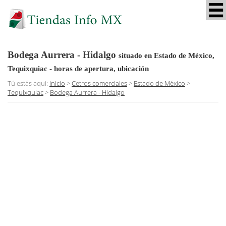
Bodega Aurrera - Hidalgo
situado en Estado de México,
Tequixquiac
- horas de apertura, ubicación
Tú estás aquí:
Inicio
>
Cetros comerciales
>
Estado de México
>
Tequixquiac
>
Bodega Aurrera - Hidalgo