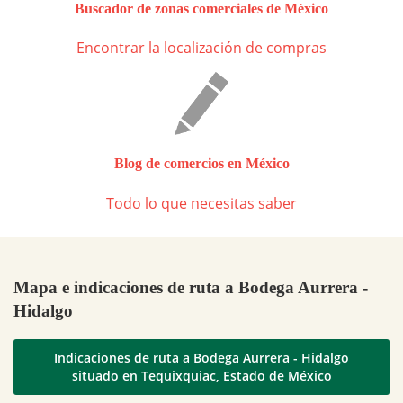
Buscador de zonas comerciales de México
Encontrar la localización de compras
Blog de comercios en México
Todo lo que necesitas saber
Mapa e indicaciones de ruta a Bodega Aurrera -
Hidalgo
Indicaciones de ruta a Bodega Aurrera - Hidalgo
situado en Tequixquiac, Estado de México