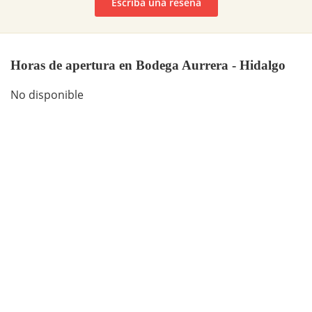
Escriba una reseña
Horas de apertura en Bodega Aurrera - Hidalgo
No disponible