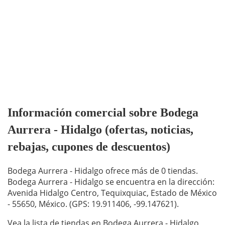
Información comercial sobre Bodega
Aurrera - Hidalgo (ofertas, noticias,
rebajas, cupones de descuentos)
Bodega Aurrera - Hidalgo ofrece más de 0 tiendas.
Bodega Aurrera - Hidalgo se encuentra en la dirección:
Avenida Hidalgo Centro, Tequixquiac, Estado de México
- 55650, México. (GPS: 19.911406, -99.147621).
Vea la lista de tiendas en Bodega Aurrera - Hidalgo,