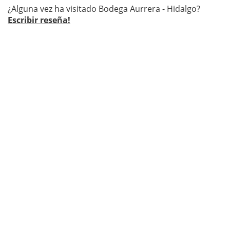
¿Alguna vez ha visitado Bodega Aurrera - Hidalgo?
Escribir reseña!