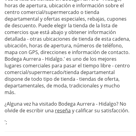
horas de apertura, ubicación e información sobre el
centro comercial/supermercado o tienda
departamental y ofertas especiales, rebajas, cupones
de descuento. Puede elegir la tienda de la lista de
comercios que está abajo y obtener información
detallada - otras ubicaciones de tienda de esta cadena,
ubicación, horas de apertura, números de teléfono,
mapa con GPS, direcciones e información de contacto.
Bodega Aurrera - Hidalgo.' es uno de los mejores
lugares comerciales para pasar el tiempo libre - centro
comercial/supermercado/tienda departamental
dispone de todo tipo de tienda - tiendas de oferta,
departamentales, de moda, tradicionales y mucho
más.
¿Alguna vez ha visitado Bodega Aurrera - Hidalgo? No
olvide de escribir una
reseña
y calificar su satisfacción.
';