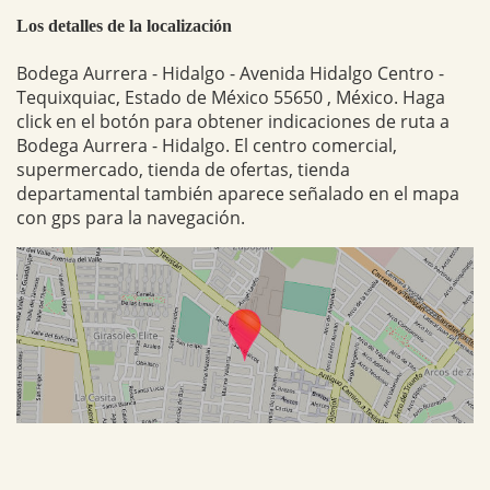
Los detalles de la localización
Bodega Aurrera - Hidalgo - Avenida Hidalgo Centro -
Tequixquiac, Estado de México 55650 , México. Haga
click en el botón para obtener indicaciones de ruta a
Bodega Aurrera - Hidalgo. El centro comercial,
supermercado, tienda de ofertas, tienda
departamental también aparece señalado en el mapa
con gps para la navegación.