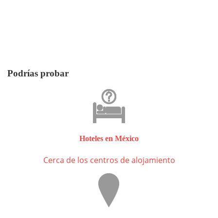
Podrías probar
Hoteles en México
Cerca de los centros de alojamiento