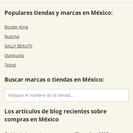
Populares tiendas y marcas en México:
Burger King
Nutrisa
SALLY BEAUTY
Starbucks
Telcel
Buscar marcas o tiendas en México:
Los artículos de blog recientes sobre
compras en México