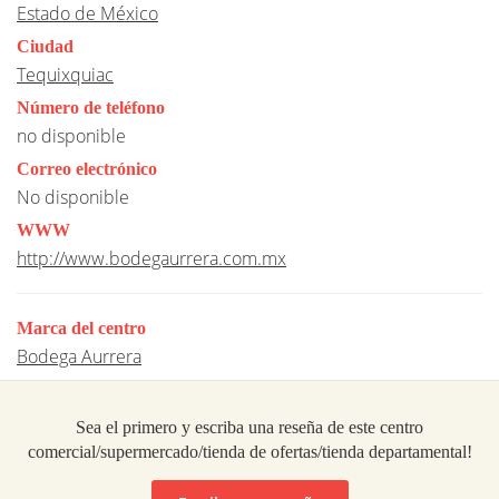
Estado de México
Ciudad
Tequixquiac
Número de teléfono
no disponible
Correo electrónico
No disponible
WWW
http://www.bodegaurrera.com.mx
Marca del centro
Bodega Aurrera
Sea el primero y escriba una reseña de este centro
comercial/supermercado/tienda de ofertas/tienda departamental!