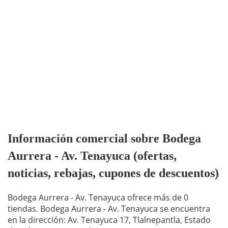
Información comercial sobre Bodega
Aurrera - Av. Tenayuca (ofertas,
noticias, rebajas, cupones de descuentos)
Bodega Aurrera - Av. Tenayuca ofrece más de 0
tiendas. Bodega Aurrera - Av. Tenayuca se encuentra
en la dirección: Av. Tenayuca 17, Tlalnepantla, Estado