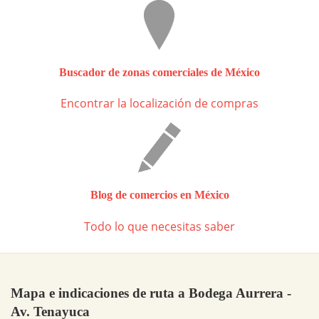
Buscador de zonas comerciales de México
Encontrar la localización de compras
Blog de comercios en México
Todo lo que necesitas saber
Mapa e indicaciones de ruta a Bodega Aurrera -
Av. Tenayuca