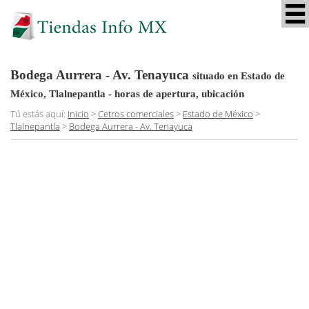
Bodega Aurrera - Av. Tenayuca
situado en Estado de
México, Tlalnepantla
- horas de apertura, ubicación
Tú estás aquí:
Inicio
>
Cetros comerciales
>
Estado de México
>
Tlalnepantla
>
Bodega Aurrera - Av. Tenayuca