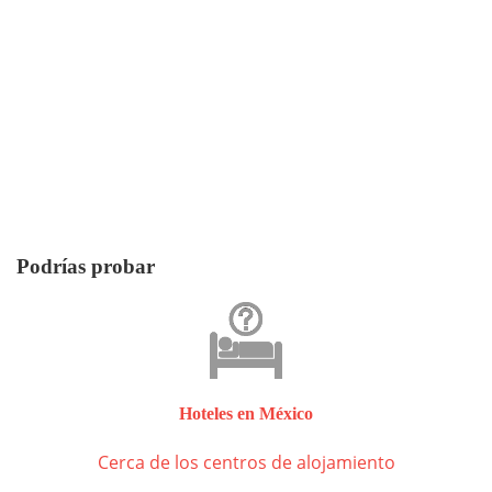
Podrías probar
Hoteles en México
Cerca de los centros de alojamiento