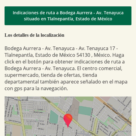
Indicaciones de ruta a Bodega Aurrera - Av. Tenayuca
situado en Tlalnepantla, Estado de México
Los detalles de la localización
Bodega Aurrera - Av. Tenayuca - Av. Tenayuca 17 -
Tlalnepantla, Estado de México 54130 , México. Haga
click en el botón para obtener indicaciones de ruta a
Bodega Aurrera - Av. Tenayuca. El centro comercial,
supermercado, tienda de ofertas, tienda
departamental también aparece señalado en el mapa
con gps para la navegación.