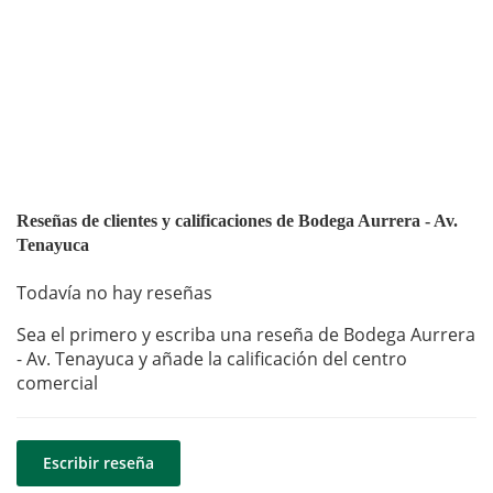
Reseñas de clientes y calificaciones de Bodega Aurrera - Av.
Tenayuca
Todavía no hay reseñas
Sea el primero y escriba una reseña de Bodega Aurrera
- Av. Tenayuca y añade la calificación del centro
comercial
Escribir reseña