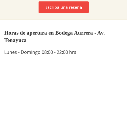
Escriba una reseña
Horas de apertura en Bodega Aurrera - Av.
Tenayuca
Lunes - Domingo 08:00 - 22:00 hrs