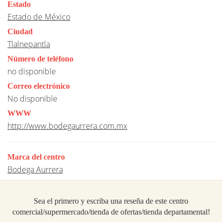
Estado
Estado de México
Ciudad
Tlalnepantla
Número de teléfono
no disponible
Correo electrónico
No disponible
WWW
http://www.bodegaurrera.com.mx
Marca del centro
Bodega Aurrera
Sea el primero y escriba una reseña de este centro
comercial/supermercado/tienda de ofertas/tienda departamental!