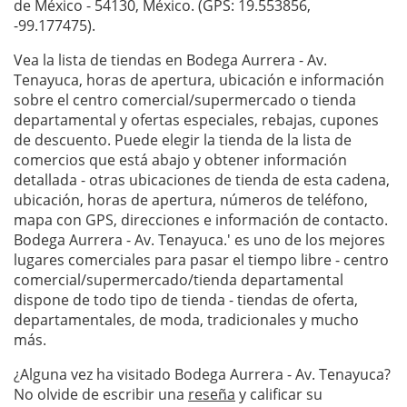
de México - 54130, México. (GPS: 19.553856,
-99.177475).
Vea la lista de tiendas en Bodega Aurrera - Av.
Tenayuca, horas de apertura, ubicación e información
sobre el centro comercial/supermercado o tienda
departamental y ofertas especiales, rebajas, cupones
de descuento. Puede elegir la tienda de la lista de
comercios que está abajo y obtener información
detallada - otras ubicaciones de tienda de esta cadena,
ubicación, horas de apertura, números de teléfono,
mapa con GPS, direcciones e información de contacto.
Bodega Aurrera - Av. Tenayuca.' es uno de los mejores
lugares comerciales para pasar el tiempo libre - centro
comercial/supermercado/tienda departamental
dispone de todo tipo de tienda - tiendas de oferta,
departamentales, de moda, tradicionales y mucho
más.
¿Alguna vez ha visitado Bodega Aurrera - Av. Tenayuca?
No olvide de escribir una
reseña
y calificar su