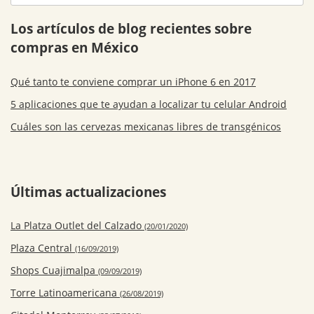
Los artículos de blog recientes sobre
compras en México
Qué tanto te conviene comprar un iPhone 6 en 2017
5 aplicaciones que te ayudan a localizar tu celular Android
Cuáles son las cervezas mexicanas libres de transgénicos
Últimas actualizaciones
La Platza Outlet del Calzado
(20/01/2020)
Plaza Central
(16/09/2019)
Shops Cuajimalpa
(09/09/2019)
Torre Latinoamericana
(26/08/2019)