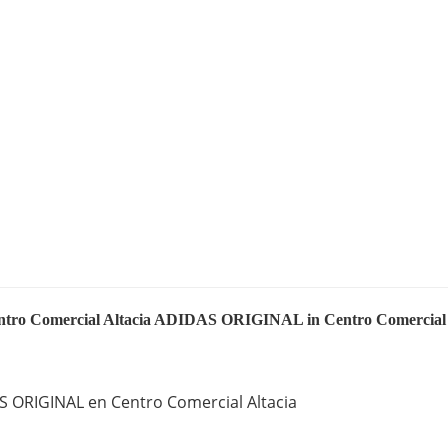
tro Comercial Altacia ADIDAS ORIGINAL in Centro Comercial 
S ORIGINAL en Centro Comercial Altacia