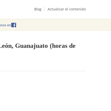
Blog
Actualizar el contenido
 León, Guanajuato
(horas de