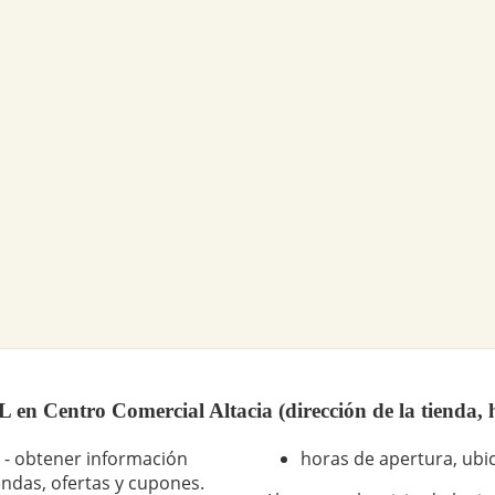
 Centro Comercial Altacia (dirección de la tienda, h
 - obtener información
horas de apertura, ubic
endas, ofertas y cupones.