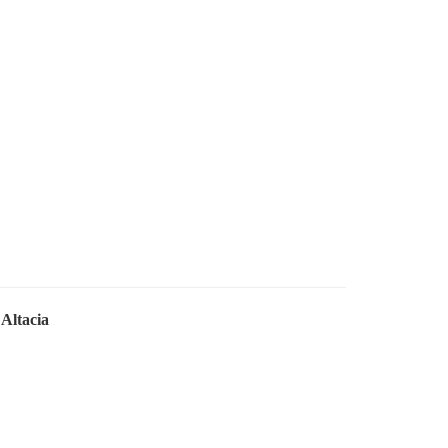
Altacia