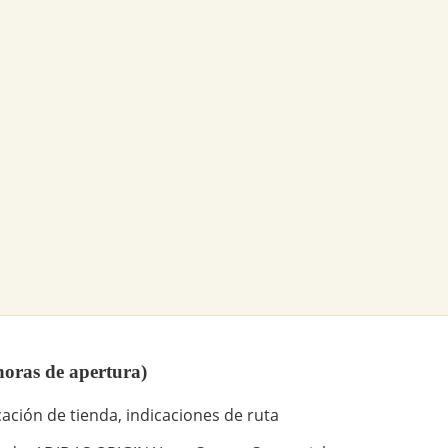
oras de apertura)
ación de tienda, indicaciones de ruta