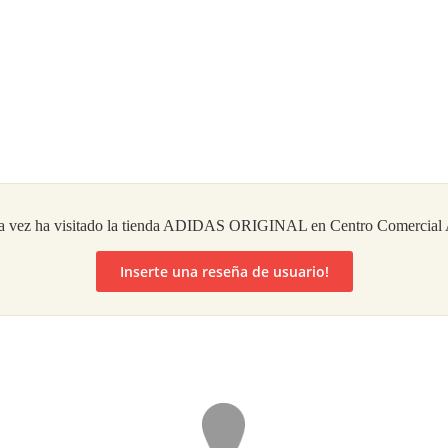
 vez ha visitado la tienda ADIDAS ORIGINAL en Centro Comercial A
Inserte una reseña de usuario!