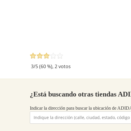
3
/5 (
60
%),
2
votos
¿Está buscando otras tiendas 
Indicar la dirección para buscar la ubicación de ADI