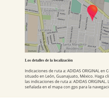
Los detalles de la localización
Indicaciones de ruta a: ADIDAS ORIGINAL en C
situado en León, Guanajuato, México. Haga cl
las indicaciones de ruta a: ADIDAS ORIGINAL.
señalada en el mapa con gps para la navegaci