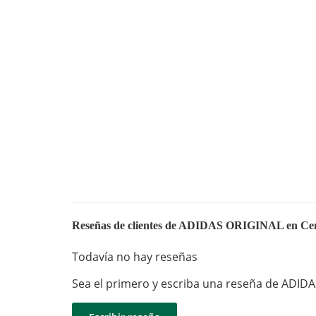
Reseñas de clientes de ADIDAS ORIGINAL en Cen
Todavía no hay reseñas
Sea el primero y escriba una reseña de ADIDA