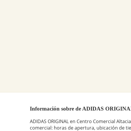
Información sobre de ADIDAS ORIGINAL en
ADIDAS ORIGINAL en Centro Comercial Altacia
comercial: horas de apertura, ubicación de ti