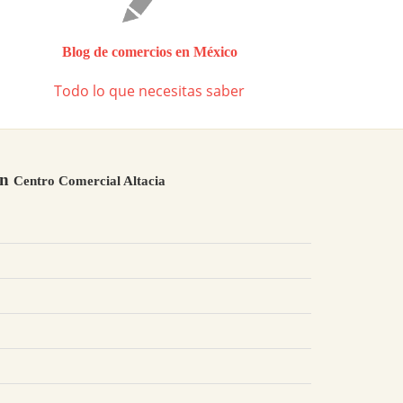
Blog de comercios en México
Todo lo que necesitas saber
en
Centro Comercial Altacia