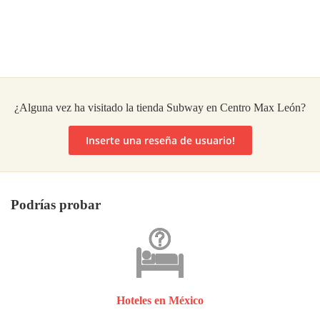
¿Alguna vez ha visitado la tienda Subway en Centro Max León?
Inserte una reseña de usuario!
Podrías probar
Hoteles en México