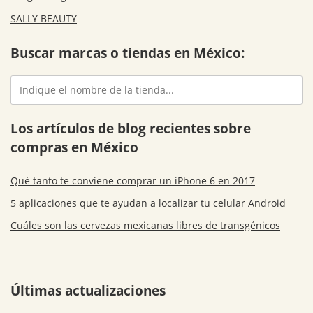
SALLY BEAUTY
Buscar marcas o tiendas en México:
Los artículos de blog recientes sobre
compras en México
Qué tanto te conviene comprar un iPhone 6 en 2017
5 aplicaciones que te ayudan a localizar tu celular Android
Cuáles son las cervezas mexicanas libres de transgénicos
Últimas actualizaciones