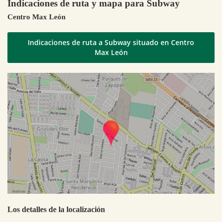
Indicaciones de ruta y mapa para Subway
Centro Max León
Indicaciones de ruta a Subway situado en Centro
Max León
Los detalles de la localización