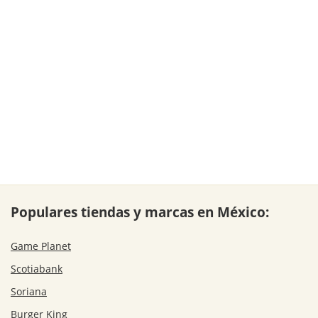
Populares tiendas y marcas en México:
Game Planet
Scotiabank
Soriana
Burger King