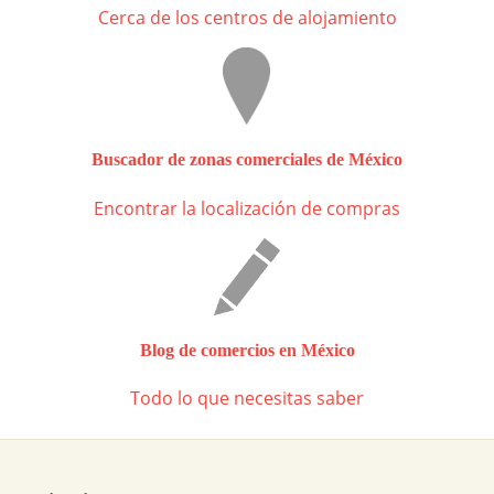
Cerca de los centros de alojamiento
Buscador de zonas comerciales de México
Encontrar la localización de compras
Blog de comercios en México
Todo lo que necesitas saber