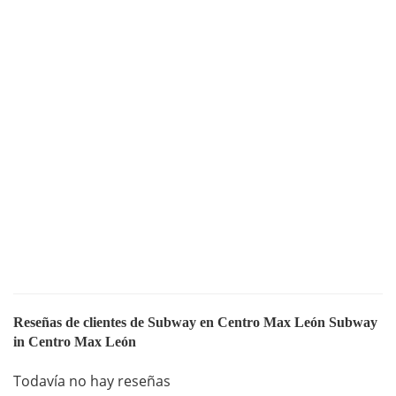
Reseñas de clientes de Subway en Centro Max León Subway
in Centro Max León
Todavía no hay reseñas