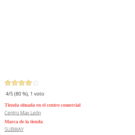
4
/5 (
80
%),
1
voto
Tienda situada en el centro comercial
Centro Max León
Marca de la tienda
SUBWAY