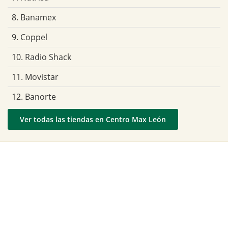
8. Banamex
9. Coppel
10. Radio Shack
11. Movistar
12. Banorte
Ver todas las tiendas en Centro Max León