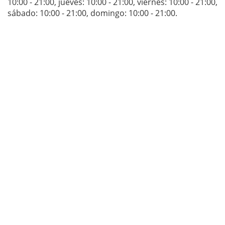
10:00 - 21:00
,
jueves: 10:00 - 21:00
,
viernes: 10:00 - 21:00
,
sábado: 10:00 - 21:00
,
domingo: 10:00 - 21:00
.