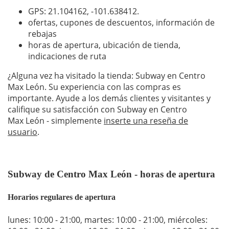
GPS: 21.104162,
-101.638412
.
ofertas, cupones de descuentos, información de
rebajas
horas de apertura, ubicación de tienda,
indicaciones de ruta
¿Alguna vez ha visitado la tienda: Subway en Centro
Max León. Su experiencia con las compras es
importante. Ayude a los demás clientes y visitantes y
califique su satisfacción con Subway en Centro
Max León - simplemente
inserte una reseña de
usuario
.
Subway de Centro Max León - horas de apertura
Horarios regulares de apertura
lunes: 10:00 - 21:00
,
martes: 10:00 - 21:00
,
miércoles: