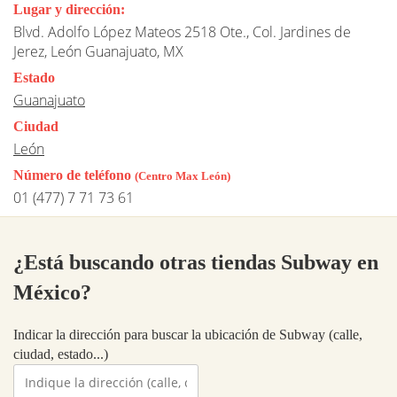
Lugar y dirección:
Blvd. Adolfo López Mateos 2518 Ote., Col. Jardines de
Jerez, León Guanajuato, MX
Estado
Guanajuato
Ciudad
León
Número de teléfono
(Centro Max León)
01 (477) 7 71 73 61
¿Está buscando otras tiendas Subway en
México?
Indicar la dirección para buscar la ubicación de Subway (calle,
ciudad, estado...)