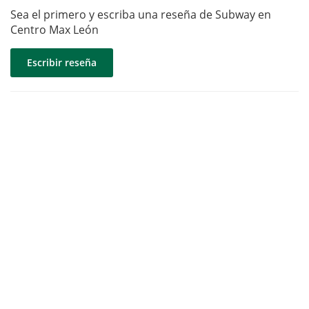
Sea el primero y escriba una reseña de Subway en
Centro Max León
Escribir reseña