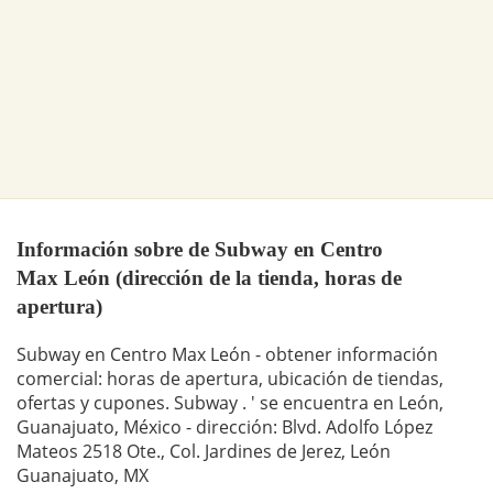
Información sobre de Subway en Centro
Max León (dirección de la tienda, horas de
apertura)
Subway en Centro Max León - obtener información
comercial: horas de apertura, ubicación de tiendas,
ofertas y cupones. Subway . ' se encuentra en León,
Guanajuato, México - dirección: Blvd. Adolfo López
Mateos 2518 Ote., Col. Jardines de Jerez, León
Guanajuato, MX