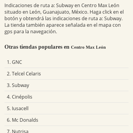
Indicaciones de ruta a: Subway en Centro Max León
situado en León, Guanajuato, México. Haga click en el
botón y obtendrá las indicaciones de ruta a: Subway.
La tienda también aparece señalada en el mapa con
gps para la navegación.
Otras tiendas populares en
Centro Max León
1. GNC
2. Telcel Celaris
3. Subway
4. Cinépolis
5. Iusacell
6. Mc Donalds
7. Nutrisa