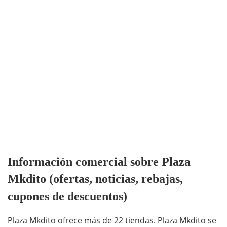
Información comercial sobre Plaza
Mkdito (ofertas, noticias, rebajas,
cupones de descuentos)
Plaza Mkdito ofrece más de 22 tiendas. Plaza Mkdito se