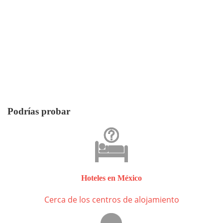
Podrías probar
Hoteles en México
Cerca de los centros de alojamiento