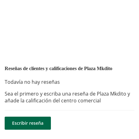
Reseñas de clientes y calificaciones de Plaza Mkdito
Todavía no hay reseñas
Sea el primero y escriba una reseña de Plaza Mkdito y
añade la calificación del centro comercial
Escribir reseña