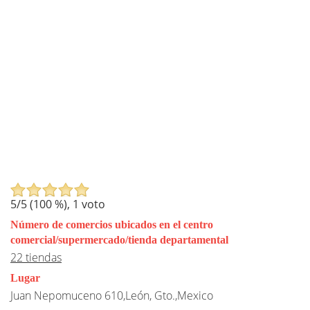
5
/5 (
100
%),
1
voto
Número de comercios ubicados en el centro
comercial/supermercado/tienda departamental
22 tiendas
Lugar
Juan Nepomuceno 610,León, Gto.,Mexico