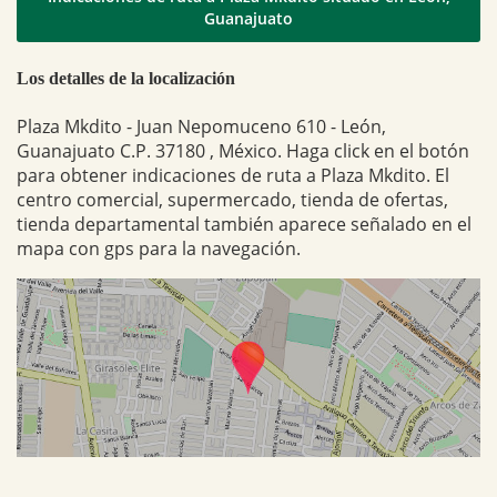
Guanajuato
Los detalles de la localización
Plaza Mkdito - Juan Nepomuceno 610 - León,
Guanajuato C.P. 37180 , México. Haga click en el botón
para obtener indicaciones de ruta a Plaza Mkdito. El
centro comercial, supermercado, tienda de ofertas,
tienda departamental también aparece señalado en el
mapa con gps para la navegación.