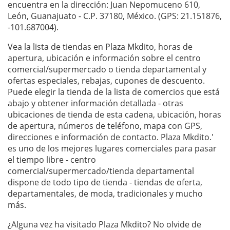
encuentra en la dirección: Juan Nepomuceno 610,
León, Guanajuato - C.P. 37180, México. (GPS: 21.151876,
-101.687004).
Vea la lista de tiendas en Plaza Mkdito, horas de
apertura, ubicación e información sobre el centro
comercial/supermercado o tienda departamental y
ofertas especiales, rebajas, cupones de descuento.
Puede elegir la tienda de la lista de comercios que está
abajo y obtener información detallada - otras
ubicaciones de tienda de esta cadena, ubicación, horas
de apertura, números de teléfono, mapa con GPS,
direcciones e información de contacto. Plaza Mkdito.'
es uno de los mejores lugares comerciales para pasar
el tiempo libre - centro
comercial/supermercado/tienda departamental
dispone de todo tipo de tienda - tiendas de oferta,
departamentales, de moda, tradicionales y mucho
más.
¿Alguna vez ha visitado Plaza Mkdito? No olvide de