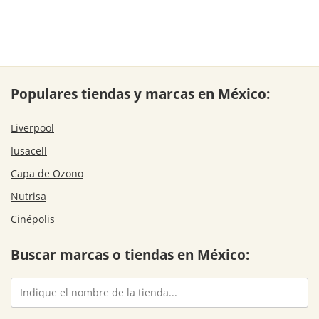
Populares tiendas y marcas en México:
Liverpool
Iusacell
Capa de Ozono
Nutrisa
Cinépolis
Buscar marcas o tiendas en México: