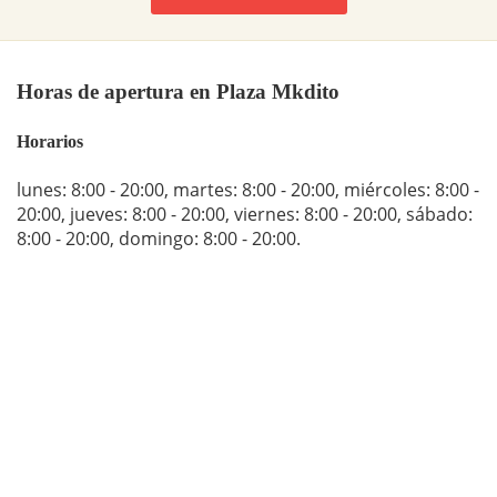
Horas de apertura en Plaza Mkdito
Horarios
lunes: 8:00 - 20:00
,
martes: 8:00 - 20:00
,
miércoles: 8:00 -
20:00
,
jueves: 8:00 - 20:00
,
viernes: 8:00 - 20:00
,
sábado:
8:00 - 20:00
,
domingo: 8:00 - 20:00
.