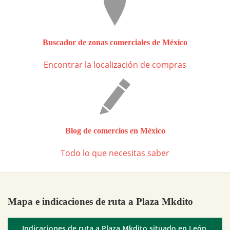
Buscador de zonas comerciales de México
Encontrar la localización de compras
Blog de comercios en México
Todo lo que necesitas saber
Mapa e indicaciones de ruta a Plaza Mkdito
Indicaciones de ruta a Plaza Mkdito situado en León,