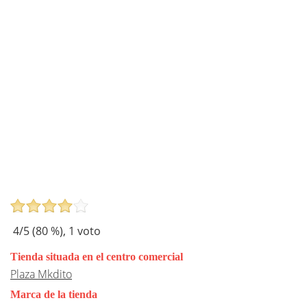
4
/5 (
80
%),
1
voto
Tienda situada en el centro comercial
Plaza Mkdito
Marca de la tienda