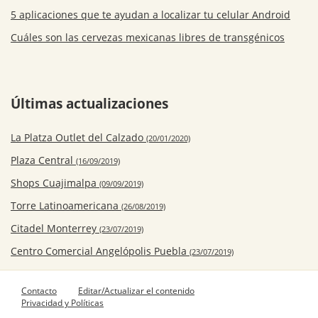
5 aplicaciones que te ayudan a localizar tu celular Android
Cuáles son las cervezas mexicanas libres de transgénicos
Últimas actualizaciones
La Platza Outlet del Calzado
(20/01/2020)
Plaza Central
(16/09/2019)
Shops Cuajimalpa
(09/09/2019)
Torre Latinoamericana
(26/08/2019)
Citadel Monterrey
(23/07/2019)
Centro Comercial Angelópolis Puebla
(23/07/2019)
Contacto
Editar/Actualizar el contenido
Privacidad y Políticas