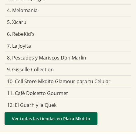
4. Melomania
5. Xicaru
6. RebeKid's
7. La Joyita
8. Pescados y Mariscos Don Marlin
9. Gisselle Collection
10. Cell Store Mkdito Glamour para tu Celular
11. Café Dolcetto Gourmet
12. El Guarh y la Quek
Ver todas las tiendas en Plaza Mkdito