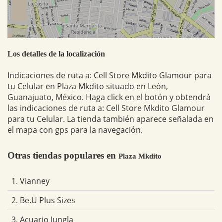
Los detalles de la localización
Indicaciones de ruta a: Cell Store Mkdito Glamour para
tu Celular en Plaza Mkdito situado en León,
Guanajuato, México. Haga click en el botón y obtendrá
las indicaciones de ruta a: Cell Store Mkdito Glamour
para tu Celular. La tienda también aparece señalada en
el mapa con gps para la navegación.
Otras tiendas populares en
Plaza Mkdito
1. Vianney
2. Be.U Plus Sizes
3. Acuario Jungla