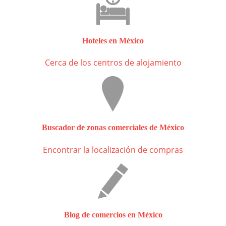
Hoteles en México
Cerca de los centros de alojamiento
Buscador de zonas comerciales de México
Encontrar la localización de compras
Blog de comercios en México