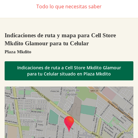
Todo lo que necesitas saber
Indicaciones de ruta y mapa para Cell Store
Mkdito Glamour para tu Celular
Plaza Mkdito
Indicaciones de ruta a Cell Store Mkdito Glamour
para tu Celular situado en Plaza Mkdito