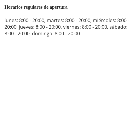
Horarios regulares de apertura
lunes: 8:00 - 20:00
,
martes: 8:00 - 20:00
,
miércoles: 8:00 -
20:00
,
jueves: 8:00 - 20:00
,
viernes: 8:00 - 20:00
,
sábado:
8:00 - 20:00
,
domingo: 8:00 - 20:00
.