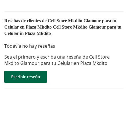
Reseñas de clientes de Cell Store Mkdito Glamour para tu
Celular en Plaza Mkdito Cell Store Mkdito Glamour para tu
Celular in Plaza Mkdito
Todavía no hay reseñas
Sea el primero y escriba una reseña de Cell Store
Mkdito Glamour para tu Celular en Plaza Mkdito
Escribir reseña