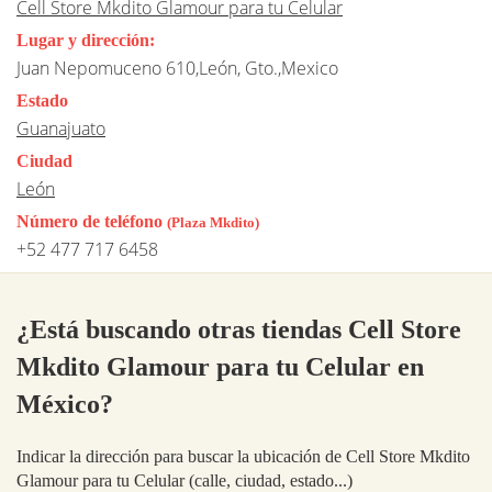
Cell Store Mkdito Glamour para tu Celular
Lugar y dirección:
Juan Nepomuceno 610,León, Gto.,Mexico
Estado
Guanajuato
Ciudad
León
Número de teléfono
(Plaza Mkdito)
+52 477 717 6458
¿Está buscando otras tiendas Cell Store
Mkdito Glamour para tu Celular en
México?
Indicar la dirección para buscar la ubicación de Cell Store Mkdito
Glamour para tu Celular (calle, ciudad, estado...)