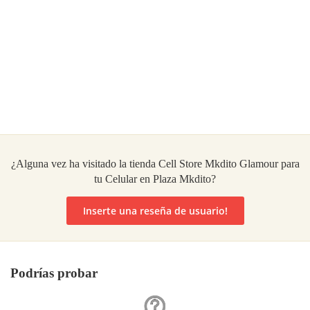
¿Alguna vez ha visitado la tienda Cell Store Mkdito Glamour para
tu Celular en Plaza Mkdito?
Inserte una reseña de usuario!
Podrías probar