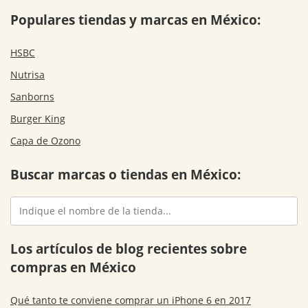
Populares tiendas y marcas en México:
HSBC
Nutrisa
Sanborns
Burger King
Capa de Ozono
Buscar marcas o tiendas en México:
Los artículos de blog recientes sobre
compras en México
Qué tanto te conviene comprar un iPhone 6 en 2017