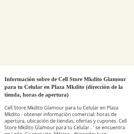
Información sobre de Cell Store Mkdito Glamour
para tu Celular en Plaza Mkdito (dirección de la
tienda, horas de apertura)
Cell Store Mkdito Glamour para tu Celular en Plaza
Mkdito - obtener información comercial: horas de
apertura, ubicación de tiendas, ofertas y cupones. Cell
Store Mkdito Glamour para tu Celular . ' se encuentra