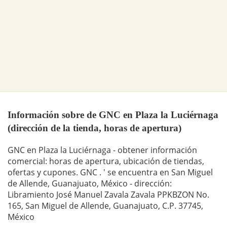
Información sobre de GNC en Plaza la Luciérnaga
(dirección de la tienda, horas de apertura)
GNC en Plaza la Luciérnaga - obtener información
comercial: horas de apertura, ubicación de tiendas,
ofertas y cupones. GNC . ' se encuentra en San Miguel
de Allende, Guanajuato, México - dirección:
Libramiento José Manuel Zavala Zavala PPKBZON No.
165, San Miguel de Allende, Guanajuato, C.P. 37745,
México