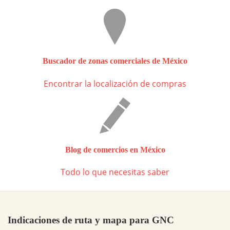
Buscador de zonas comerciales de México
Encontrar la localización de compras
Blog de comercios en México
Todo lo que necesitas saber
Indicaciones de ruta y mapa para GNC