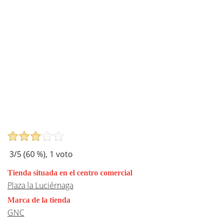
3
/5 (
60
%),
1
voto
Tienda situada en el centro comercial
Plaza la Luciérnaga
Marca de la tienda
GNC