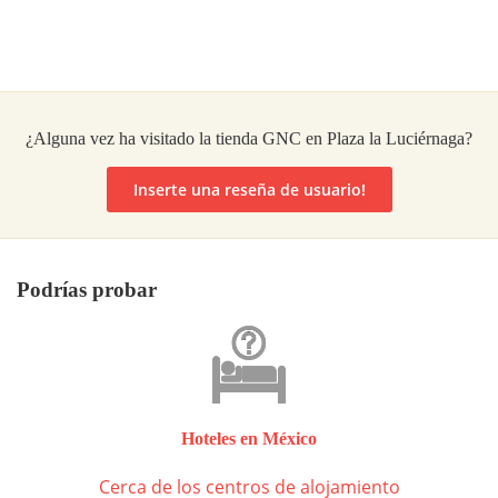
¿Alguna vez ha visitado la tienda GNC en Plaza la Luciérnaga?
Inserte una reseña de usuario!
Podrías probar
Hoteles en México
Cerca de los centros de alojamiento