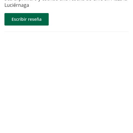
Luciérnaga
Escribir reseña