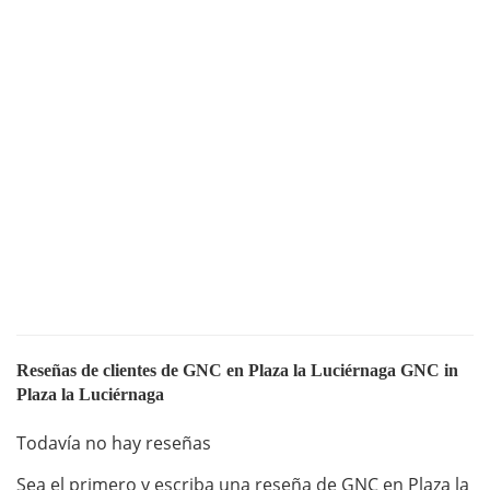
Reseñas de clientes de GNC en Plaza la Luciérnaga GNC in
Plaza la Luciérnaga
Todavía no hay reseñas
Sea el primero y escriba una reseña de GNC en Plaza la