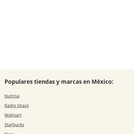
Populares tiendas y marcas en México:
Nutrisa
Radio Shack
Walmart
Starbucks