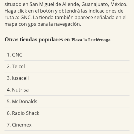
situado en San Miguel de Allende, Guanajuato, México.
Haga click en el botón y obtendrá las indicaciones de
ruta a: GNC. La tienda también aparece señalada en el
mapa con gps para la navegación.
Otras tiendas populares en
Plaza la Luciérnaga
1. GNC
2. Telcel
3. Iusacell
4. Nutrisa
5. McDonalds
6. Radio Shack
7. Cinemex