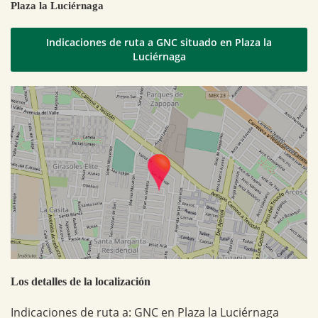
Plaza la Luciérnaga
Indicaciones de ruta a GNC situado en Plaza la
Luciérnaga
Los detalles de la localización
Indicaciones de ruta a: GNC en Plaza la Luciérnaga