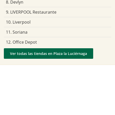
8. Devlyn
9. LIVERPOOL Restaurante
10. Liverpool
11. Soriana
12. Office Depot
Ver todas las tiendas en Plaza la Luciérnaga