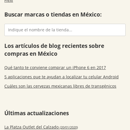
Flexi
Buscar marcas o tiendas en México:
Los artículos de blog recientes sobre
compras en México
Qué tanto te conviene comprar un iPhone 6 en 2017
5 aplicaciones que te ayudan a localizar tu celular Android
Cuáles son las cervezas mexicanas libres de transgénicos
Últimas actualizaciones
La Platza Outlet del Calzado
(20/01/2020)