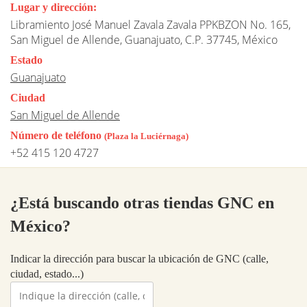
Lugar y dirección:
Libramiento José Manuel Zavala Zavala PPKBZON No. 165,
San Miguel de Allende, Guanajuato, C.P. 37745, México
Estado
Guanajuato
Ciudad
San Miguel de Allende
Número de teléfono
(Plaza la Luciérnaga)
+52 415 120 4727
¿Está buscando otras tiendas GNC en
México?
Indicar la dirección para buscar la ubicación de GNC (calle,
ciudad, estado...)