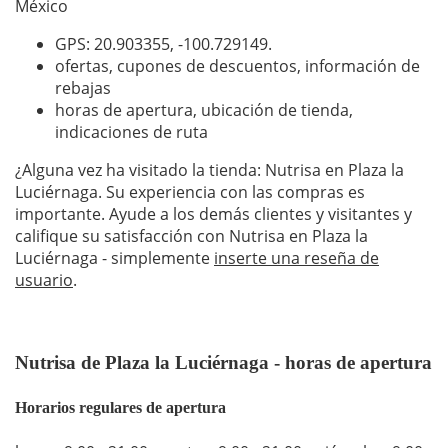
México
GPS: 20.903355,
-100.729149
.
ofertas, cupones de descuentos, información de
rebajas
horas de apertura, ubicación de tienda,
indicaciones de ruta
¿Alguna vez ha visitado la tienda: Nutrisa en Plaza la
Luciérnaga. Su experiencia con las compras es
importante. Ayude a los demás clientes y visitantes y
califique su satisfacción con Nutrisa en Plaza la
Luciérnaga - simplemente
inserte una reseña de
usuario
.
Nutrisa de Plaza la Luciérnaga - horas de apertura
Horarios regulares de apertura