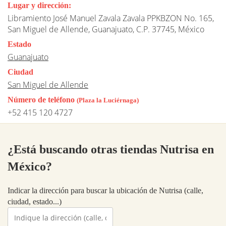
Lugar y dirección:
Libramiento José Manuel Zavala Zavala PPKBZON No. 165,
San Miguel de Allende, Guanajuato, C.P. 37745, México
Estado
Guanajuato
Ciudad
San Miguel de Allende
Número de teléfono
(Plaza la Luciérnaga)
+52 415 120 4727
¿Está buscando otras tiendas Nutrisa en
México?
Indicar la dirección para buscar la ubicación de Nutrisa (calle,
ciudad, estado...)