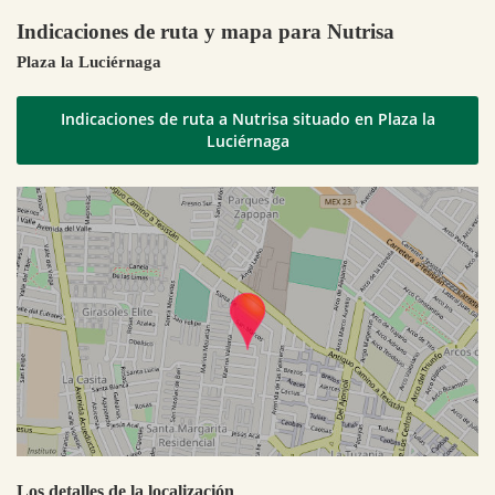
Indicaciones de ruta y mapa para Nutrisa
Plaza la Luciérnaga
Indicaciones de ruta a Nutrisa situado en Plaza la
Luciérnaga
Los detalles de la localización