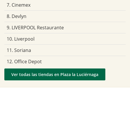
7. Cinemex
8. Devlyn
9. LIVERPOOL Restaurante
10. Liverpool
11. Soriana
12. Office Depot
Ver todas las tiendas en Plaza la Luciérnaga