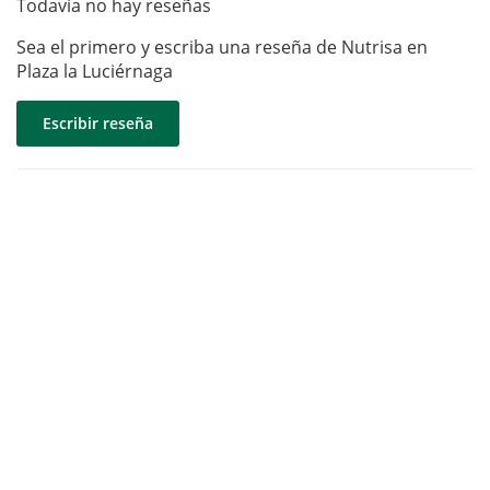
Todavía no hay reseñas
Sea el primero y escriba una reseña de Nutrisa en
Plaza la Luciérnaga
Escribir reseña