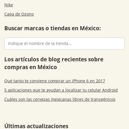
Nike
Capa de Ozono
Buscar marcas o tiendas en México:
Los artículos de blog recientes sobre
compras en México
Qué tanto te conviene comprar un iPhone 6 en 2017
5 aplicaciones que te ayudan a localizar tu celular Android
Cuáles son las cervezas mexicanas libres de transgénicos
Últimas actualizaciones