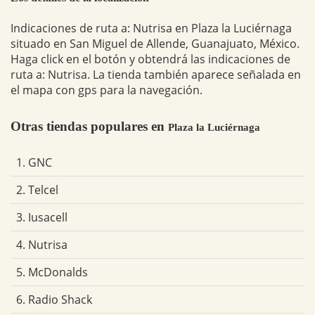
Indicaciones de ruta a: Nutrisa en Plaza la Luciérnaga
situado en San Miguel de Allende, Guanajuato, México.
Haga click en el botón y obtendrá las indicaciones de
ruta a: Nutrisa. La tienda también aparece señalada en
el mapa con gps para la navegación.
Otras tiendas populares en
Plaza la Luciérnaga
1. GNC
2. Telcel
3. Iusacell
4. Nutrisa
5. McDonalds
6. Radio Shack