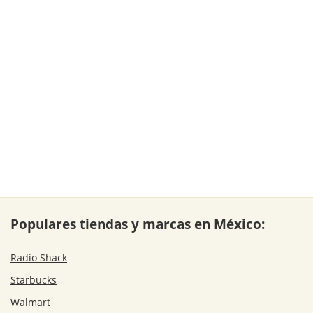
Populares tiendas y marcas en México:
Radio Shack
Starbucks
Walmart