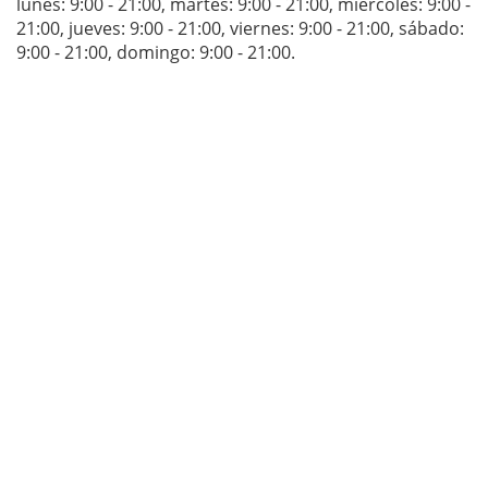
lunes: 9:00 - 21:00
,
martes: 9:00 - 21:00
,
miércoles: 9:00 -
21:00
,
jueves: 9:00 - 21:00
,
viernes: 9:00 - 21:00
,
sábado:
9:00 - 21:00
,
domingo: 9:00 - 21:00
.