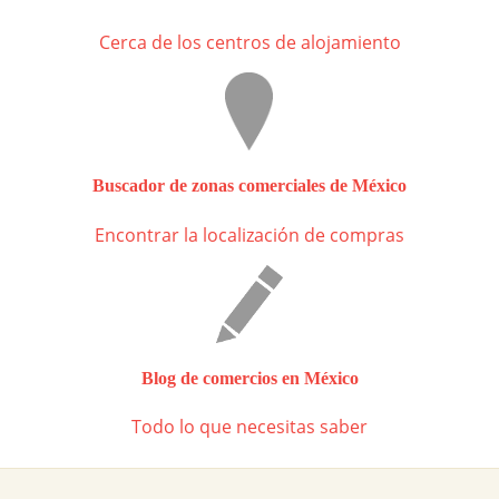
Cerca de los centros de alojamiento
Buscador de zonas comerciales de México
Encontrar la localización de compras
Blog de comercios en México
Todo lo que necesitas saber