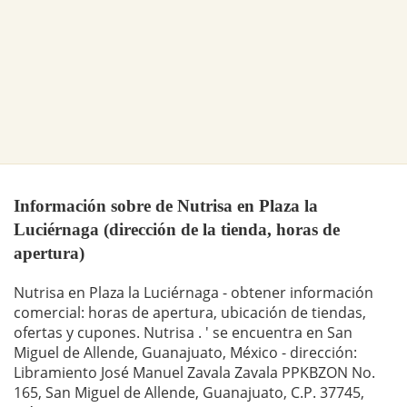
Información sobre de Nutrisa en Plaza la
Luciérnaga (dirección de la tienda, horas de
apertura)
Nutrisa en Plaza la Luciérnaga - obtener información
comercial: horas de apertura, ubicación de tiendas,
ofertas y cupones. Nutrisa . ' se encuentra en San
Miguel de Allende, Guanajuato, México - dirección:
Libramiento José Manuel Zavala Zavala PPKBZON No.
165, San Miguel de Allende, Guanajuato, C.P. 37745,