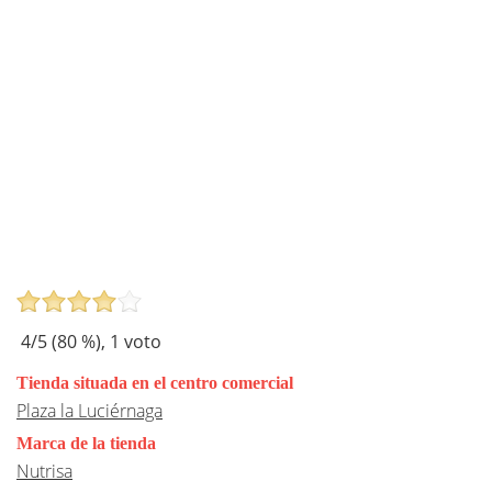
4
/5 (
80
%),
1
voto
Tienda situada en el centro comercial
Plaza la Luciérnaga
Marca de la tienda
Nutrisa