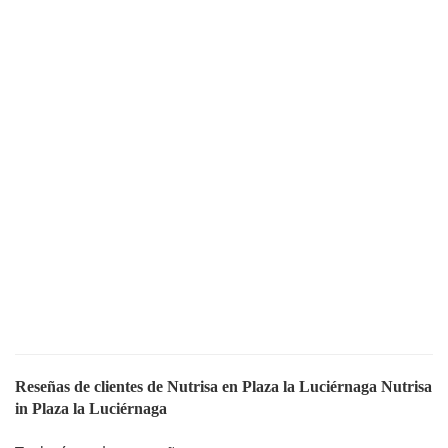
Reseñas de clientes de Nutrisa en Plaza la Luciérnaga Nutrisa
in Plaza la Luciérnaga