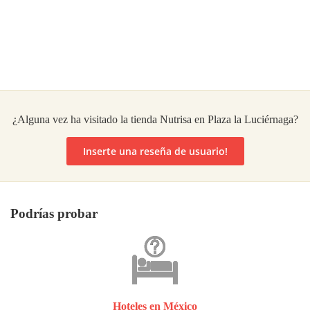
¿Alguna vez ha visitado la tienda Nutrisa en Plaza la Luciérnaga?
Inserte una reseña de usuario!
Podrías probar
Hoteles en México