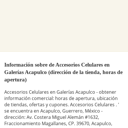
Información sobre de Accesorios Celulares en
Galerías Acapulco (dirección de la tienda, horas de
apertura)
Accesorios Celulares en Galerías Acapulco - obtener
información comercial: horas de apertura, ubicación
de tiendas, ofertas y cupones. Accesorios Celulares . '
se encuentra en Acapulco, Guerrero, México -
dirección: Av. Costera Miguel Alemán #1632,
Fraccionamiento Magallanes, CP. 39670, Acapulco,