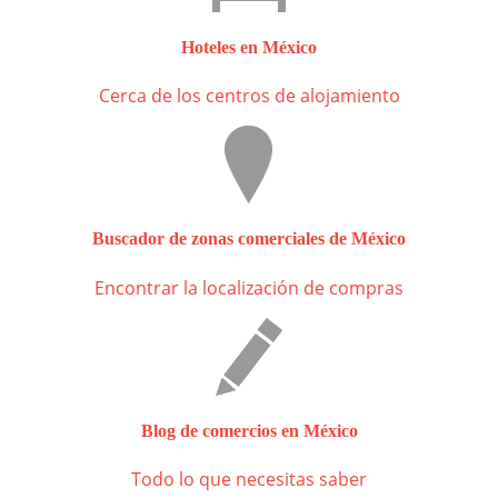
Hoteles en México
Cerca de los centros de alojamiento
Buscador de zonas comerciales de México
Encontrar la localización de compras
Blog de comercios en México
Todo lo que necesitas saber