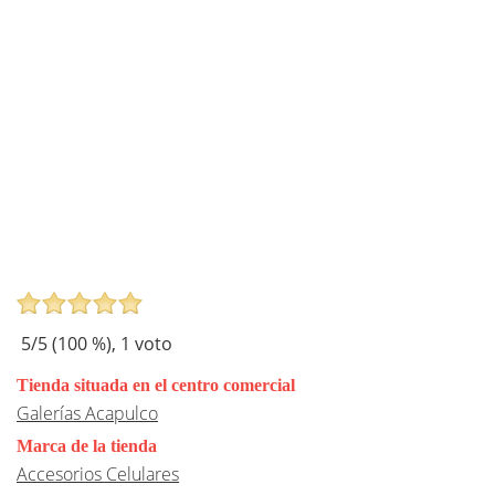
5
/5 (
100
%),
1
voto
Tienda situada en el centro comercial
Galerías Acapulco
Marca de la tienda
Accesorios Celulares