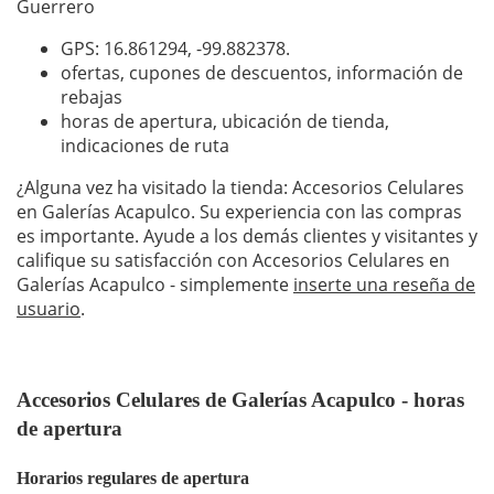
Guerrero
GPS: 16.861294,
-99.882378
.
ofertas, cupones de descuentos, información de
rebajas
horas de apertura, ubicación de tienda,
indicaciones de ruta
¿Alguna vez ha visitado la tienda: Accesorios Celulares
en Galerías Acapulco. Su experiencia con las compras
es importante. Ayude a los demás clientes y visitantes y
califique su satisfacción con Accesorios Celulares en
Galerías Acapulco - simplemente
inserte una reseña de
usuario
.
Accesorios Celulares de Galerías Acapulco - horas
de apertura
Horarios regulares de apertura