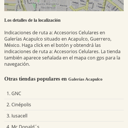
Los detalles de la localización
Indicaciones de ruta a: Accesorios Celulares en
Galerías Acapulco situado en Acapulco, Guerrero,
México. Haga click en el botón y obtendrá las
indicaciones de ruta a: Accesorios Celulares. La tienda
también aparece señalada en el mapa con gps para la
navegación.
Otras tiendas populares en
Galerías Acapulco
1. GNC
2. Cinépolis
3. Iusacell
4. Mc Donald´s