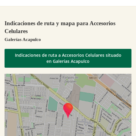
Indicaciones de ruta y mapa para Accesorios
Celulares
Galerías Acapulco
Indicaciones de ruta a Accesorios Celulares situado
en Galerías Acapulco