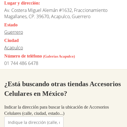
Lugar y dirección:
Av. Costera Miguel Alemán #1632, Fraccionamiento
Magallanes, CP. 39670, Acapulco, Guerrero
Estado
Guerrero
Ciudad
Acapulco
Número de teléfono
(Galerías Acapulco)
01 744 486 6478
¿Está buscando otras tiendas Accesorios
Celulares en México?
Indicar la dirección para buscar la ubicación de Accesorios
Celulares (calle, ciudad, estado...)