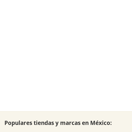
Populares tiendas y marcas en México: