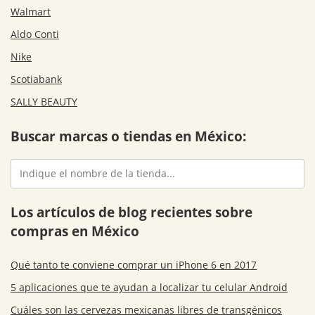
Walmart
Aldo Conti
Nike
Scotiabank
SALLY BEAUTY
Buscar marcas o tiendas en México:
Los artículos de blog recientes sobre
compras en México
Qué tanto te conviene comprar un iPhone 6 en 2017
5 aplicaciones que te ayudan a localizar tu celular Android
Cuáles son las cervezas mexicanas libres de transgénicos