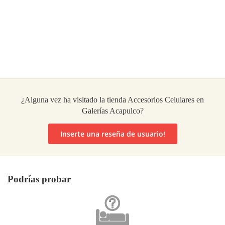
¿Alguna vez ha visitado la tienda Accesorios Celulares en
Galerías Acapulco?
Inserte una reseña de usuario!
Podrías probar