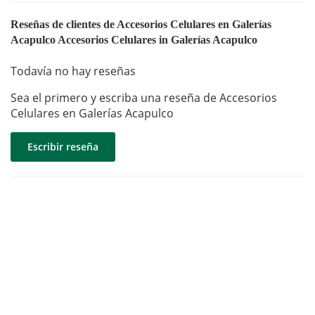
Reseñas de clientes de Accesorios Celulares en Galerías
Acapulco Accesorios Celulares in Galerías Acapulco
Todavía no hay reseñas
Sea el primero y escriba una reseña de Accesorios
Celulares en Galerías Acapulco
Escribir reseña