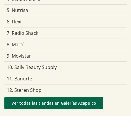
5. Nutrisa
6. Flexi
7. Radio Shack
8. Martí
9. Movistar
10. Sally Beauty Supply
11. Banorte
12. Steren Shop
Ver todas las tiendas en Galerías Acapulco