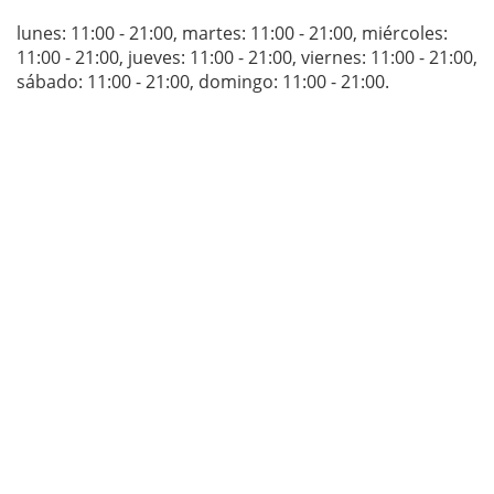
lunes: 11:00 - 21:00
,
martes: 11:00 - 21:00
,
miércoles:
11:00 - 21:00
,
jueves: 11:00 - 21:00
,
viernes: 11:00 - 21:00
,
sábado: 11:00 - 21:00
,
domingo: 11:00 - 21:00
.