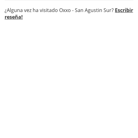
¿Alguna vez ha visitado Oxxo - San Agustin Sur?
Escribir
reseña!