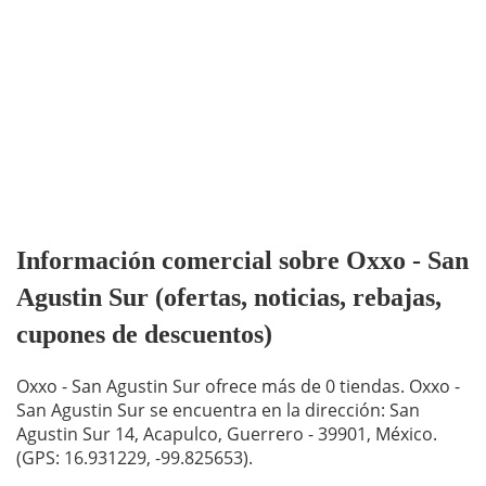
Información comercial sobre Oxxo - San
Agustin Sur (ofertas, noticias, rebajas,
cupones de descuentos)
Oxxo - San Agustin Sur ofrece más de 0 tiendas. Oxxo -
San Agustin Sur se encuentra en la dirección: San
Agustin Sur 14, Acapulco, Guerrero - 39901, México.
(GPS: 16.931229, -99.825653).