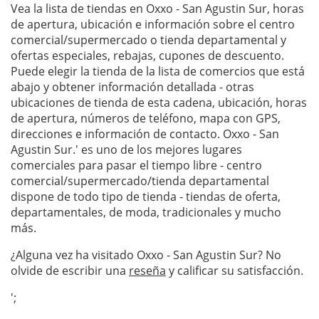
Vea la lista de tiendas en Oxxo - San Agustin Sur, horas
de apertura, ubicación e información sobre el centro
comercial/supermercado o tienda departamental y
ofertas especiales, rebajas, cupones de descuento.
Puede elegir la tienda de la lista de comercios que está
abajo y obtener información detallada - otras
ubicaciones de tienda de esta cadena, ubicación, horas
de apertura, números de teléfono, mapa con GPS,
direcciones e información de contacto. Oxxo - San
Agustin Sur.' es uno de los mejores lugares
comerciales para pasar el tiempo libre - centro
comercial/supermercado/tienda departamental
dispone de todo tipo de tienda - tiendas de oferta,
departamentales, de moda, tradicionales y mucho
más.
¿Alguna vez ha visitado Oxxo - San Agustin Sur? No
olvide de escribir una
reseña
y calificar su satisfacción.
';