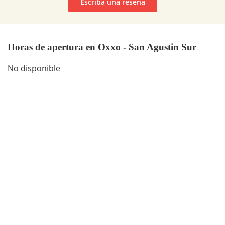
Escriba una reseña
Horas de apertura en Oxxo - San Agustin Sur
No disponible