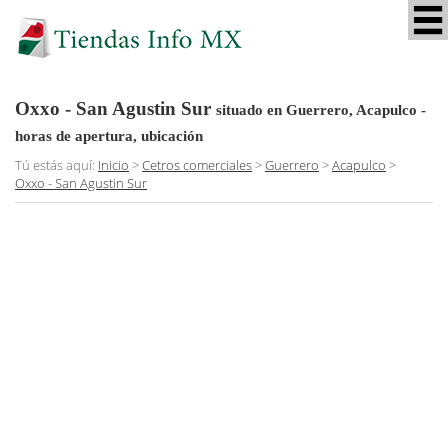
Oxxo - San Agustin Sur
situado en Guerrero, Acapulco
-
horas de apertura, ubicación
Tú estás aquí:
Inicio
>
Cetros comerciales
>
Guerrero
>
Acapulco
>
Oxxo - San Agustin Sur