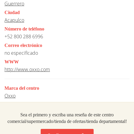
Guerrero
Ciudad
Acapulco
Número de teléfono
+52 800 288 6996
Correo electrónico
no especificado
WWW
http://www.oxxo.com
Marca del centro
Oxxo
Sea el primero y escriba una reseña de este centro
comercial/supermercado/tienda de ofertas/tienda departamental!