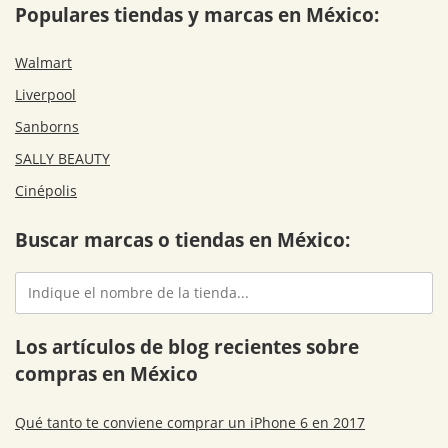
Populares tiendas y marcas en México:
Walmart
Liverpool
Sanborns
SALLY BEAUTY
Cinépolis
Buscar marcas o tiendas en México:
Los artículos de blog recientes sobre
compras en México
Qué tanto te conviene comprar un iPhone 6 en 2017