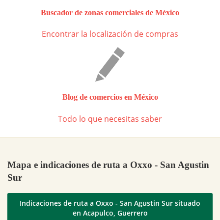
Buscador de zonas comerciales de México
Encontrar la localización de compras
Blog de comercios en México
Todo lo que necesitas saber
Mapa e indicaciones de ruta a Oxxo - San Agustin
Sur
Indicaciones de ruta a Oxxo - San Agustin Sur situado
en Acapulco, Guerrero