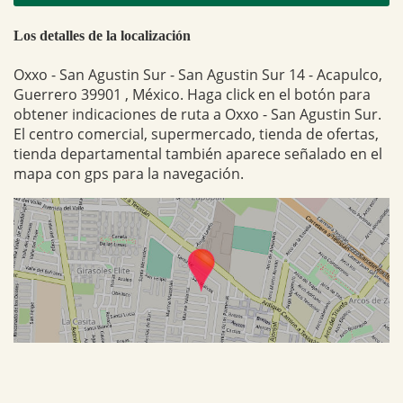
Los detalles de la localización
Oxxo - San Agustin Sur - San Agustin Sur 14 - Acapulco,
Guerrero 39901 , México. Haga click en el botón para
obtener indicaciones de ruta a Oxxo - San Agustin Sur.
El centro comercial, supermercado, tienda de ofertas,
tienda departamental también aparece señalado en el
mapa con gps para la navegación.