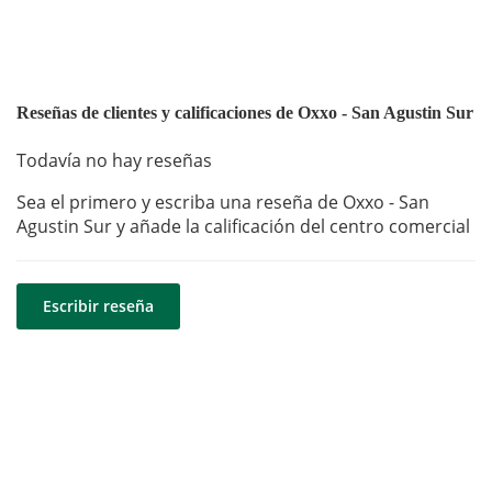
Reseñas de clientes y calificaciones de Oxxo - San Agustin Sur
Todavía no hay reseñas
Sea el primero y escriba una reseña de Oxxo - San
Agustin Sur y añade la calificación del centro comercial
Escribir reseña