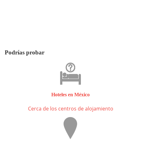
Podrías probar
Hoteles en México
Cerca de los centros de alojamiento