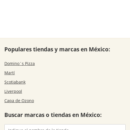
Populares tiendas y marcas en México:
Domino´s Pizza
Martí
Scotiabank
Liverpool
Capa de Ozono
Buscar marcas o tiendas en México: