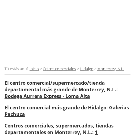
Tú estás aquí:
Inicio
>
Cetros comerciales
>
Hidalgo
>
Monterrey, N.L.
El centro comercial/supermercado/tienda
departamental más grande de Monterrey, N.L.:
Bodega Aurrera Express - Loma Alta
El centro comercial más grande de Hidalgo:
Galerias
Pachuca
Centros comerciales, supermercados, tiendas
departamentales en Monterrey, N.L.:
1