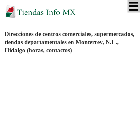
Direcciones de centros comerciales, supermercados,
tiendas departamentales en Monterrey, N.L.,
Hidalgo (horas, contactos)