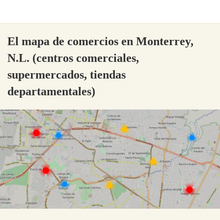
El mapa de comercios en Monterrey,
N.L. (centros comerciales,
supermercados, tiendas
departamentales)