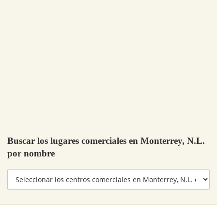
Buscar los lugares comerciales en Monterrey, N.L.
por nombre