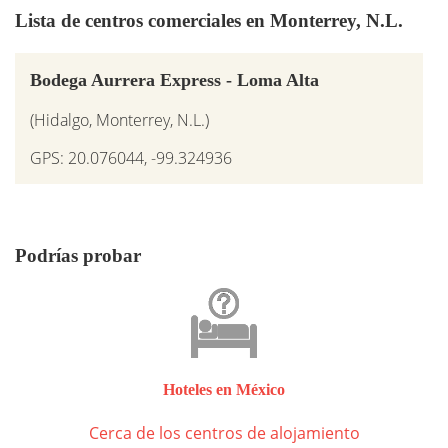
Lista de centros comerciales en Monterrey, N.L.
Bodega Aurrera Express - Loma Alta
(Hidalgo, Monterrey, N.L.)
GPS: 20.076044, -99.324936
Podrías probar
Hoteles en México
Cerca de los centros de alojamiento