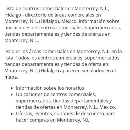
Lista de centros comerciales en Monterrey, N.L.,
Hidalgo - directorio de áreas comerciales en
Monterrey, N.L. (Hidalgo), México. Información sobre
ubicaciones de centros comerciales, supermercados,
tiendas departamentales y tiendas de ofertas en
Monterrey, N.L..
Escojer los áreas comerciales en Monterrey, N.L. en la
lista. Todos los centros comerciales, supermercados,
tiendas departamentales y tiendas de oferta en
Monterrey, N.L. (Hidalgo) aparecen señalados en el
mapa.
Información sobre los horarios
Ubicaciones de centros comerciales,
supermercados, tiendas departamentales y
tiendas de ofertas en Monterrey, N.L., México.
Ofertas, eventos, cupones de descuento para
hacer compras en Monterrey, N.L.