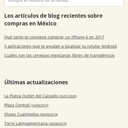
Los artículos de blog recientes sobre
compras en México
Qué tanto te conviene comprar un iPhone 6 en 2017
5 aplicaciones que te ayudan a localizar tu celular Android
Cuáles son las cervezas mexicanas libres de transgénicos
Últimas actualizaciones
La Platza Outlet del Calzado
(20/01/2020)
Plaza Central
(16/09/2019)
Shops Cuajimalpa
(09/09/2019)
Torre Latinoamericana
(26/08/2019)