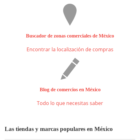
Buscador de zonas comerciales de México
Encontrar la localización de compras
Blog de comercios en México
Todo lo que necesitas saber
Las tiendas y marcas populares en México