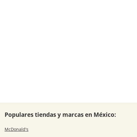
Populares tiendas y marcas en México:
McDonald's