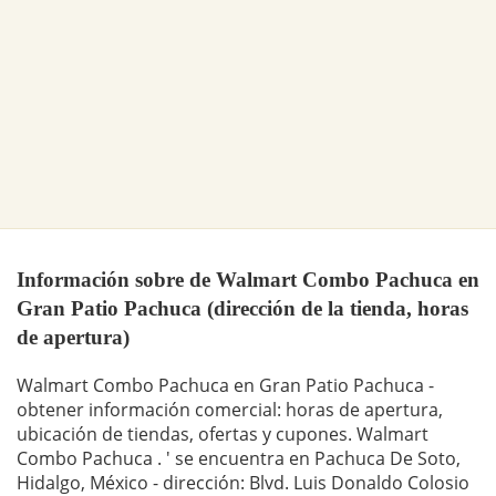
Información sobre de Walmart Combo Pachuca en
Gran Patio Pachuca (dirección de la tienda, horas
de apertura)
Walmart Combo Pachuca en Gran Patio Pachuca -
obtener información comercial: horas de apertura,
ubicación de tiendas, ofertas y cupones. Walmart
Combo Pachuca . ' se encuentra en Pachuca De Soto,
Hidalgo, México - dirección: Blvd. Luis Donaldo Colosio