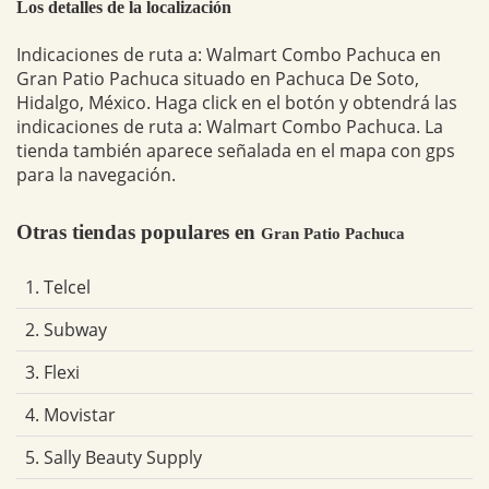
Los detalles de la localización
Indicaciones de ruta a: Walmart Combo Pachuca en
Gran Patio Pachuca situado en Pachuca De Soto,
Hidalgo, México. Haga click en el botón y obtendrá las
indicaciones de ruta a: Walmart Combo Pachuca. La
tienda también aparece señalada en el mapa con gps
para la navegación.
Otras tiendas populares en
Gran Patio Pachuca
1. Telcel
2. Subway
3. Flexi
4. Movistar
5. Sally Beauty Supply