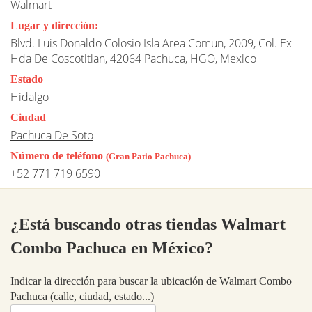
Walmart
Lugar y dirección:
Blvd. Luis Donaldo Colosio Isla Area Comun, 2009, Col. Ex
Hda De Coscotitlan, 42064 Pachuca, HGO, Mexico
Estado
Hidalgo
Ciudad
Pachuca De Soto
Número de teléfono
(Gran Patio Pachuca)
+52 771 719 6590
¿Está buscando otras tiendas Walmart
Combo Pachuca en México?
Indicar la dirección para buscar la ubicación de Walmart Combo
Pachuca (calle, ciudad, estado...)