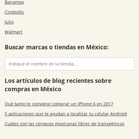
Banamex
Cinépolis
Julio
Walmart
Buscar marcas o tiendas en México:
Los artículos de blog recientes sobre
compras en México
Qué tanto te conviene comprar un iPhone 6 en 2017
5 aplicaciones que te ayudan a localizar tu celular Android
Cuáles son las cervezas mexicanas libres de transgénicos