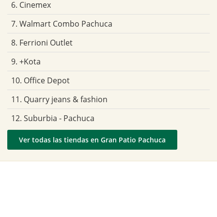
6. Cinemex
7. Walmart Combo Pachuca
8. Ferrioni Outlet
9. +Kota
10. Office Depot
11. Quarry jeans & fashion
12. Suburbia - Pachuca
Ver todas las tiendas en Gran Patio Pachuca