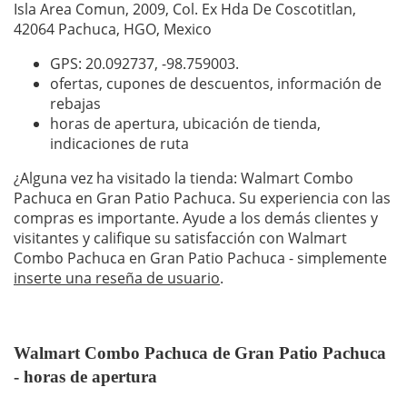
Isla Area Comun, 2009, Col. Ex Hda De Coscotitlan,
42064 Pachuca, HGO, Mexico
GPS: 20.092737,
-98.759003
.
ofertas, cupones de descuentos, información de
rebajas
horas de apertura, ubicación de tienda,
indicaciones de ruta
¿Alguna vez ha visitado la tienda: Walmart Combo
Pachuca en Gran Patio Pachuca. Su experiencia con las
compras es importante. Ayude a los demás clientes y
visitantes y califique su satisfacción con Walmart
Combo Pachuca en Gran Patio Pachuca - simplemente
inserte una reseña de usuario
.
Walmart Combo Pachuca de Gran Patio Pachuca
- horas de apertura