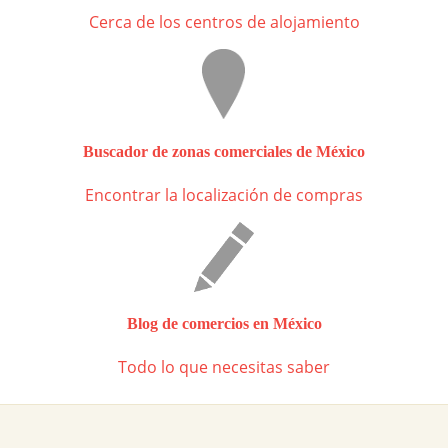
Cerca de los centros de alojamiento
Buscador de zonas comerciales de México
Encontrar la localización de compras
Blog de comercios en México
Todo lo que necesitas saber