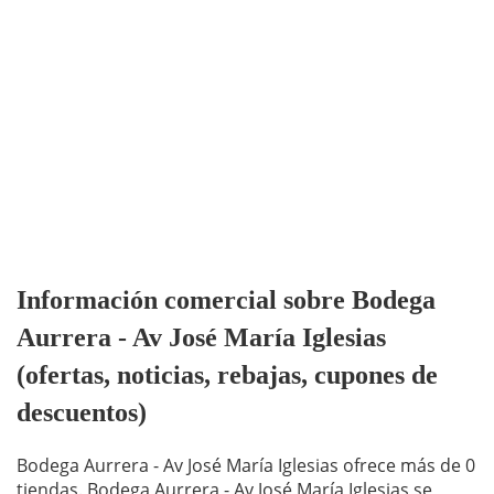
Información comercial sobre Bodega
Aurrera - Av José María Iglesias
(ofertas, noticias, rebajas, cupones de
descuentos)
Bodega Aurrera - Av José María Iglesias ofrece más de 0
tiendas. Bodega Aurrera - Av José María Iglesias se