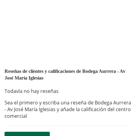
Reseñas de clientes y calificaciones de Bodega Aurrera - Av
José María Iglesias
Todavía no hay reseñas
Sea el primero y escriba una reseña de Bodega Aurrera
- Av José María Iglesias y añade la calificación del centro
comercial