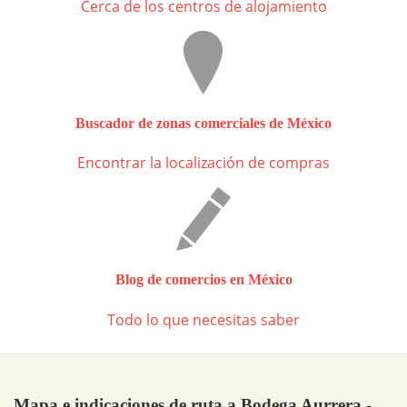
Cerca de los centros de alojamiento
Buscador de zonas comerciales de México
Encontrar la localización de compras
Blog de comercios en México
Todo lo que necesitas saber
Mapa e indicaciones de ruta a Bodega Aurrera -