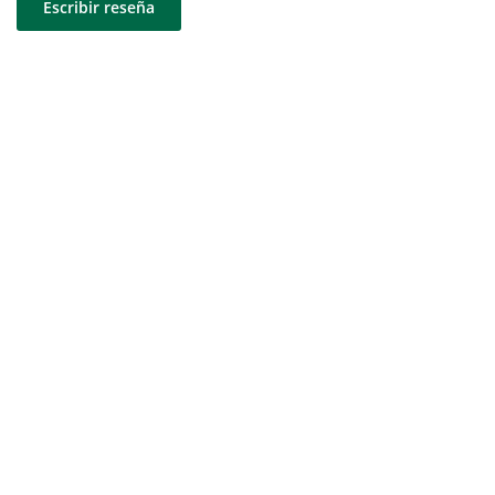
Escribir reseña