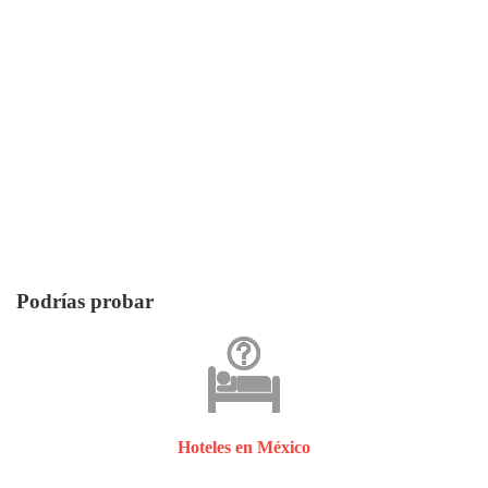
Podrías probar
Hoteles en México