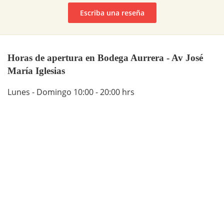
Escriba una reseña
Horas de apertura en Bodega Aurrera - Av José
María Iglesias
Lunes - Domingo 10:00 - 20:00 hrs