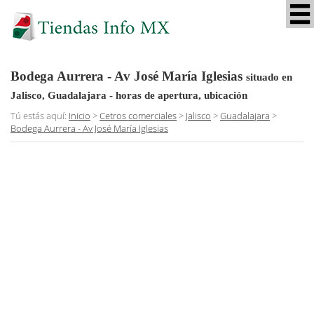
Bodega Aurrera - Av José María Iglesias
situado en
Jalisco, Guadalajara
- horas de apertura, ubicación
Tú estás aquí:
Inicio
>
Cetros comerciales
>
Jalisco
>
Guadalajara
>
Bodega Aurrera - Av José María Iglesias