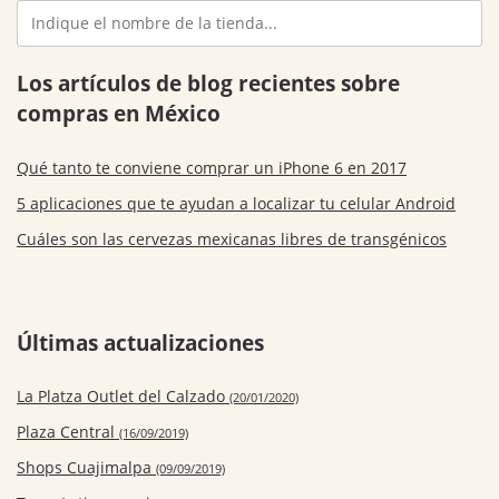
Los artículos de blog recientes sobre
compras en México
Qué tanto te conviene comprar un iPhone 6 en 2017
5 aplicaciones que te ayudan a localizar tu celular Android
Cuáles son las cervezas mexicanas libres de transgénicos
Últimas actualizaciones
La Platza Outlet del Calzado
(20/01/2020)
Plaza Central
(16/09/2019)
Shops Cuajimalpa
(09/09/2019)