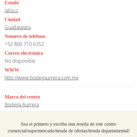
Estado
Jalisco
Ciudad
Guadalajara
Número de teléfono
+52 800 710 6352
Correo electrónico
No disponible
WWW
http://www.bodegaurrera.com.mx
Marca del centro
Bodega Aurrera
Sea el primero y escriba una reseña de este centro
comercial/supermercado/tienda de ofertas/tienda departamental!