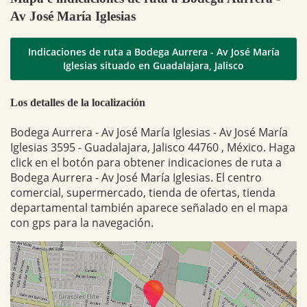
Av José María Iglesias
Indicaciones de ruta a Bodega Aurrera - Av José María
Iglesias situado en Guadalajara, Jalisco
Los detalles de la localización
Bodega Aurrera - Av José María Iglesias - Av José María
Iglesias 3595 - Guadalajara, Jalisco 44760 , México. Haga
click en el botón para obtener indicaciones de ruta a
Bodega Aurrera - Av José María Iglesias. El centro
comercial, supermercado, tienda de ofertas, tienda
departamental también aparece señalado en el mapa
con gps para la navegación.