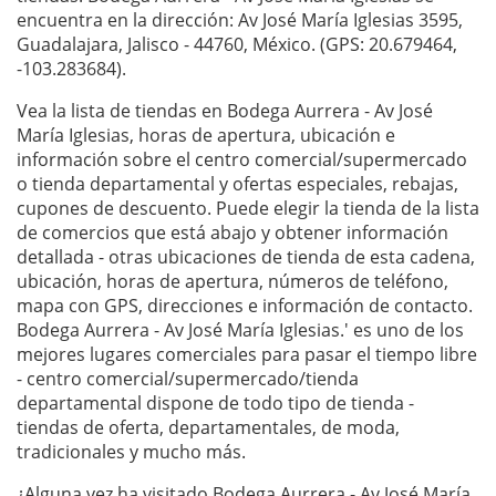
encuentra en la dirección: Av José María Iglesias 3595,
Guadalajara, Jalisco - 44760, México. (GPS: 20.679464,
-103.283684).
Vea la lista de tiendas en Bodega Aurrera - Av José
María Iglesias, horas de apertura, ubicación e
información sobre el centro comercial/supermercado
o tienda departamental y ofertas especiales, rebajas,
cupones de descuento. Puede elegir la tienda de la lista
de comercios que está abajo y obtener información
detallada - otras ubicaciones de tienda de esta cadena,
ubicación, horas de apertura, números de teléfono,
mapa con GPS, direcciones e información de contacto.
Bodega Aurrera - Av José María Iglesias.' es uno de los
mejores lugares comerciales para pasar el tiempo libre
- centro comercial/supermercado/tienda
departamental dispone de todo tipo de tienda -
tiendas de oferta, departamentales, de moda,
tradicionales y mucho más.
¿Alguna vez ha visitado Bodega Aurrera - Av José María