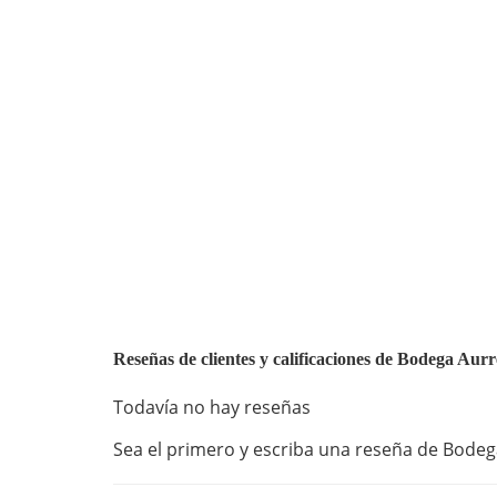
Reseñas de clientes y calificaciones de Bodega Aurr
Todavía no hay reseñas
Sea el primero y escriba una reseña de Bodega 