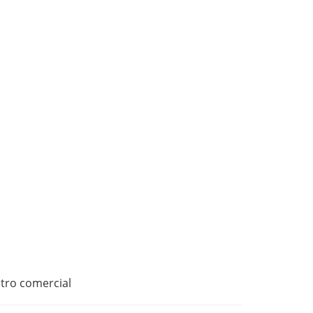
ntro comercial