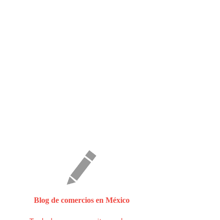
Blog de comercios en México