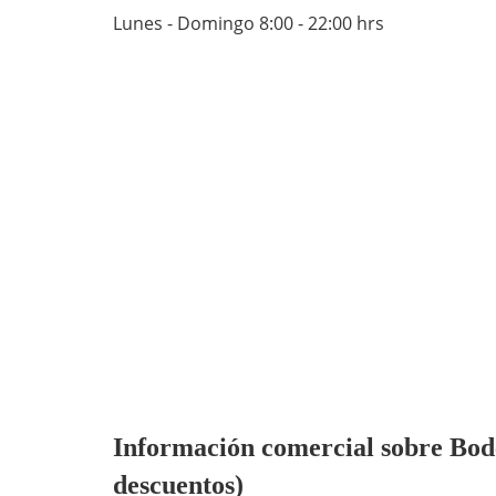
Lunes - Domingo 8:00 - 22:00 hrs
Información comercial sobre Bodeg
descuentos)