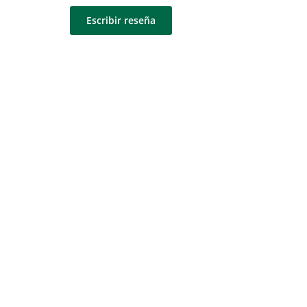
Escribir reseña