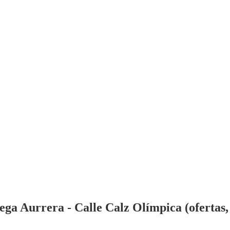
a Aurrera - Calle Calz Olímpica (ofertas, 