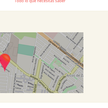
Todo lo que necesitas saber