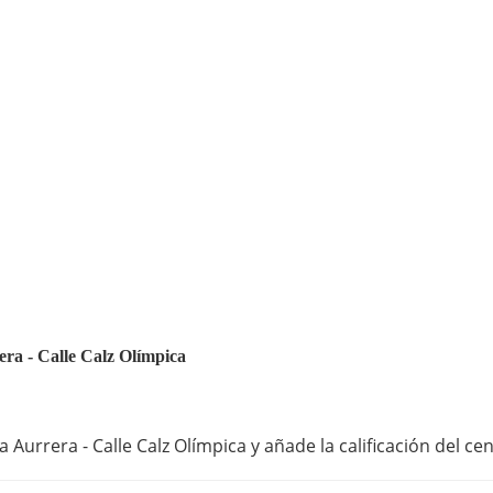
era - Calle Calz Olímpica
Aurrera - Calle Calz Olímpica y añade la calificación del ce