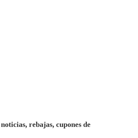
noticias, rebajas, cupones de