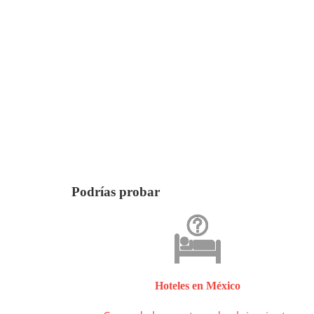
Podrías probar
Hoteles en México