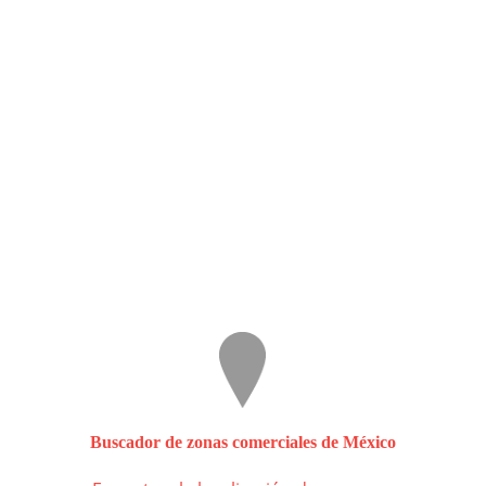
Buscador de zonas comerciales de México