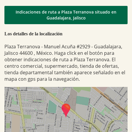
Indicaciones de ruta a Plaza Terranova situado en
Guadalajara, Jalisco
Los detalles de la localización
Plaza Terranova - Manuel Acuña #2929 - Guadalajara,
Jalisco 44600 , México. Haga click en el botón para
obtener indicaciones de ruta a Plaza Terranova. El
centro comercial, supermercado, tienda de ofertas,
tienda departamental también aparece señalado en el
mapa con gps para la navegación.