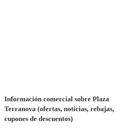
Información comercial sobre Plaza
Terranova (ofertas, noticias, rebajas,
cupones de descuentos)