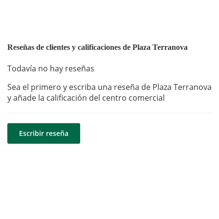
Reseñas de clientes y calificaciones de Plaza Terranova
Todavía no hay reseñas
Sea el primero y escriba una reseña de Plaza Terranova
y añade la calificación del centro comercial
Escribir reseña