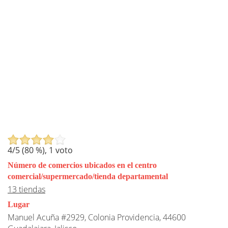
4
/5 (
80
%),
1
voto
Número de comercios ubicados en el centro
comercial/supermercado/tienda departamental
13 tiendas
Lugar
Manuel Acuña #2929, Colonia Providencia, 44600