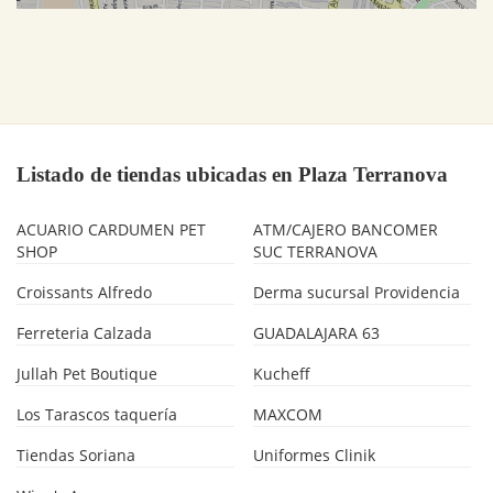
Listado de tiendas ubicadas en Plaza Terranova
ACUARIO CARDUMEN PET
ATM/CAJERO BANCOMER
SHOP
SUC TERRANOVA
Croissants Alfredo
Derma sucursal Providencia
Ferreteria Calzada
GUADALAJARA 63
Jullah Pet Boutique
Kucheff
Los Tarascos taquería
MAXCOM
Tiendas Soriana
Uniformes Clinik