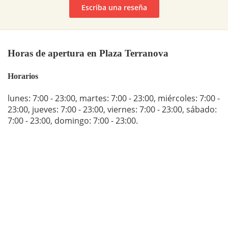
Escriba una reseña
Horas de apertura en Plaza Terranova
Horarios
lunes: 7:00 - 23:00
,
martes: 7:00 - 23:00
,
miércoles: 7:00 -
23:00
,
jueves: 7:00 - 23:00
,
viernes: 7:00 - 23:00
,
sábado:
7:00 - 23:00
,
domingo: 7:00 - 23:00
.