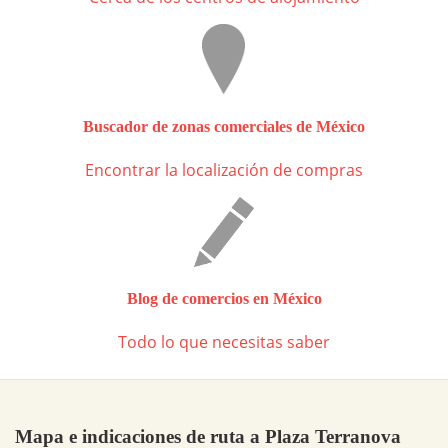
Buscador de zonas comerciales de México
Encontrar la localización de compras
Blog de comercios en México
Todo lo que necesitas saber
Mapa e indicaciones de ruta a Plaza Terranova