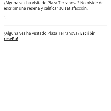
¿Alguna vez ha visitado Plaza Terranova? No olvide de
escribir una
reseña
y calificar su satisfacción.
';
¿Alguna vez ha visitado Plaza Terranova?
Escribir
reseña!