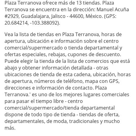
Plaza Terranova ofrece más de 13 tiendas. Plaza
Terranova se encuentra en la dirección: Manuel Acuña
#2929, Guadalajara, Jalisco - 44600, México. (GPS:
20.684214, -103.388092).
Vea la lista de tiendas en Plaza Terranova, horas de
apertura, ubicación e información sobre el centro
comercial/supermercado o tienda departamental y
ofertas especiales, rebajas, cupones de descuento.
Puede elegir la tienda de la lista de comercios que está
abajo y obtener información detallada - otras
ubicaciones de tienda de esta cadena, ubicación, horas
de apertura, números de teléfono, mapa con GPS,
direcciones e información de contacto. Plaza
Terranova.' es uno de los mejores lugares comerciales
para pasar el tiempo libre - centro
comercial/supermercado/tienda departamental
dispone de todo tipo de tienda - tiendas de oferta,
departamentales, de moda, tradicionales y mucho
más.