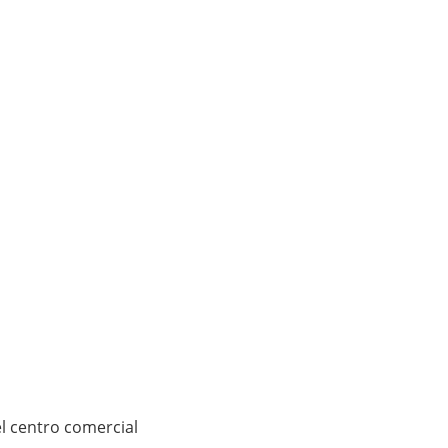
el centro comercial