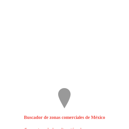
Buscador de zonas comerciales de México