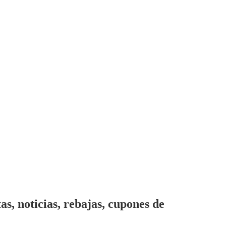
s, noticias, rebajas, cupones de