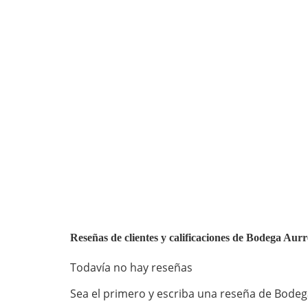
Reseñas de clientes y calificaciones de Bodega Aur
Todavía no hay reseñas
Sea el primero y escriba una reseña de Bodega