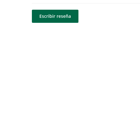
Escribir reseña