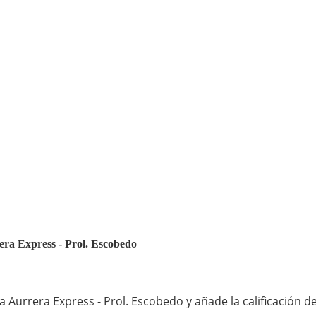
rera Express - Prol. Escobedo
 Aurrera Express - Prol. Escobedo y añade la calificación d