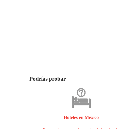
Podrías probar
Hoteles en México