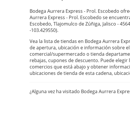
Bodega Aurrera Express - Prol. Escobedo ofre
Aurrera Express - Prol. Escobedo se encuentra 
Escobedo, Tlajomulco de Zúñiga, Jalisco - 4564
-103.429550).
Vea la lista de tiendas en Bodega Aurrera Exp
de apertura, ubicación e información sobre el
comercial/supermercado o tienda departament
rebajas, cupones de descuento. Puede elegir la
comercios que está abajo y obtener informaci
ubicaciones de tienda de esta cadena, ubicaci
¿Alguna vez ha visitado Bodega Aurrera Expre