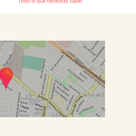
Todo lo que necesitas saber