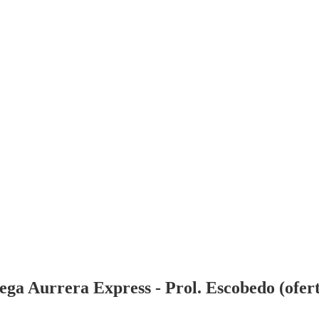
a Aurrera Express - Prol. Escobedo (oferta