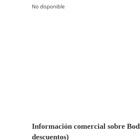
No disponible
Información comercial sobre Bodeg
descuentos)