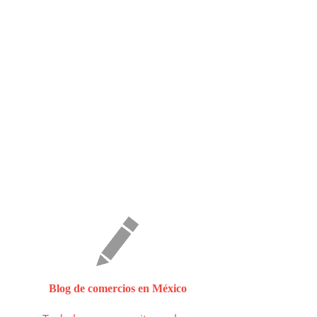
Blog de comercios en México