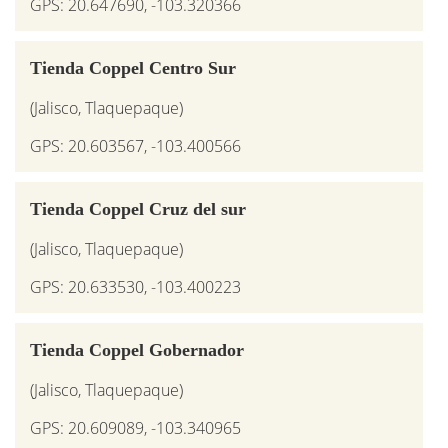
GPS: 20.647690, -103.320366
Tienda Coppel Centro Sur
(Jalisco, Tlaquepaque)
GPS: 20.603567, -103.400566
Tienda Coppel Cruz del sur
(Jalisco, Tlaquepaque)
GPS: 20.633530, -103.400223
Tienda Coppel Gobernador
(Jalisco, Tlaquepaque)
GPS: 20.609089, -103.340965