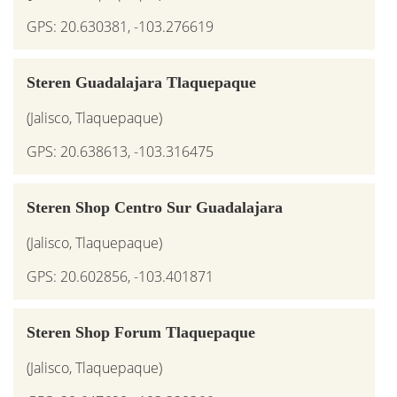
GPS: 20.630381, -103.276619
Steren Guadalajara Tlaquepaque
(Jalisco, Tlaquepaque)
GPS: 20.638613, -103.316475
Steren Shop Centro Sur Guadalajara
(Jalisco, Tlaquepaque)
GPS: 20.602856, -103.401871
Steren Shop Forum Tlaquepaque
(Jalisco, Tlaquepaque)