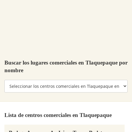
Buscar los lugares comerciales en Tlaquepaque por
nombre
Lista de centros comerciales en Tlaquepaque