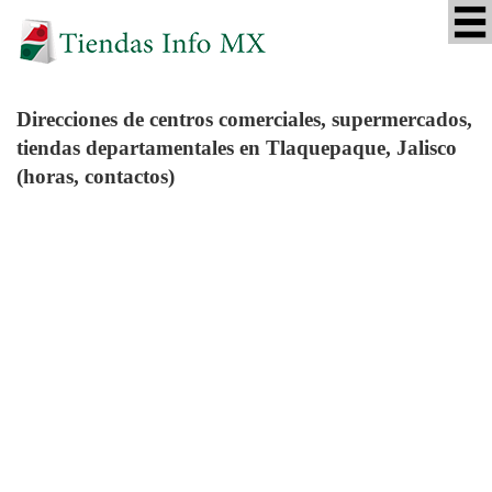
Direcciones de centros comerciales, supermercados,
tiendas departamentales en Tlaquepaque, Jalisco
(horas, contactos)