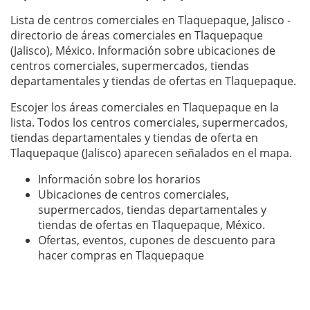
Lista de centros comerciales en Tlaquepaque, Jalisco -
directorio de áreas comerciales en Tlaquepaque
(Jalisco), México. Información sobre ubicaciones de
centros comerciales, supermercados, tiendas
departamentales y tiendas de ofertas en Tlaquepaque.
Escojer los áreas comerciales en Tlaquepaque en la
lista. Todos los centros comerciales, supermercados,
tiendas departamentales y tiendas de oferta en
Tlaquepaque (Jalisco) aparecen señalados en el mapa.
Información sobre los horarios
Ubicaciones de centros comerciales,
supermercados, tiendas departamentales y
tiendas de ofertas en Tlaquepaque, México.
Ofertas, eventos, cupones de descuento para
hacer compras en Tlaquepaque