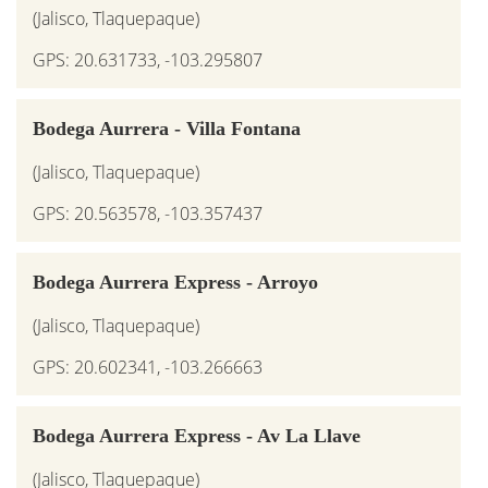
(Jalisco, Tlaquepaque)
GPS: 20.631733, -103.295807
Bodega Aurrera - Villa Fontana
(Jalisco, Tlaquepaque)
GPS: 20.563578, -103.357437
Bodega Aurrera Express - Arroyo
(Jalisco, Tlaquepaque)
GPS: 20.602341, -103.266663
Bodega Aurrera Express - Av La Llave
(Jalisco, Tlaquepaque)