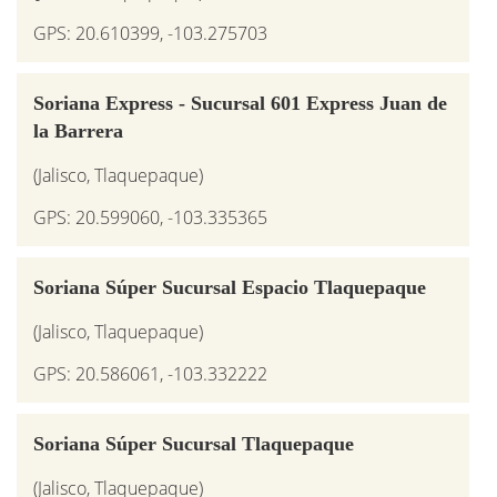
GPS: 20.610399, -103.275703
Soriana Express - Sucursal 601 Express Juan de
la Barrera
(Jalisco, Tlaquepaque)
GPS: 20.599060, -103.335365
Soriana Súper Sucursal Espacio Tlaquepaque
(Jalisco, Tlaquepaque)
GPS: 20.586061, -103.332222
Soriana Súper Sucursal Tlaquepaque
(Jalisco, Tlaquepaque)