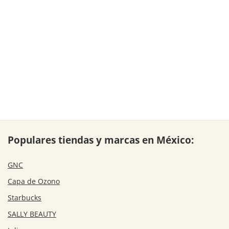
Populares tiendas y marcas en México:
GNC
Capa de Ozono
Starbucks
SALLY BEAUTY