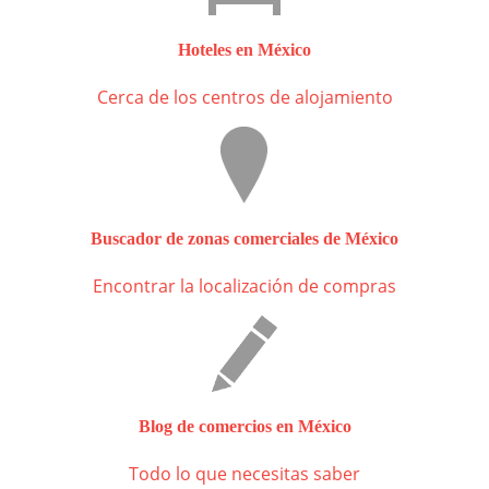
Hoteles en México
Cerca de los centros de alojamiento
Buscador de zonas comerciales de México
Encontrar la localización de compras
Blog de comercios en México
Todo lo que necesitas saber