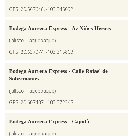
GPS: 20.567648, -103.346092
Bodega Aurrera Express - Av Niños Hèroes
(Jalisco, Tlaquepaque)
GPS: 20.637074, -103.316803
Bodega Aurrera Express - Calle Rafael de
Sobremontes
(Jalisco, Tlaquepaque)
GPS: 20.607407, -103.372345
Bodega Aurrera Express - Capulín
(Jalisco, Tlaquepaque)