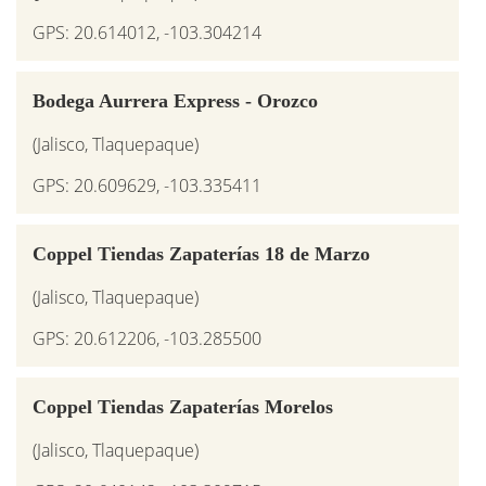
GPS: 20.614012, -103.304214
Bodega Aurrera Express - Orozco
(Jalisco, Tlaquepaque)
GPS: 20.609629, -103.335411
Coppel Tiendas Zapaterías 18 de Marzo
(Jalisco, Tlaquepaque)
GPS: 20.612206, -103.285500
Coppel Tiendas Zapaterías Morelos
(Jalisco, Tlaquepaque)