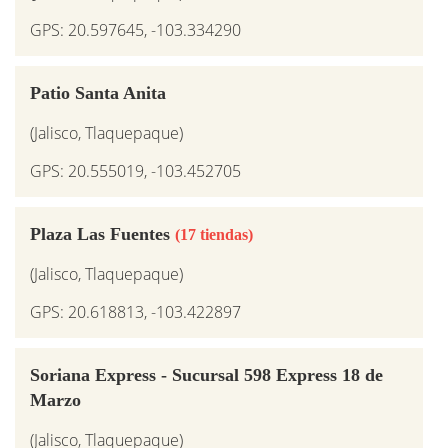
GPS: 20.597645, -103.334290
Patio Santa Anita
(Jalisco, Tlaquepaque)
GPS: 20.555019, -103.452705
Plaza Las Fuentes
(17 tiendas)
(Jalisco, Tlaquepaque)
GPS: 20.618813, -103.422897
Soriana Express - Sucursal 598 Express 18 de
Marzo
(Jalisco, Tlaquepaque)