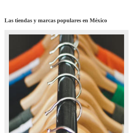
Las tiendas y marcas populares en México