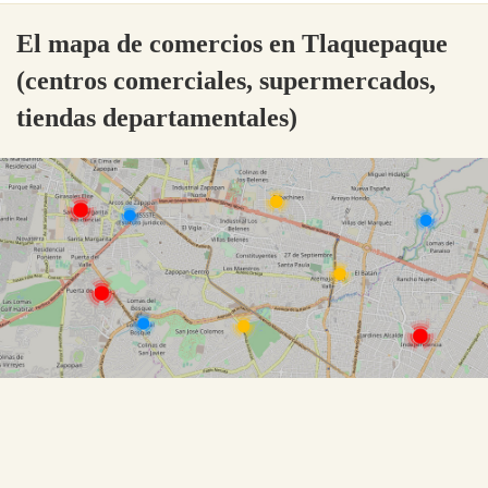
El mapa de comercios en Tlaquepaque
(centros comerciales, supermercados,
tiendas departamentales)