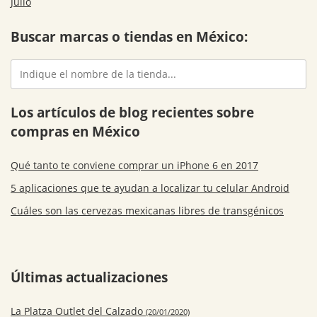
Julio
Buscar marcas o tiendas en México:
Los artículos de blog recientes sobre
compras en México
Qué tanto te conviene comprar un iPhone 6 en 2017
5 aplicaciones que te ayudan a localizar tu celular Android
Cuáles son las cervezas mexicanas libres de transgénicos
Últimas actualizaciones
La Platza Outlet del Calzado
(20/01/2020)