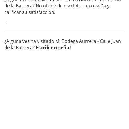
de la Barrera? No olvide de escribir una
reseña
y
calificar su satisfacción.
';
¿Alguna vez ha visitado Mi Bodega Aurrera - Calle Juan
de la Barrera?
Escribir reseña!