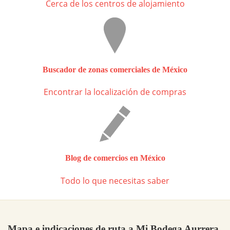
Cerca de los centros de alojamiento
Buscador de zonas comerciales de México
Encontrar la localización de compras
Blog de comercios en México
Todo lo que necesitas saber
Mapa e indicaciones de ruta a Mi Bodega Aurrera