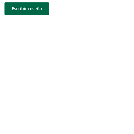
Escribir reseña