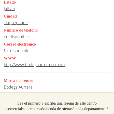
Estado
Jalisco
Ciudad
Tlaquepaque
Número de teléfono
no disponible
Correo electrónico
No disponible
WWW
http://www.bodegaurrera.com.mx
Marca del centro
Bodega Aurrera
Sea el primero y escriba una reseña de este centro
comercial/supermercado/tienda de ofertas/tienda departamental!