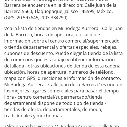
Barrera se encuentra en la dirección: Calle Juan de la
Barrera 5660, Tlaquepaque, Jalisco - 45595, México.
(GPS: 20.597645, -103.334290).
Vea la lista de tiendas en Mi Bodega Aurrera - Calle Juan
de la Barrera, horas de apertura, ubicación e
información sobre el centro comercial/supermercado
o tienda departamental y ofertas especiales, rebajas,
cupones de descuento. Puede elegir la tienda de la lista
de comercios que está abajo y obtener información
detallada - otras ubicaciones de tienda de esta cadena,
ubicación, horas de apertura, números de teléfono,
mapa con GPS, direcciones e información de contacto.
Mi Bodega Aurrera - Calle Juan de la Barrera.' es uno de
los mejores lugares comerciales para pasar el tiempo
libre - centro comercial/supermercado/tienda
departamental dispone de todo tipo de tienda -
tiendas de oferta, departamentales, de moda,
tradicionales y mucho más.
¿Alguna vez ha visitado Mi Bodega Aurrera - Calle Juan