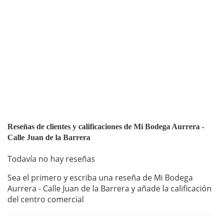
Reseñas de clientes y calificaciones de Mi Bodega Aurrera -
Calle Juan de la Barrera
Todavía no hay reseñas
Sea el primero y escriba una reseña de Mi Bodega
Aurrera - Calle Juan de la Barrera y añade la calificación
del centro comercial