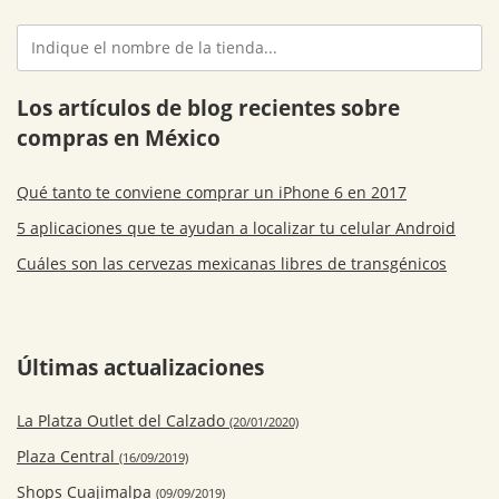
Los artículos de blog recientes sobre
compras en México
Qué tanto te conviene comprar un iPhone 6 en 2017
5 aplicaciones que te ayudan a localizar tu celular Android
Cuáles son las cervezas mexicanas libres de transgénicos
Últimas actualizaciones
La Platza Outlet del Calzado
(20/01/2020)
Plaza Central
(16/09/2019)
Shops Cuajimalpa
(09/09/2019)