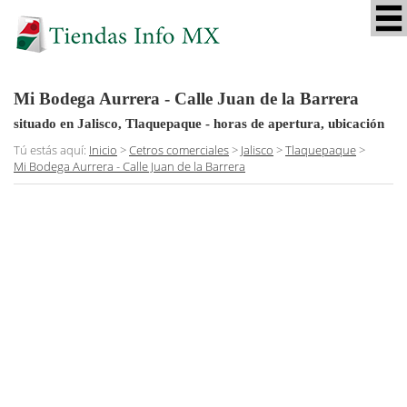
Mi Bodega Aurrera - Calle Juan de la Barrera
situado en Jalisco, Tlaquepaque
- horas de apertura, ubicación
Tú estás aquí:
Inicio
>
Cetros comerciales
>
Jalisco
>
Tlaquepaque
>
Mi Bodega Aurrera - Calle Juan de la Barrera