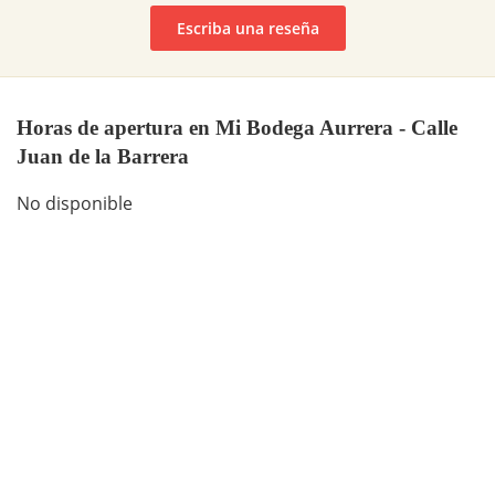
Escriba una reseña
Horas de apertura en Mi Bodega Aurrera - Calle
Juan de la Barrera
No disponible