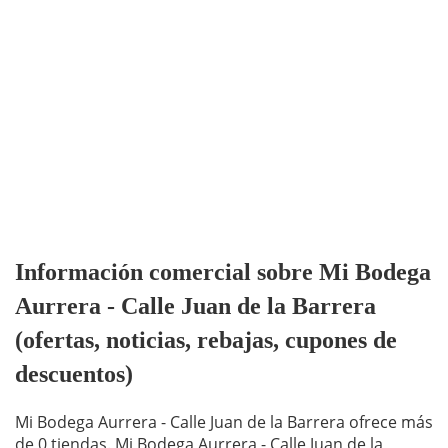
Información comercial sobre Mi Bodega
Aurrera - Calle Juan de la Barrera
(ofertas, noticias, rebajas, cupones de
descuentos)
Mi Bodega Aurrera - Calle Juan de la Barrera ofrece más
de 0 tiendas. Mi Bodega Aurrera - Calle Juan de la