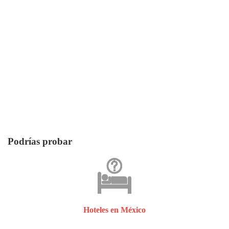
Podrías probar
Hoteles en México