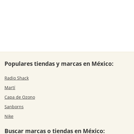
Populares tiendas y marcas en México:
Radio Shack
Martí
Capa de Ozono
Sanborns
Nike
Buscar marcas o tiendas en México: