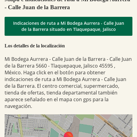
- Calle Juan de la Barrera
Indicaciones de ruta a Mi Bodega Aurrera - Calle Juan
de la Barrera situado en Tlaquepaque, Jalisco
Los detalles de la localización
Mi Bodega Aurrera - Calle Juan de la Barrera - Calle Juan
de la Barrera 5660 - Tlaquepaque, Jalisco 45595 ,
México. Haga click en el botón para obtener
indicaciones de ruta a Mi Bodega Aurrera - Calle Juan
de la Barrera. El centro comercial, supermercado,
tienda de ofertas, tienda departamental también
aparece señalado en el mapa con gps para la
navegación.