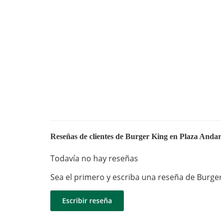
Reseñas de clientes de Burger King en Plaza Anda
Todavía no hay reseñas
Sea el primero y escriba una reseña de Burge
Escribir reseña