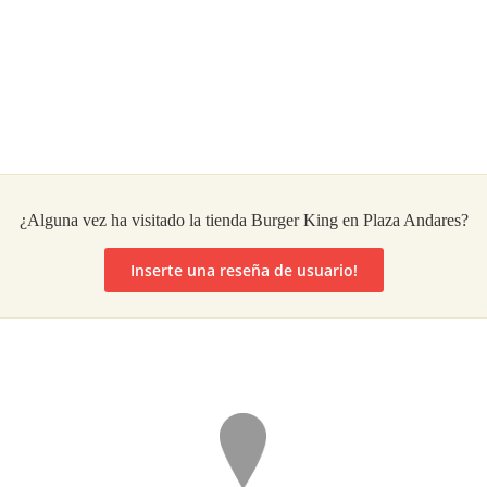
¿Alguna vez ha visitado la tienda Burger King en Plaza Andares?
Inserte una reseña de usuario!