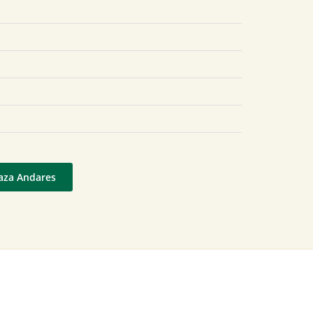
laza Andares