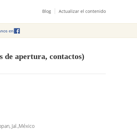
Blog
Actualizar el contenido
s de apertura, contactos)
pan, Jal.,México