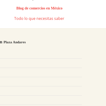
Blog de comercios en México
Todo lo que necesitas saber
en
Plaza Andares