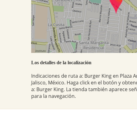
Los detalles de la localización
Indicaciones de ruta a: Burger King en Plaza
Jalisco, México. Haga click en el botón y obten
a: Burger King. La tienda también aparece se
para la navegación.