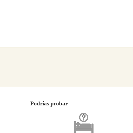
Podrías probar