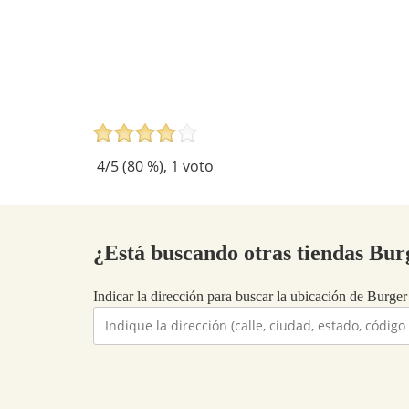
4
/5 (
80
%),
1
voto
¿Está buscando otras tiendas Bu
Indicar la dirección para buscar la ubicación de Burger 