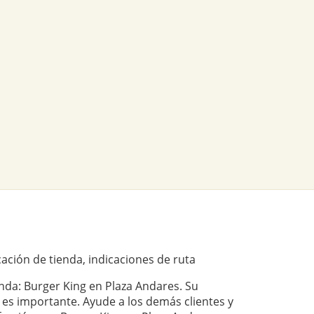
ación de tienda, indicaciones de ruta
enda: Burger King en Plaza Andares. Su
 es importante. Ayude a los demás clientes y