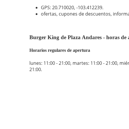
GPS: 20.710020,
-103.412239
.
ofertas, cupones de descuentos, inform
Burger King de Plaza Andares - horas de 
Horarios regulares de apertura
lunes: 11:00 - 21:00
,
martes: 11:00 - 21:00
,
miér
21:00
.