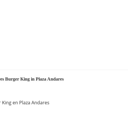
res Burger King in Plaza Andares
r King en Plaza Andares