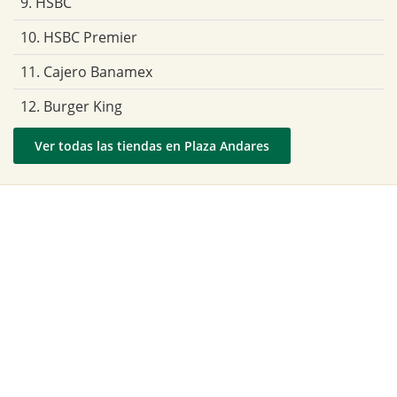
9. HSBC
10. HSBC Premier
11. Cajero Banamex
12. Burger King
Ver todas las tiendas en Plaza Andares