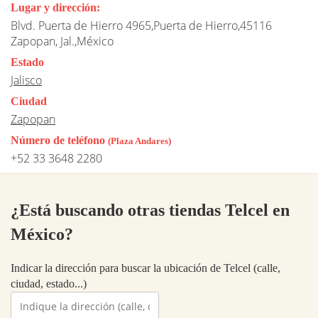
Lugar y dirección:
Blvd. Puerta de Hierro 4965,Puerta de Hierro,45116
Zapopan, Jal.,México
Estado
Jalisco
Ciudad
Zapopan
Número de teléfono
(Plaza Andares)
+52 33 3648 2280
¿Está buscando otras tiendas Telcel en
México?
Indicar la dirección para buscar la ubicación de Telcel (calle,
ciudad, estado...)