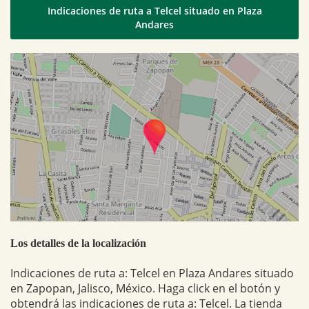
Indicaciones de ruta a Telcel situado en Plaza
Andares
Los detalles de la localización
Indicaciones de ruta a: Telcel en Plaza Andares situado
en Zapopan, Jalisco, México. Haga click en el botón y
obtendrá las indicaciones de ruta a: Telcel. La tienda