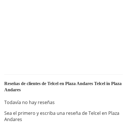
Reseñas de clientes de Telcel en Plaza Andares Telcel in Plaza
Andares
Todavía no hay reseñas
Sea el primero y escriba una reseña de Telcel en Plaza
Andares