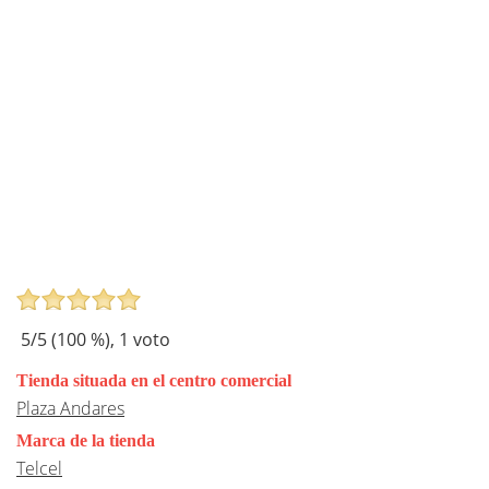
5
/5 (
100
%),
1
voto
Tienda situada en el centro comercial
Plaza Andares
Marca de la tienda
Telcel