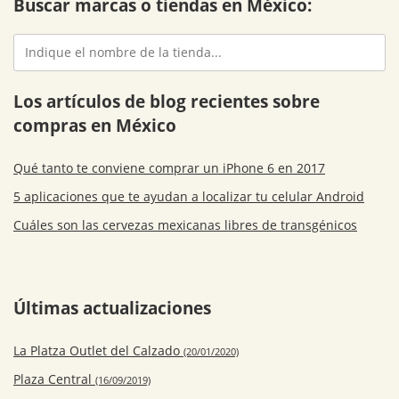
Buscar marcas o tiendas en México:
Los artículos de blog recientes sobre
compras en México
Qué tanto te conviene comprar un iPhone 6 en 2017
5 aplicaciones que te ayudan a localizar tu celular Android
Cuáles son las cervezas mexicanas libres de transgénicos
Últimas actualizaciones
La Platza Outlet del Calzado
(20/01/2020)
Plaza Central
(16/09/2019)