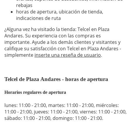
rebajas
horas de apertura, ubicación de tienda,
indicaciones de ruta
¿Alguna vez ha visitado la tienda: Telcel en Plaza
Andares. Su experiencia con las compras es
importante. Ayude a los demás clientes y visitantes y
califique su satisfacción con Telcel en Plaza Andares -
simplemente
inserte una reseña de usuario
.
Telcel de Plaza Andares - horas de apertura
Horarios regulares de apertura
lunes: 11:00 - 21:00
,
martes: 11:00 - 21:00
,
miércoles:
11:00 - 21:00
,
jueves: 11:00 - 21:00
,
viernes: 11:00 - 21:00
,
sábado: 11:00 - 21:00
,
domingo: 11:00 - 21:00
.