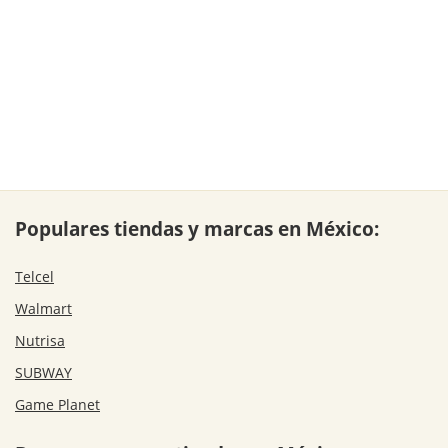
Populares tiendas y marcas en México:
Telcel
Walmart
Nutrisa
SUBWAY
Game Planet