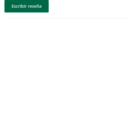
Escribir reseña