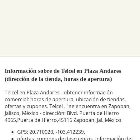
Información sobre de Telcel en Plaza Andares
(dirección de la tienda, horas de apertura)
Telcel en Plaza Andares - obtener información
comercial: horas de apertura, ubicación de tiendas,
ofertas y cupones. Telcel . ' se encuentra en Zapopan,
Jalisco, México - dirección: Blvd. Puerta de Hierro
4965,Puerta de Hierro,45116 Zapopan, Jal.,México
GPS: 20.710020,
-103.412239
.
ofertas, cupones de descuentos, información de