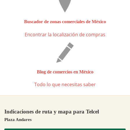
Buscador de zonas comerciales de México
Encontrar la localización de compras
Blog de comercios en México
Todo lo que necesitas saber
Indicaciones de ruta y mapa para Telcel
Plaza Andares