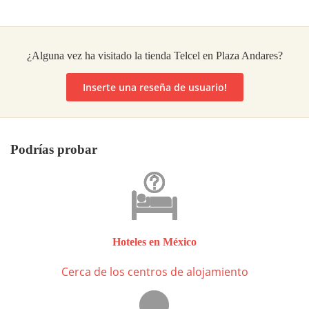
¿Alguna vez ha visitado la tienda Telcel en Plaza Andares?
Inserte una reseña de usuario!
Podrías probar
Hoteles en México
Cerca de los centros de alojamiento