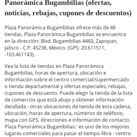
Panorámica Bugambilias (ofertas,
noticias, rebajas, cupones de descuentos)
Plaza Panorámica Bugambilias ofrece más de 48
tiendas. Plaza Panorámica Bugambilias se encuentra
en la dirección: Blvd. Bugambilias 4460, Zapopan,
Jalisco - C.P. 45238, México. (GPS: 20.611511,
-103.461143).
Vea la lista de tiendas en Plaza Panorámica
Bugambilias, horas de apertura, ubicación e
información sobre el centro comercial/supermercado
o tienda departamental y ofertas especiales, rebajas,
cupones de descuento. Puede elegir la tienda de la lista
de comercios que está abajo y obtener información
detallada - otras ubicaciones de tienda de esta cadena,
ubicación, horas de apertura, números de teléfono,
mapa con GPS, direcciones e información de contacto.
Plaza Panorámica Bugambilias.' es uno de los mejores
lugares comerciales para pasar el tiempo libre - centro