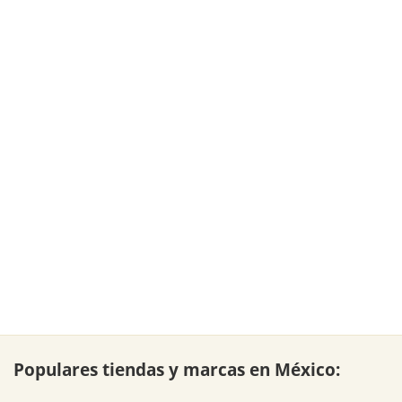
Populares tiendas y marcas en México: