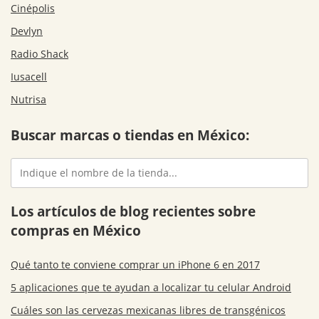
Cinépolis
Devlyn
Radio Shack
Iusacell
Nutrisa
Buscar marcas o tiendas en México:
Los artículos de blog recientes sobre
compras en México
Qué tanto te conviene comprar un iPhone 6 en 2017
5 aplicaciones que te ayudan a localizar tu celular Android
Cuáles son las cervezas mexicanas libres de transgénicos