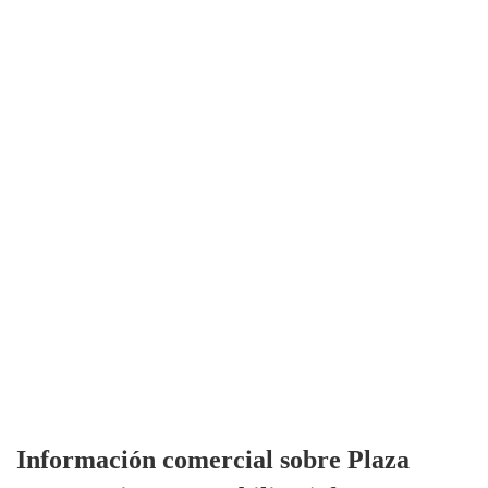
Información comercial sobre Plaza