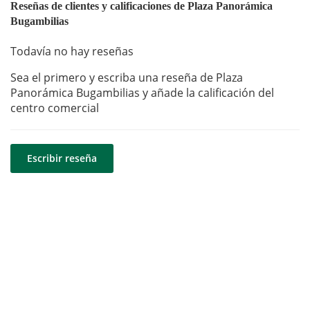
Reseñas de clientes y calificaciones de Plaza Panorámica
Bugambilias
Todavía no hay reseñas
Sea el primero y escriba una reseña de Plaza
Panorámica Bugambilias y añade la calificación del
centro comercial
Escribir reseña