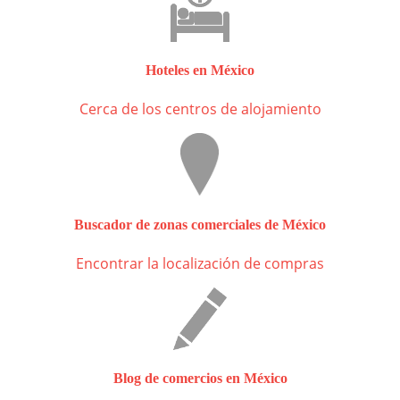
Hoteles en México
Cerca de los centros de alojamiento
Buscador de zonas comerciales de México
Encontrar la localización de compras
Blog de comercios en México