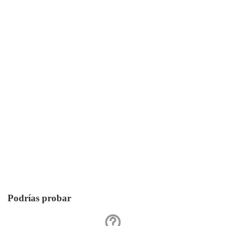
Podrías probar