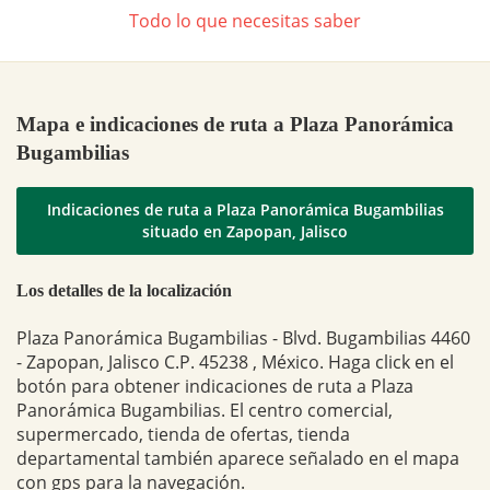
Todo lo que necesitas saber
Mapa e indicaciones de ruta a Plaza Panorámica
Bugambilias
Indicaciones de ruta a Plaza Panorámica Bugambilias
situado en Zapopan, Jalisco
Los detalles de la localización
Plaza Panorámica Bugambilias - Blvd. Bugambilias 4460
- Zapopan, Jalisco C.P. 45238 , México. Haga click en el
botón para obtener indicaciones de ruta a Plaza
Panorámica Bugambilias. El centro comercial,
supermercado, tienda de ofertas, tienda
departamental también aparece señalado en el mapa
con gps para la navegación.