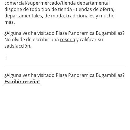
comercial/supermercado/tienda departamental
dispone de todo tipo de tienda - tiendas de oferta,
departamentales, de moda, tradicionales y mucho
más.
¿Alguna vez ha visitado Plaza Panorámica Bugambilias?
No olvide de escribir una
reseña
y calificar su
satisfacción.
';
¿Alguna vez ha visitado Plaza Panorámica Bugambilias?
Escribir reseña!