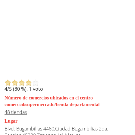
4
/5 (
80
%),
1
voto
Número de comercios ubicados en el centro
comercial/supermercado/tienda departamental
48 tiendas
Lugar
Blvd. Bugambilias 4460,Ciudad Bugambilias 2da.