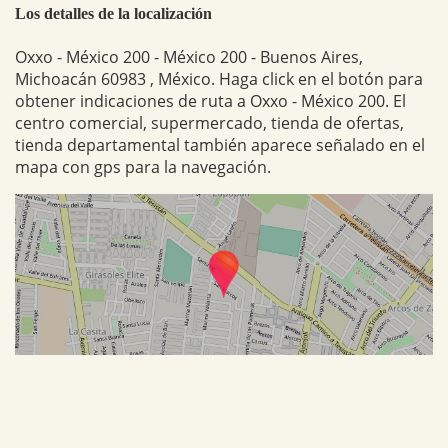
Los detalles de la localización
Oxxo - México 200 - México 200 - Buenos Aires,
Michoacán 60983 , México. Haga click en el botón para
obtener indicaciones de ruta a Oxxo - México 200. El
centro comercial, supermercado, tienda de ofertas,
tienda departamental también aparece señalado en el
mapa con gps para la navegación.