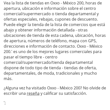
Vea la lista de tiendas en Oxxo - México 200, horas de
apertura, ubicación e información sobre el centro
comercial/supermercado o tienda departamental y
ofertas especiales, rebajas, cupones de descuento.
Puede elegir la tienda de la lista de comercios que está
abajo y obtener información detallada - otras
ubicaciones de tienda de esta cadena, ubicación, horas
de apertura, números de teléfono, mapa con GPS,
direcciones e información de contacto. Oxxo - México
200.' es uno de los mejores lugares comerciales para
pasar el tiempo libre - centro
comercial/supermercado/tienda departamental
dispone de todo tipo de tienda - tiendas de oferta,
departamentales, de moda, tradicionales y mucho
más.
¿Alguna vez ha visitado Oxxo - México 200? No olvide de
escribir una
reseña
y calificar su satisfacción.
';