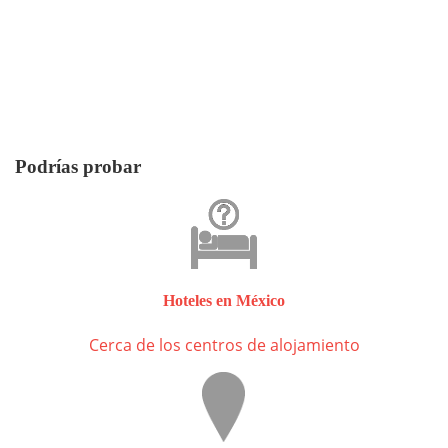
Podrías probar
Hoteles en México
Cerca de los centros de alojamiento