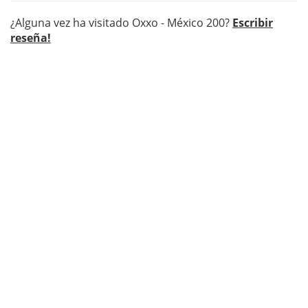
¿Alguna vez ha visitado Oxxo - México 200?
Escribir
reseña!