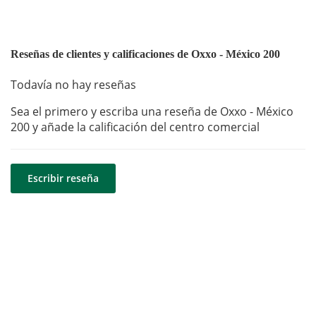
Reseñas de clientes y calificaciones de Oxxo - México 200
Todavía no hay reseñas
Sea el primero y escriba una reseña de Oxxo - México
200 y añade la calificación del centro comercial
Escribir reseña