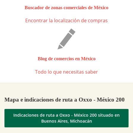
Buscador de zonas comerciales de México
Encontrar la localización de compras
Blog de comercios en México
Todo lo que necesitas saber
Mapa e indicaciones de ruta a Oxxo - México 200
Indicaciones de ruta a Oxxo - México 200 situado en
Buenos Aires, Michoacán