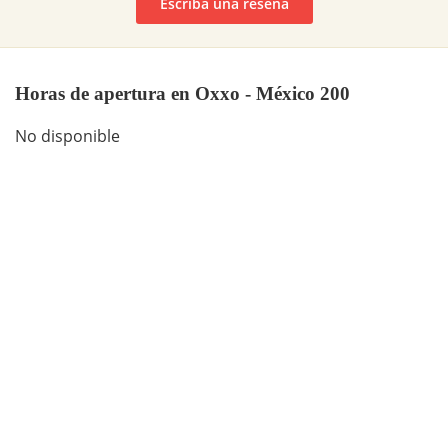
Escriba una reseña
Horas de apertura en Oxxo - México 200
No disponible