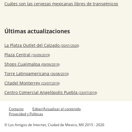
Cuáles son las cervezas mexicanas libres de transgénicos
Últimas actualizaciones
La Platza Outlet del Calzado
(20/01/2020)
Plaza Central
(16/09/2019)
Shops Cuajimalpa
(09/09/2019)
Torre Latinoamericana
(26/08/2019)
Citadel Monterrey
(23/07/2019)
Centro Comercial Angelópolis Puebla
(23/07/2019)
Contacto
Editar/Actualizar el contenido
Privacidad y Políticas
© Los Amigos de Internet, Ciudad de Mexico, MX 2015 - 2026