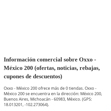
Información comercial sobre Oxxo -
México 200 (ofertas, noticias, rebajas,
cupones de descuentos)
Oxxo - México 200 ofrece más de 0 tiendas. Oxxo -
México 200 se encuentra en la dirección: México 200,
Buenos Aires, Michoacán - 60983, México. (GPS:
18.013201, -102.273064).