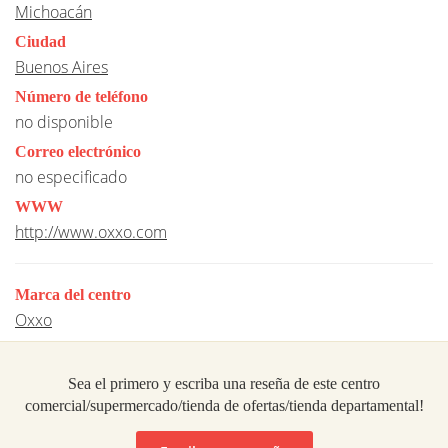
Michoacán
Ciudad
Buenos Aires
Número de teléfono
no disponible
Correo electrónico
no especificado
WWW
http://www.oxxo.com
Marca del centro
Oxxo
Sea el primero y escriba una reseña de este centro
comercial/supermercado/tienda de ofertas/tienda departamental!