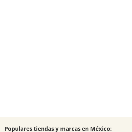
Populares tiendas y marcas en México: