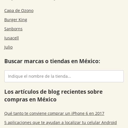
Capa de Ozono
Burger King
Sanborns
Iusacell
Julio
Buscar marcas o tiendas en México:
Los artículos de blog recientes sobre
compras en México
Qué tanto te conviene comprar un iPhone 6 en 2017
5 aplicaciones que te ayudan a localizar tu celular Android