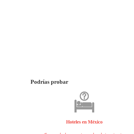
Podrías probar
Hoteles en México