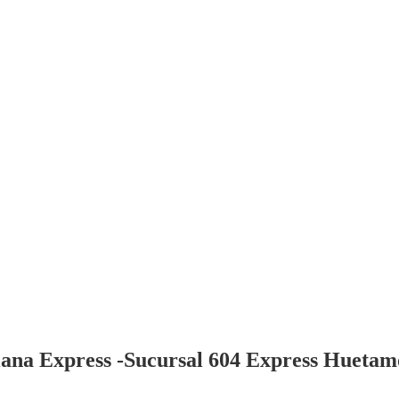
ana Express -Sucursal 604 Express Huetamo (