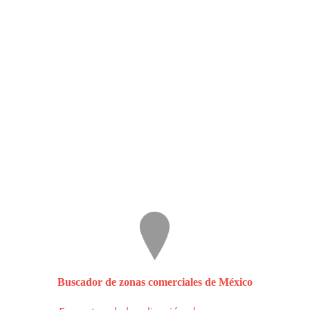
Buscador de zonas comerciales de México