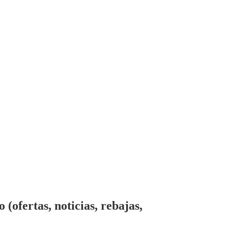
ofertas, noticias, rebajas,