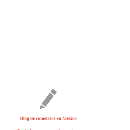
Blog de comercios en México