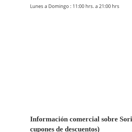
Lunes a Domingo : 11:00 hrs. a 21:00 hrs
Información comercial sobre Sori
cupones de descuentos)