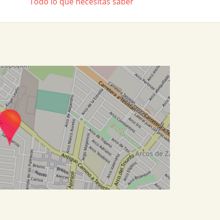
Todo lo que necesitas saber