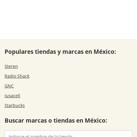
Populares tiendas y marcas en México:
Steren
Radio Shack
GNC
Iusacell
Starbucks
Buscar marcas o tiendas en México: