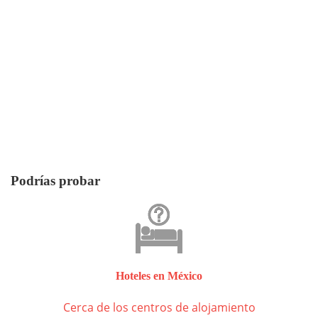
Podrías probar
Hoteles en México
Cerca de los centros de alojamiento