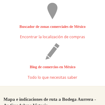
Buscador de zonas comerciales de México
Encontrar la localización de compras
Blog de comercios en México
Todo lo que necesitas saber
Mapa e indicaciones de ruta a Bodega Aurrera -