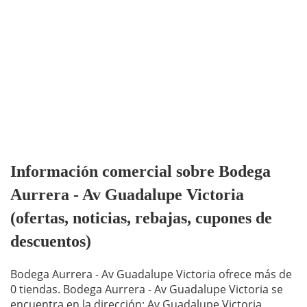
Información comercial sobre Bodega
Aurrera - Av Guadalupe Victoria
(ofertas, noticias, rebajas, cupones de
descuentos)
Bodega Aurrera - Av Guadalupe Victoria ofrece más de
0 tiendas. Bodega Aurrera - Av Guadalupe Victoria se
encuentra en la dirección: Av Guadalupe Victoria,