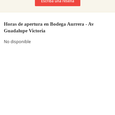
Escriba una reseña
Horas de apertura en Bodega Aurrera - Av
Guadalupe Victoria
No disponible