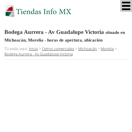
Bodega Aurrera - Av Guadalupe Victoria
situado en
Michoacán, Morelia
- horas de apertura, ubicación
Tú estás aquí:
Inicio
>
Cetros comerciales
>
Michoacán
>
Morelia
>
Bodega Aurrera - Av Guadalupe Victoria