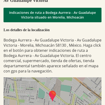
Av Guadalupe Victoria
Indicaciones de ruta a Bodega Aurrera - Av Guadalupe
Victoria situado en Morelia, Michoacán
Los detalles de la localización
Bodega Aurrera - Av Guadalupe Victoria - Av Guadalupe
Victoria - Morelia, Michoacán 58130 , México. Haga click
en el botón para obtener indicaciones de ruta a
Bodega Aurrera - Av Guadalupe Victoria. El centro
comercial, supermercado, tienda de ofertas, tienda
departamental también aparece señalado en el mapa
con gps para la navegación.