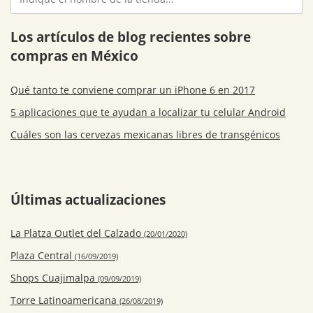
Los artículos de blog recientes sobre
compras en México
Qué tanto te conviene comprar un iPhone 6 en 2017
5 aplicaciones que te ayudan a localizar tu celular Android
Cuáles son las cervezas mexicanas libres de transgénicos
Últimas actualizaciones
La Platza Outlet del Calzado
(20/01/2020)
Plaza Central
(16/09/2019)
Shops Cuajimalpa
(09/09/2019)
Torre Latinoamericana
(26/08/2019)