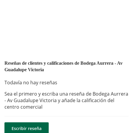
Reseñas de clientes y calificaciones de Bodega Aurrera - Av
Guadalupe Victoria
Todavía no hay reseñas
Sea el primero y escriba una reseña de Bodega Aurrera
- Av Guadalupe Victoria y añade la calificación del
centro comercial
Escribir reseña