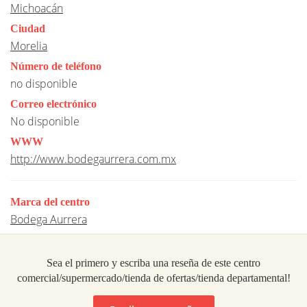
Michoacán
Ciudad
Morelia
Número de teléfono
no disponible
Correo electrónico
No disponible
WWW
http://www.bodegaurrera.com.mx
Marca del centro
Bodega Aurrera
Sea el primero y escriba una reseña de este centro
comercial/supermercado/tienda de ofertas/tienda departamental!