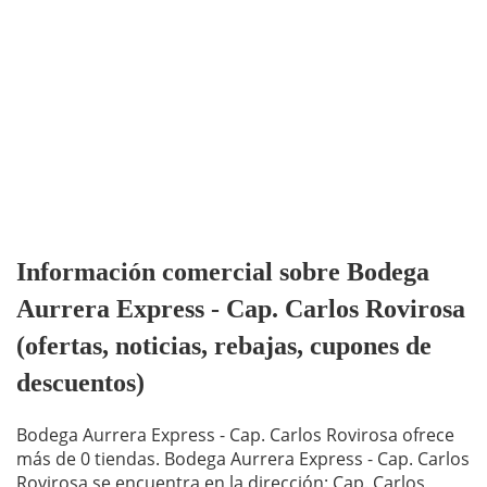
Información comercial sobre Bodega
Aurrera Express - Cap. Carlos Rovirosa
(ofertas, noticias, rebajas, cupones de
descuentos)
Bodega Aurrera Express - Cap. Carlos Rovirosa ofrece
más de 0 tiendas. Bodega Aurrera Express - Cap. Carlos
Rovirosa se encuentra en la dirección: Cap. Carlos