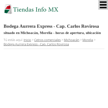
Bodega Aurrera Express - Cap. Carlos Rovirosa
situado en Michoacán, Morelia
- horas de apertura, ubicación
Tú estás aquí:
Inicio
>
Cetros comerciales
>
Michoacán
>
Morelia
>
Bodega Aurrera Express - Cap. Carlos Rovirosa