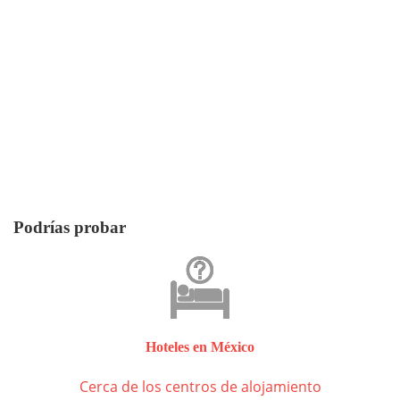
Podrías probar
Hoteles en México
Cerca de los centros de alojamiento