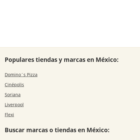
Populares tiendas y marcas en México:
Domino´s Pizza
Cinépolis
Soriana
Liverpool
Flexi
Buscar marcas o tiendas en México: