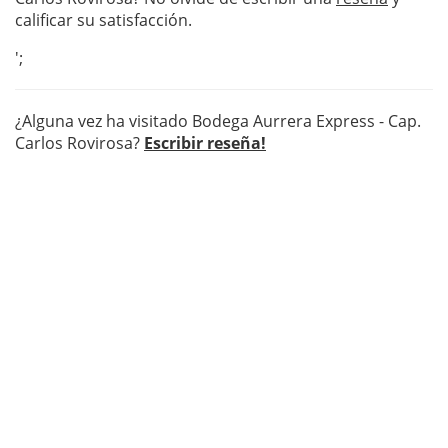
calificar su satisfacción.
';
¿Alguna vez ha visitado Bodega Aurrera Express - Cap.
Carlos Rovirosa?
Escribir reseña!