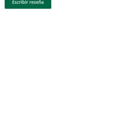
Escribir reseña