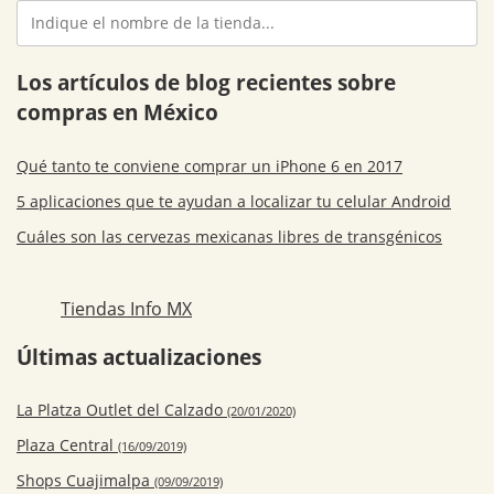
Los artículos de blog recientes sobre
compras en México
Qué tanto te conviene comprar un iPhone 6 en 2017
5 aplicaciones que te ayudan a localizar tu celular Android
Cuáles son las cervezas mexicanas libres de transgénicos
Tiendas Info MX
Últimas actualizaciones
La Platza Outlet del Calzado
(20/01/2020)
Plaza Central
(16/09/2019)
Shops Cuajimalpa
(09/09/2019)