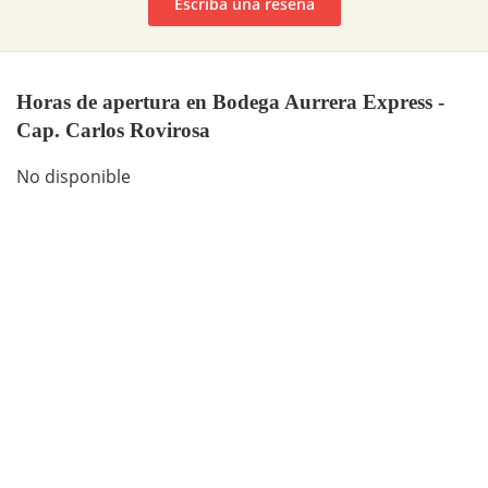
Escriba una reseña
Horas de apertura en Bodega Aurrera Express -
Cap. Carlos Rovirosa
No disponible