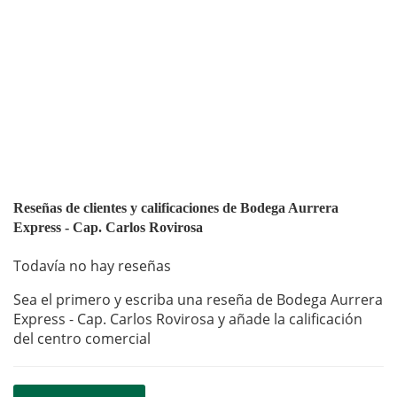
Reseñas de clientes y calificaciones de Bodega Aurrera
Express - Cap. Carlos Rovirosa
Todavía no hay reseñas
Sea el primero y escriba una reseña de Bodega Aurrera
Express - Cap. Carlos Rovirosa y añade la calificación
del centro comercial