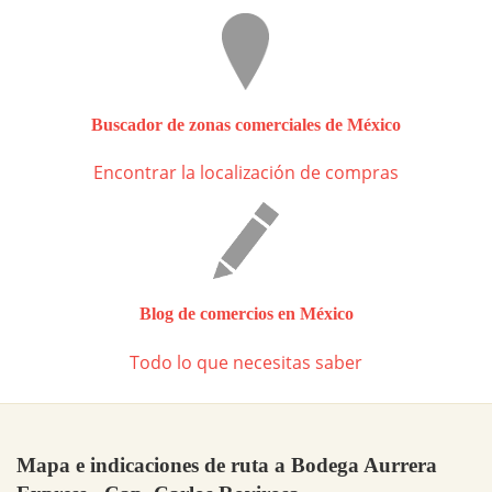
Buscador de zonas comerciales de México
Encontrar la localización de compras
Blog de comercios en México
Todo lo que necesitas saber
Mapa e indicaciones de ruta a Bodega Aurrera