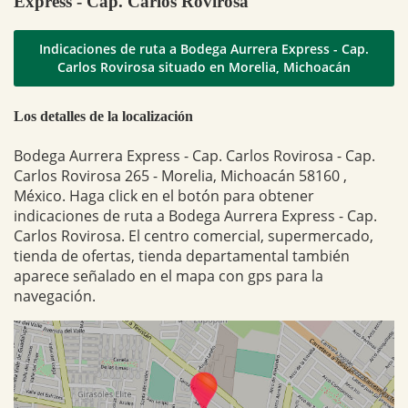
Express - Cap. Carlos Rovirosa
Indicaciones de ruta a Bodega Aurrera Express - Cap.
Carlos Rovirosa situado en Morelia, Michoacán
Los detalles de la localización
Bodega Aurrera Express - Cap. Carlos Rovirosa - Cap.
Carlos Rovirosa 265 - Morelia, Michoacán 58160 ,
México. Haga click en el botón para obtener
indicaciones de ruta a Bodega Aurrera Express - Cap.
Carlos Rovirosa. El centro comercial, supermercado,
tienda de ofertas, tienda departamental también
aparece señalado en el mapa con gps para la
navegación.