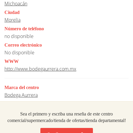
Michoacán
Ciudad
Morelia
Número de teléfono
no disponible
Correo electrónico
No disponible
WWW
http://www.bodegaurrera.com.mx
Marca del centro
Bodega Aurrera
Sea el primero y escriba una reseña de este centro
comercial/supermercado/tienda de ofertas/tienda departamental!