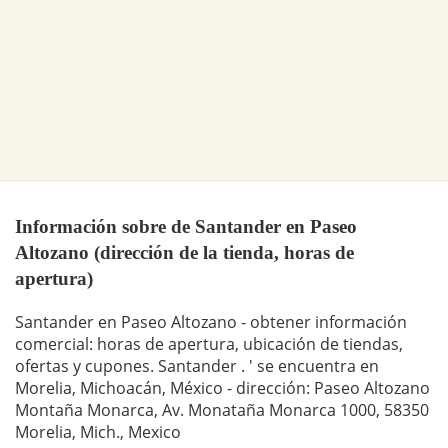
Información sobre de Santander en Paseo
Altozano (dirección de la tienda, horas de
apertura)
Santander en Paseo Altozano - obtener información
comercial: horas de apertura, ubicación de tiendas,
ofertas y cupones. Santander . ' se encuentra en
Morelia, Michoacán, México - dirección: Paseo Altozano
Montaña Monarca, Av. Monataña Monarca 1000, 58350
Morelia, Mich., Mexico