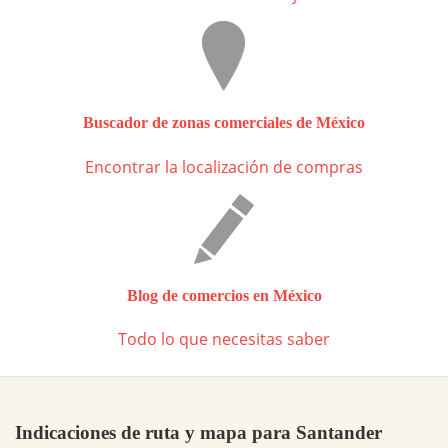
Buscador de zonas comerciales de México
Encontrar la localización de compras
Blog de comercios en México
Todo lo que necesitas saber
Indicaciones de ruta y mapa para Santander