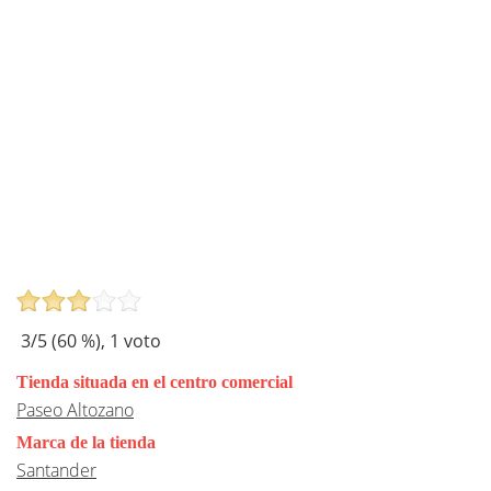
3
/5 (
60
%),
1
voto
Tienda situada en el centro comercial
Paseo Altozano
Marca de la tienda
Santander