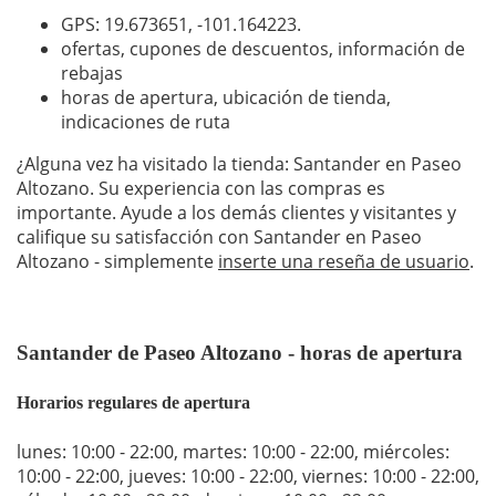
GPS: 19.673651,
-101.164223
.
ofertas, cupones de descuentos, información de
rebajas
horas de apertura, ubicación de tienda,
indicaciones de ruta
¿Alguna vez ha visitado la tienda: Santander en Paseo
Altozano. Su experiencia con las compras es
importante. Ayude a los demás clientes y visitantes y
califique su satisfacción con Santander en Paseo
Altozano - simplemente
inserte una reseña de usuario
.
Santander de Paseo Altozano - horas de apertura
Horarios regulares de apertura
lunes: 10:00 - 22:00
,
martes: 10:00 - 22:00
,
miércoles:
10:00 - 22:00
,
jueves: 10:00 - 22:00
,
viernes: 10:00 - 22:00
,