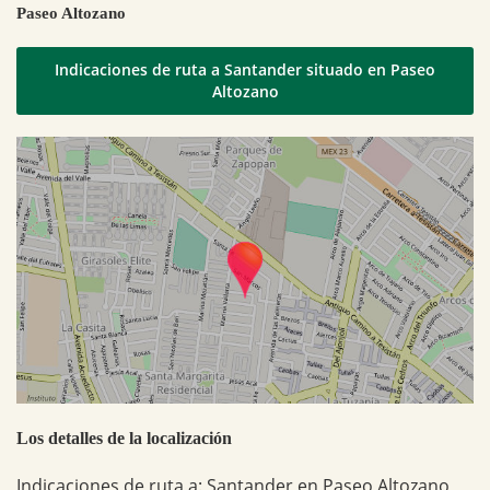
Paseo Altozano
Indicaciones de ruta a Santander situado en Paseo
Altozano
Los detalles de la localización
Indicaciones de ruta a: Santander en Paseo Altozano