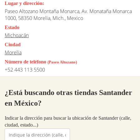
Lugar y dirección:
Paseo Altozano Montaña Monarca, Av. Monataña Monarca
1000, 58350 Morelia, Mich., Mexico
Estado
Michoacán
Ciudad
Morelia
Número de teléfono
(Paseo Altozano)
+52 443 113 5500
¿Está buscando otras tiendas Santander
en México?
Indicar la dirección para buscar la ubicación de Santander (calle,
ciudad, estado...)