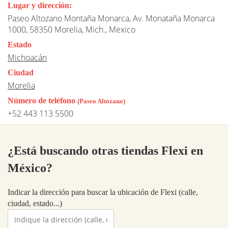
Lugar y dirección:
Paseo Altozano Montaña Monarca, Av. Monataña Monarca
1000, 58350 Morelia, Mich., Mexico
Estado
Michoacán
Ciudad
Morelia
Número de teléfono
(Paseo Altozano)
+52 443 113 5500
¿Está buscando otras tiendas Flexi en
México?
Indicar la dirección para buscar la ubicación de Flexi (calle,
ciudad, estado...)