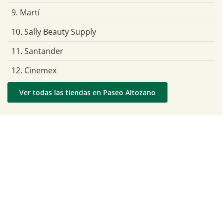
9. Martí
10. Sally Beauty Supply
11. Santander
12. Cinemex
Ver todas las tiendas en Paseo Altozano