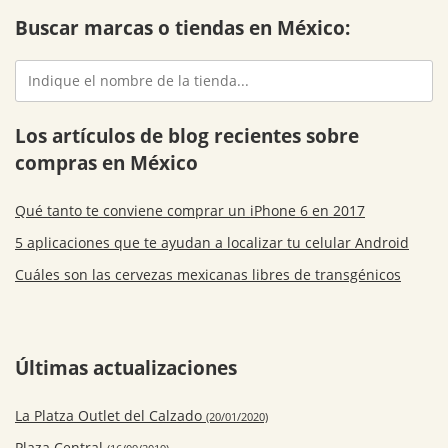
Buscar marcas o tiendas en México:
Los artículos de blog recientes sobre
compras en México
Qué tanto te conviene comprar un iPhone 6 en 2017
5 aplicaciones que te ayudan a localizar tu celular Android
Cuáles son las cervezas mexicanas libres de transgénicos
Últimas actualizaciones
La Platza Outlet del Calzado
(20/01/2020)
Plaza Central