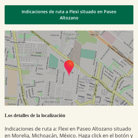
Indicaciones de ruta a Flexi situado en Paseo
Altozano
Los detalles de la localización
Indicaciones de ruta a: Flexi en Paseo Altozano situado
en Morelia, Michoacán, México. Haga click en el botón y