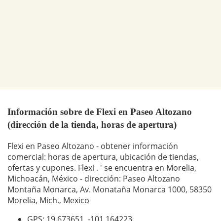
Información sobre de Flexi en Paseo Altozano
(dirección de la tienda, horas de apertura)
Flexi en Paseo Altozano - obtener información
comercial: horas de apertura, ubicación de tiendas,
ofertas y cupones. Flexi . ' se encuentra en Morelia,
Michoacán, México - dirección: Paseo Altozano
Montaña Monarca, Av. Monataña Monarca 1000, 58350
Morelia, Mich., Mexico
GPS: 19.673651,
-101.164223
.