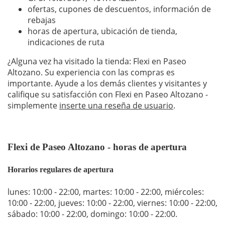
ofertas, cupones de descuentos, información de
rebajas
horas de apertura, ubicación de tienda,
indicaciones de ruta
¿Alguna vez ha visitado la tienda: Flexi en Paseo
Altozano. Su experiencia con las compras es
importante. Ayude a los demás clientes y visitantes y
califique su satisfacción con Flexi en Paseo Altozano -
simplemente
inserte una reseña de usuario
.
Flexi de Paseo Altozano - horas de apertura
Horarios regulares de apertura
lunes: 10:00 - 22:00
,
martes: 10:00 - 22:00
,
miércoles:
10:00 - 22:00
,
jueves: 10:00 - 22:00
,
viernes: 10:00 - 22:00
,
sábado: 10:00 - 22:00
,
domingo: 10:00 - 22:00
.