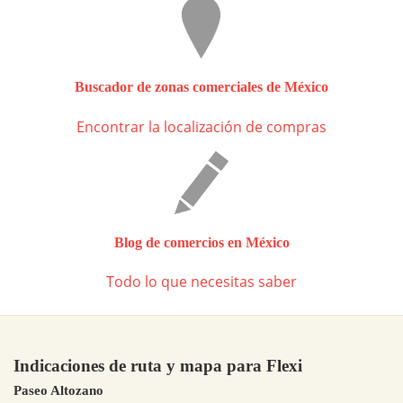
Buscador de zonas comerciales de México
Encontrar la localización de compras
Blog de comercios en México
Todo lo que necesitas saber
Indicaciones de ruta y mapa para Flexi
Paseo Altozano