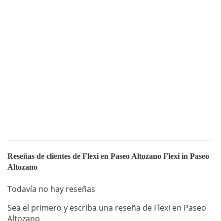
Reseñas de clientes de Flexi en Paseo Altozano Flexi in Paseo
Altozano
Todavía no hay reseñas
Sea el primero y escriba una reseña de Flexi en Paseo
Altozano