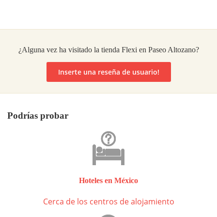
¿Alguna vez ha visitado la tienda Flexi en Paseo Altozano?
Inserte una reseña de usuario!
Podrías probar
Hoteles en México
Cerca de los centros de alojamiento