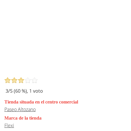
3
/5 (
60
%),
1
voto
Tienda situada en el centro comercial
Paseo Altozano
Marca de la tienda
Flexi