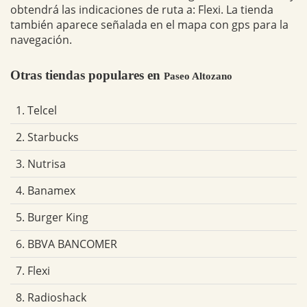
obtendrá las indicaciones de ruta a: Flexi. La tienda
también aparece señalada en el mapa con gps para la
navegación.
Otras tiendas populares en
Paseo Altozano
1. Telcel
2. Starbucks
3. Nutrisa
4. Banamex
5. Burger King
6. BBVA BANCOMER
7. Flexi
8. Radioshack