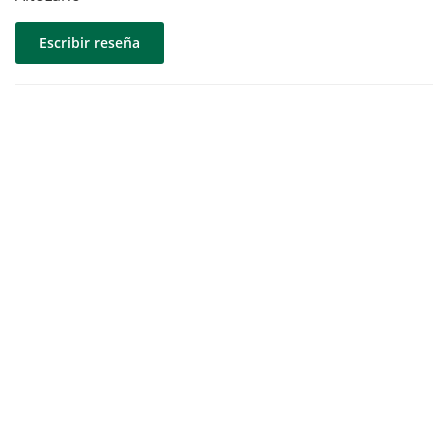
Escribir reseña