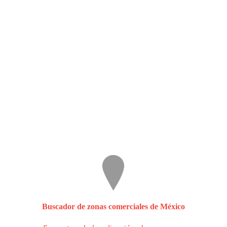
Buscador de zonas comerciales de México