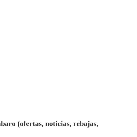
o (ofertas, noticias, rebajas,