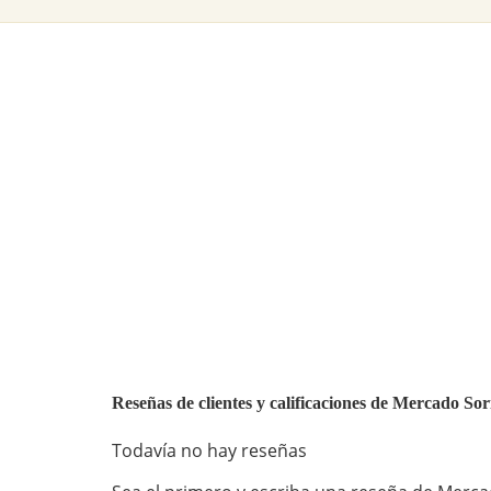
Reseñas de clientes y calificaciones de Mercado S
Todavía no hay reseñas