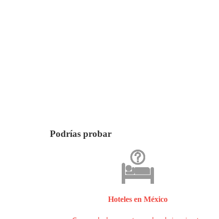
Podrías probar
Hoteles en México