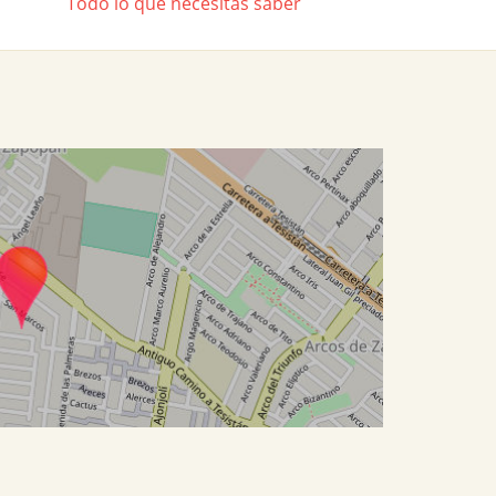
Todo lo que necesitas saber