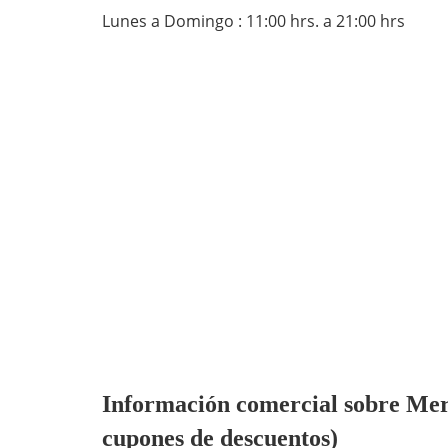
Lunes a Domingo : 11:00 hrs. a 21:00 hrs
Información comercial sobre Merc
cupones de descuentos)