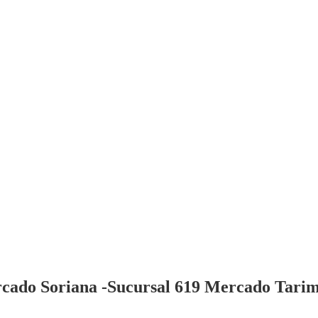
ado Soriana -Sucursal 619 Mercado Tarimbar