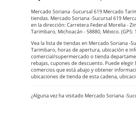
Mercado Soriana -Sucursal 619 Mercado Tari
tiendas. Mercado Soriana -Sucursal 619 Mer
en la dirección: Carretera Federal Morelia - Z
Tarimbaro, Michoacán - 58880, México. (GPS: 
Vea la lista de tiendas en Mercado Soriana -
Tarimbaro, horas de apertura, ubicación e in
comercial/supermercado o tienda departament
rebajas, cupones de descuento. Puede elegir la
comercios que está abajo y obtener informaci
ubicaciones de tienda de esta cadena, ubicaci
¿Alguna vez ha visitado Mercado Soriana -Su