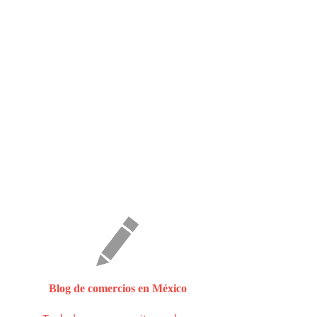
Blog de comercios en México