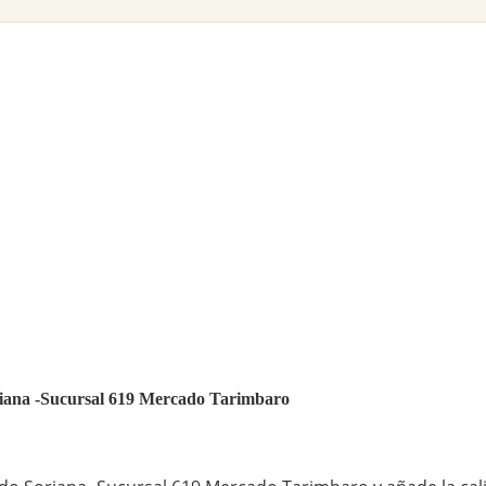
oriana -Sucursal 619 Mercado Tarimbaro