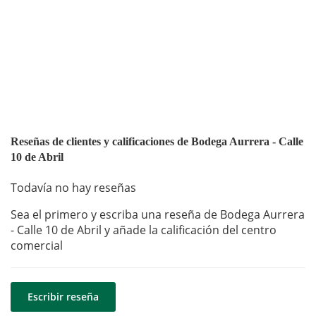
Reseñas de clientes y calificaciones de Bodega Aurrera - Calle
10 de Abril
Todavía no hay reseñas
Sea el primero y escriba una reseña de Bodega Aurrera
- Calle 10 de Abril y añade la calificación del centro
comercial
Escribir reseña