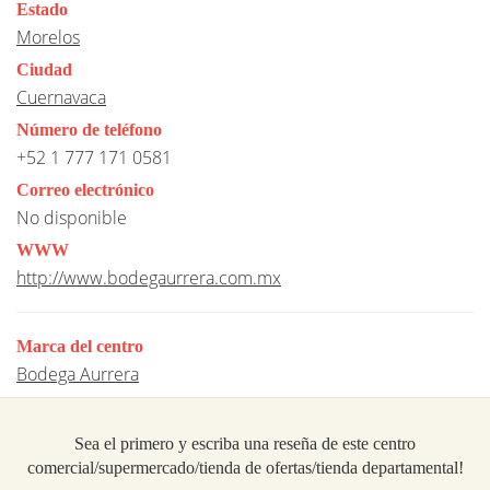
Estado
Morelos
Ciudad
Cuernavaca
Número de teléfono
+52 1 777 171 0581
Correo electrónico
No disponible
WWW
http://www.bodegaurrera.com.mx
Marca del centro
Bodega Aurrera
Sea el primero y escriba una reseña de este centro
comercial/supermercado/tienda de ofertas/tienda departamental!