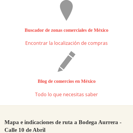
Buscador de zonas comerciales de México
Encontrar la localización de compras
Blog de comercios en México
Todo lo que necesitas saber
Mapa e indicaciones de ruta a Bodega Aurrera -
Calle 10 de Abril