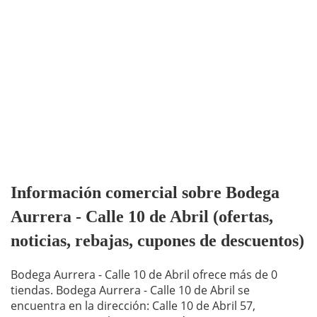
Información comercial sobre Bodega
Aurrera - Calle 10 de Abril (ofertas,
noticias, rebajas, cupones de descuentos)
Bodega Aurrera - Calle 10 de Abril ofrece más de 0
tiendas. Bodega Aurrera - Calle 10 de Abril se
encuentra en la dirección: Calle 10 de Abril 57,