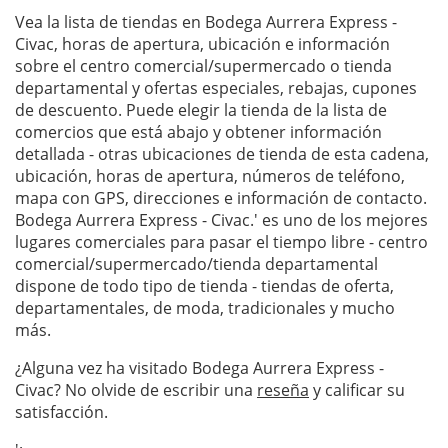
Vea la lista de tiendas en Bodega Aurrera Express -
Civac, horas de apertura, ubicación e información
sobre el centro comercial/supermercado o tienda
departamental y ofertas especiales, rebajas, cupones
de descuento. Puede elegir la tienda de la lista de
comercios que está abajo y obtener información
detallada - otras ubicaciones de tienda de esta cadena,
ubicación, horas de apertura, números de teléfono,
mapa con GPS, direcciones e información de contacto.
Bodega Aurrera Express - Civac.' es uno de los mejores
lugares comerciales para pasar el tiempo libre - centro
comercial/supermercado/tienda departamental
dispone de todo tipo de tienda - tiendas de oferta,
departamentales, de moda, tradicionales y mucho
más.
¿Alguna vez ha visitado Bodega Aurrera Express -
Civac? No olvide de escribir una
reseña
y calificar su
satisfacción.