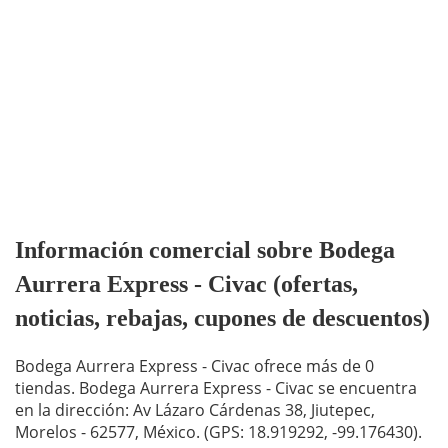
Información comercial sobre Bodega
Aurrera Express - Civac (ofertas,
noticias, rebajas, cupones de descuentos)
Bodega Aurrera Express - Civac ofrece más de 0
tiendas. Bodega Aurrera Express - Civac se encuentra
en la dirección: Av Lázaro Cárdenas 38, Jiutepec,
Morelos - 62577, México. (GPS: 18.919292, -99.176430).