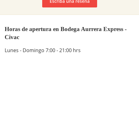
Escriba una reseña
Horas de apertura en Bodega Aurrera Express -
Civac
Lunes - Domingo 7:00 - 21:00 hrs