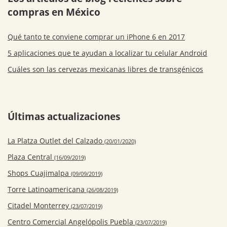
compras en México
Qué tanto te conviene comprar un iPhone 6 en 2017
5 aplicaciones que te ayudan a localizar tu celular Android
Cuáles son las cervezas mexicanas libres de transgénicos
Últimas actualizaciones
La Platza Outlet del Calzado
(20/01/2020)
Plaza Central
(16/09/2019)
Shops Cuajimalpa
(09/09/2019)
Torre Latinoamericana
(26/08/2019)
Citadel Monterrey
(23/07/2019)
Centro Comercial Angelópolis Puebla
(23/07/2019)