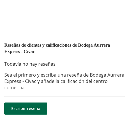
Reseñas de clientes y calificaciones de Bodega Aurrera
Express - Civac
Todavía no hay reseñas
Sea el primero y escriba una reseña de Bodega Aurrera
Express - Civac y añade la calificación del centro
comercial
Escribir reseña