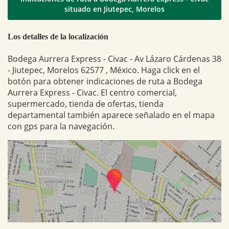
situado en Jiutepec, Morelos
Los detalles de la localización
Bodega Aurrera Express - Civac - Av Lázaro Cárdenas 38
- Jiutepec, Morelos 62577 , México. Haga click en el
botón para obtener indicaciones de ruta a Bodega
Aurrera Express - Civac. El centro comercial,
supermercado, tienda de ofertas, tienda
departamental también aparece señalado en el mapa
con gps para la navegación.