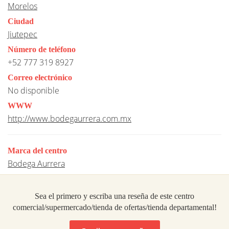
Morelos
Ciudad
Jiutepec
Número de teléfono
+52 777 319 8927
Correo electrónico
No disponible
WWW
http://www.bodegaurrera.com.mx
Marca del centro
Bodega Aurrera
Sea el primero y escriba una reseña de este centro
comercial/supermercado/tienda de ofertas/tienda departamental!