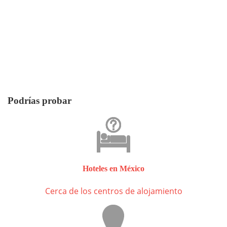
Podrías probar
Hoteles en México
Cerca de los centros de alojamiento