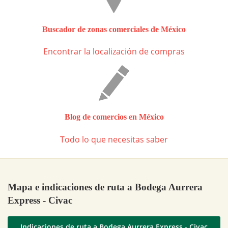
Buscador de zonas comerciales de México
Encontrar la localización de compras
Blog de comercios en México
Todo lo que necesitas saber
Mapa e indicaciones de ruta a Bodega Aurrera
Express - Civac
Indicaciones de ruta a Bodega Aurrera Express - Civac