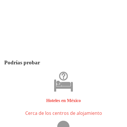
Podrías probar
Hoteles en México
Cerca de los centros de alojamiento