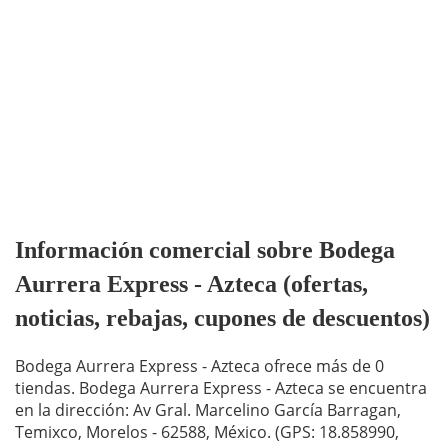
Información comercial sobre Bodega
Aurrera Express - Azteca (ofertas,
noticias, rebajas, cupones de descuentos)
Bodega Aurrera Express - Azteca ofrece más de 0
tiendas. Bodega Aurrera Express - Azteca se encuentra
en la dirección: Av Gral. Marcelino García Barragan,
Temixco, Morelos - 62588, México. (GPS: 18.858990,