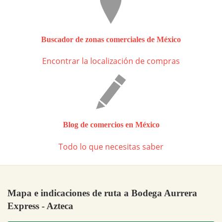
Buscador de zonas comerciales de México
Encontrar la localización de compras
Blog de comercios en México
Todo lo que necesitas saber
Mapa e indicaciones de ruta a Bodega Aurrera
Express - Azteca