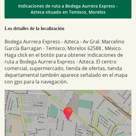
Indicaciones de ruta a Bodega Aurrera Express -
Azteca situado en Temixco, Morelos
Los detalles de la localización
Bodega Aurrera Express - Azteca - Av Gral. Marcelino
García Barragan - Temixco, Morelos 62588 , México.
Haga click en el botón para obtener indicaciones de
ruta a Bodega Aurrera Express - Azteca. El centro
comercial, supermercado, tienda de ofertas, tienda
departamental también aparece señalado en el mapa
con gps para la navegación.