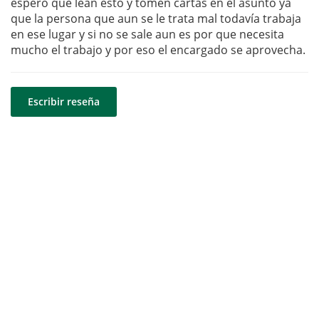
espero que lean esto y tomen cartas en el asunto ya
que la persona que aun se le trata mal todavía trabaja
en ese lugar y si no se sale aun es por que necesita
mucho el trabajo y por eso el encargado se aprovecha.
Escribir reseña