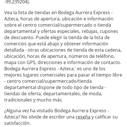
-99.239204).
Vea la lista de tiendas en Bodega Aurrera Express -
Azteca, horas de apertura, ubicación e información
sobre el centro comercial/supermercado o tienda
departamental y ofertas especiales, rebajas, cupones
de descuento. Puede elegir la tienda de la lista de
comercios que está abajo y obtener información
detallada - otras ubicaciones de tienda de esta cadena,
ubicación, horas de apertura, números de teléfono,
mapa con GPS, direcciones e información de contacto.
Bodega Aurrera Express - Azteca.' es uno de los
mejores lugares comerciales para pasar el tiempo libre
- centro comercial/supermercado/tienda
departamental dispone de todo tipo de tienda -
tiendas de oferta, departamentales, de moda,
tradicionales y mucho más.
¿Alguna vez ha visitado Bodega Aurrera Express -
Azteca? No olvide de escribir una
reseña
y calificar su
satisfacción.