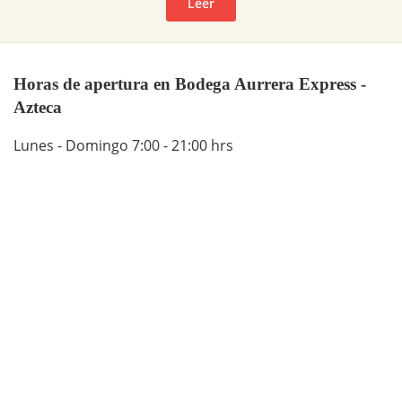
Leer
Horas de apertura en Bodega Aurrera Express -
Azteca
Lunes - Domingo 7:00 - 21:00 hrs