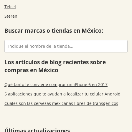
Telcel
Steren
Buscar marcas o tiendas en México:
Los artículos de blog recientes sobre
compras en México
Qué tanto te conviene comprar un iPhone 6 en 2017
5 aplicaciones que te ayudan a localizar tu celular Android
Cuáles son las cervezas mexicanas libres de transgénicos
Últimas actualizaciones