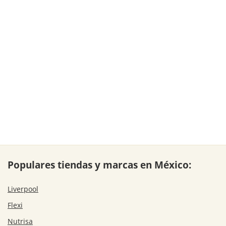
Populares tiendas y marcas en México:
Liverpool
Flexi
Nutrisa