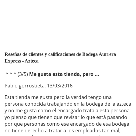
Reseñas de clientes y calificaciones de Bodega Aurrera
Express - Azteca
* * *
(
3
/
5
)
Me gusta esta tienda, pero ...
Pablo gorrostieta
,
13/03/2016
Esta tienda me gusta pero la verdad tengo una
persona conocida trabajando en la bodega de la azteca
y no me gusta como el encargado trata a esta persona
yo pienso que tienen que revisar lo que está pasando
por que personas como ese encargado de esa bodega
no tiene derecho a tratar a los empleados tan mal,