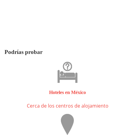
Podrías probar
Hoteles en México
Cerca de los centros de alojamiento