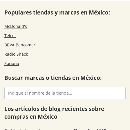
Populares tiendas y marcas en México:
McDonald's
Telcel
BBVA Bancomer
Radio Shack
Soriana
Buscar marcas o tiendas en México:
Los artículos de blog recientes sobre
compras en México