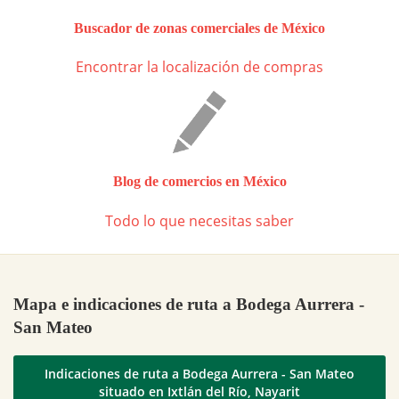
Buscador de zonas comerciales de México
Encontrar la localización de compras
Blog de comercios en México
Todo lo que necesitas saber
Mapa e indicaciones de ruta a Bodega Aurrera -
San Mateo
Indicaciones de ruta a Bodega Aurrera - San Mateo
situado en Ixtlán del Río, Nayarit