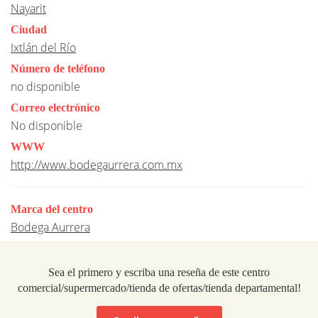
Nayarit
Ciudad
Ixtlán del Río
Número de teléfono
no disponible
Correo electrónico
No disponible
WWW
http://www.bodegaurrera.com.mx
Marca del centro
Bodega Aurrera
Sea el primero y escriba una reseña de este centro
comercial/supermercado/tienda de ofertas/tienda departamental!