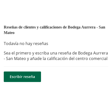
Reseñas de clientes y calificaciones de Bodega Aurrera - San
Mateo
Todavía no hay reseñas
Sea el primero y escriba una reseña de Bodega Aurrera
- San Mateo y añade la calificación del centro comercial
Escribir reseña