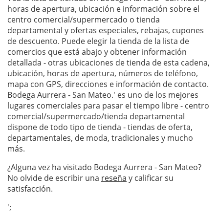
horas de apertura, ubicación e información sobre el
centro comercial/supermercado o tienda
departamental y ofertas especiales, rebajas, cupones
de descuento. Puede elegir la tienda de la lista de
comercios que está abajo y obtener información
detallada - otras ubicaciones de tienda de esta cadena,
ubicación, horas de apertura, números de teléfono,
mapa con GPS, direcciones e información de contacto.
Bodega Aurrera - San Mateo.' es uno de los mejores
lugares comerciales para pasar el tiempo libre - centro
comercial/supermercado/tienda departamental
dispone de todo tipo de tienda - tiendas de oferta,
departamentales, de moda, tradicionales y mucho
más.
¿Alguna vez ha visitado Bodega Aurrera - San Mateo?
No olvide de escribir una
reseña
y calificar su
satisfacción.
';