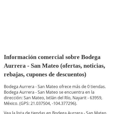
Información comercial sobre Bodega
Aurrera - San Mateo (ofertas, noticias,
rebajas, cupones de descuentos)
Bodega Aurrera - San Mateo ofrece más de 0 tiendas.
Bodega Aurrera - San Mateo se encuentra en la
dirección: San Mateo, Ixtlán del Río, Nayarit - 63959,
México. (GPS: 21.037504, -104.377296).
Vea la lista de tiendas en Bodega Aurrera - San Mateo,