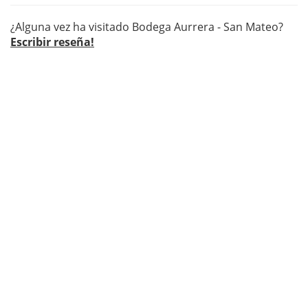
¿Alguna vez ha visitado Bodega Aurrera - San Mateo?
Escribir reseña!