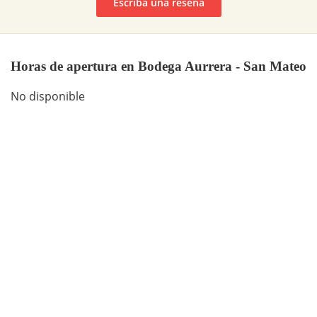
Escriba una reseña
Horas de apertura en Bodega Aurrera - San Mateo
No disponible