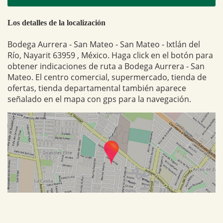
Los detalles de la localización
Bodega Aurrera - San Mateo - San Mateo - Ixtlán del
Río, Nayarit 63959 , México. Haga click en el botón para
obtener indicaciones de ruta a Bodega Aurrera - San
Mateo. El centro comercial, supermercado, tienda de
ofertas, tienda departamental también aparece
señalado en el mapa con gps para la navegación.