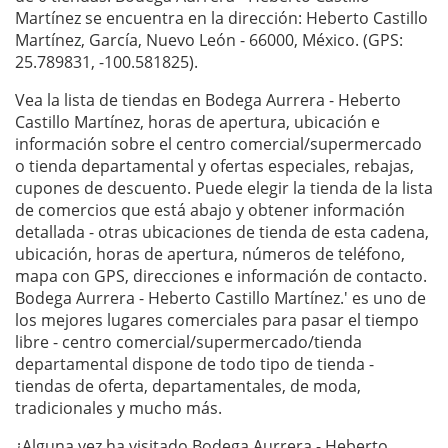
Martínez se encuentra en la dirección: Heberto Castillo
Martínez, García, Nuevo León - 66000, México. (GPS:
25.789831, -100.581825).
Vea la lista de tiendas en Bodega Aurrera - Heberto
Castillo Martínez, horas de apertura, ubicación e
información sobre el centro comercial/supermercado
o tienda departamental y ofertas especiales, rebajas,
cupones de descuento. Puede elegir la tienda de la lista
de comercios que está abajo y obtener información
detallada - otras ubicaciones de tienda de esta cadena,
ubicación, horas de apertura, números de teléfono,
mapa con GPS, direcciones e información de contacto.
Bodega Aurrera - Heberto Castillo Martínez.' es uno de
los mejores lugares comerciales para pasar el tiempo
libre - centro comercial/supermercado/tienda
departamental dispone de todo tipo de tienda -
tiendas de oferta, departamentales, de moda,
tradicionales y mucho más.
¿Alguna vez ha visitado Bodega Aurrera - Heberto