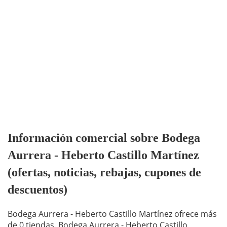
Información comercial sobre Bodega
Aurrera - Heberto Castillo Martínez
(ofertas, noticias, rebajas, cupones de
descuentos)
Bodega Aurrera - Heberto Castillo Martínez ofrece más
de 0 tiendas. Bodega Aurrera - Heberto Castillo