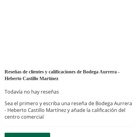
Reseñas de clientes y calificaciones de Bodega Aurrera -
Heberto Castillo Martínez
Todavía no hay reseñas
Sea el primero y escriba una reseña de Bodega Aurrera
- Heberto Castillo Martínez y añade la calificación del
centro comercial