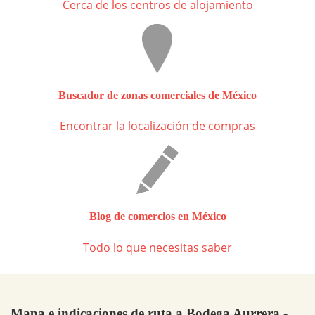
Cerca de los centros de alojamiento
Buscador de zonas comerciales de México
Encontrar la localización de compras
Blog de comercios en México
Todo lo que necesitas saber
Mapa e indicaciones de ruta a Bodega Aurrera -