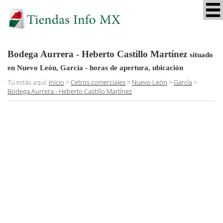
Bodega Aurrera - Heberto Castillo Martínez
situado
en Nuevo León, García
- horas de apertura, ubicación
Tú estás aquí:
Inicio
>
Cetros comerciales
>
Nuevo León
>
García
>
Bodega Aurrera - Heberto Castillo Martínez