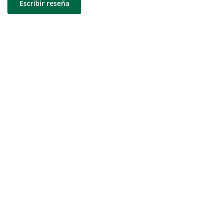
Escribir reseña