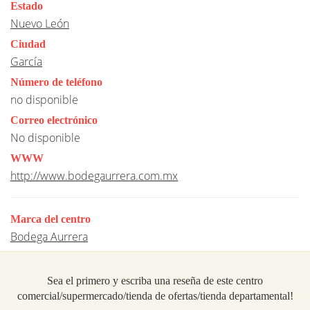
Estado
Nuevo León
Ciudad
García
Número de teléfono
no disponible
Correo electrónico
No disponible
WWW
http://www.bodegaurrera.com.mx
Marca del centro
Bodega Aurrera
Sea el primero y escriba una reseña de este centro
comercial/supermercado/tienda de ofertas/tienda departamental!