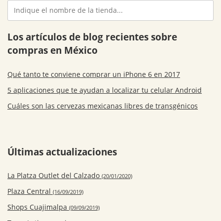
Los artículos de blog recientes sobre
compras en México
Qué tanto te conviene comprar un iPhone 6 en 2017
5 aplicaciones que te ayudan a localizar tu celular Android
Cuáles son las cervezas mexicanas libres de transgénicos
Últimas actualizaciones
La Platza Outlet del Calzado
(20/01/2020)
Plaza Central
(16/09/2019)
Shops Cuajimalpa
(09/09/2019)