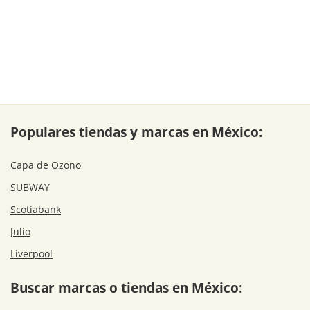
Populares tiendas y marcas en México:
Capa de Ozono
SUBWAY
Scotiabank
Julio
Liverpool
Buscar marcas o tiendas en México: