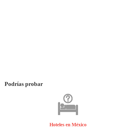
Podrías probar
Hoteles en México