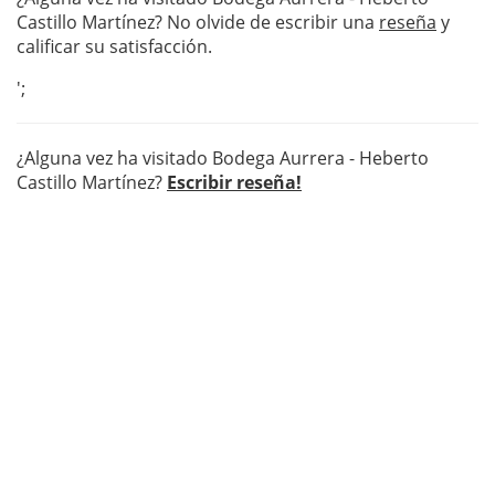
Castillo Martínez? No olvide de escribir una
reseña
y
calificar su satisfacción.
';
¿Alguna vez ha visitado Bodega Aurrera - Heberto
Castillo Martínez?
Escribir reseña!