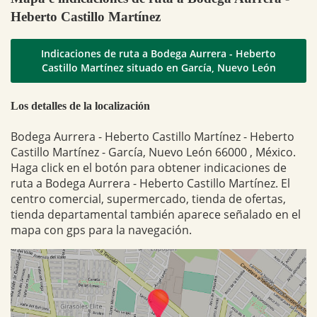
Heberto Castillo Martínez
Indicaciones de ruta a Bodega Aurrera - Heberto
Castillo Martínez situado en García, Nuevo León
Los detalles de la localización
Bodega Aurrera - Heberto Castillo Martínez - Heberto
Castillo Martínez - García, Nuevo León 66000 , México.
Haga click en el botón para obtener indicaciones de
ruta a Bodega Aurrera - Heberto Castillo Martínez. El
centro comercial, supermercado, tienda de ofertas,
tienda departamental también aparece señalado en el
mapa con gps para la navegación.