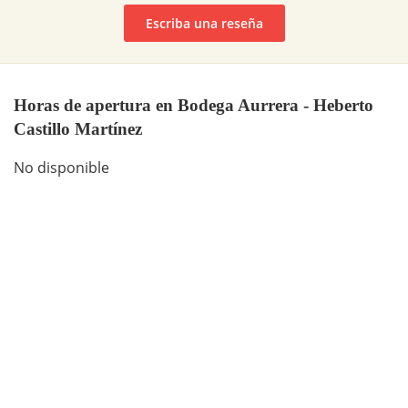
Escriba una reseña
Horas de apertura en Bodega Aurrera - Heberto
Castillo Martínez
No disponible