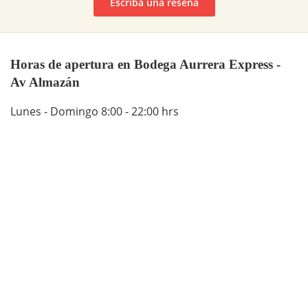
Escriba una reseña
Horas de apertura en Bodega Aurrera Express -
Av Almazán
Lunes - Domingo 8:00 - 22:00 hrs