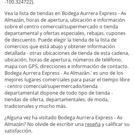
-100.324722).
Vea la lista de tiendas en Bodega Aurrera Express - Av
Almazán, horas de apertura, ubicación e información
sobre el centro comercial/supermercado o tienda
departamental y ofertas especiales, rebajas, cupones
de descuento. Puede elegir la tienda de la lista de
comercios que está abajo y obtener información
detallada - otras ubicaciones de tienda de esta cadena,
ubicación, horas de apertura, números de teléfono,
mapa con GPS, direcciones e información de contacto.
Bodega Aurrera Express - Av Almazán.' es uno de los
mejores lugares comerciales para pasar el tiempo libre
- centro comercial/supermercado/tienda
departamental dispone de todo tipo de tienda -
tiendas de oferta, departamentales, de moda,
tradicionales y mucho más.
¿Alguna vez ha visitado Bodega Aurrera Express - Av
Almazán? No olvide de escribir una
reseña
y calificar su
satisfacción.