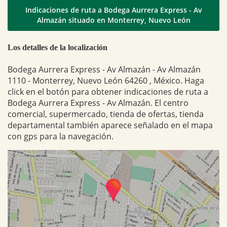
Indicaciones de ruta a Bodega Aurrera Express - Av
Almazán situado en Monterrey, Nuevo León
Los detalles de la localización
Bodega Aurrera Express - Av Almazán - Av Almazán
1110 - Monterrey, Nuevo León 64260 , México. Haga
click en el botón para obtener indicaciones de ruta a
Bodega Aurrera Express - Av Almazán. El centro
comercial, supermercado, tienda de ofertas, tienda
departamental también aparece señalado en el mapa
con gps para la navegación.