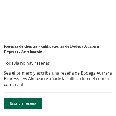
Reseñas de clientes y calificaciones de Bodega Aurrera
Express - Av Almazán
Todavía no hay reseñas
Sea el primero y escriba una reseña de Bodega Aurrera
Express - Av Almazán y añade la calificación del centro
comercial
Escribir reseña