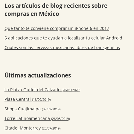
Los artículos de blog recientes sobre
compras en México
Qué tanto te conviene comprar un iPhone 6 en 2017
5 aplicaciones que te ayudan a localizar tu celular Android
Cuáles son las cervezas mexicanas libres de transgénicos
Últimas actualizaciones
La Platza Outlet del Calzado
(20/01/2020)
Plaza Central
(16/09/2019)
Shops Cuajimalpa
(09/09/2019)
Torre Latinoamericana
(26/08/2019)
Citadel Monterrey
(23/07/2019)