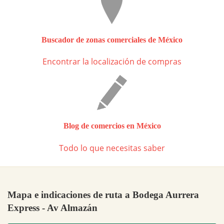
Buscador de zonas comerciales de México
Encontrar la localización de compras
Blog de comercios en México
Todo lo que necesitas saber
Mapa e indicaciones de ruta a Bodega Aurrera
Express - Av Almazán