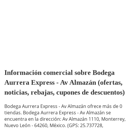
Información comercial sobre Bodega
Aurrera Express - Av Almazán (ofertas,
noticias, rebajas, cupones de descuentos)
Bodega Aurrera Express - Av Almazán ofrece más de 0
tiendas. Bodega Aurrera Express - Av Almazán se
encuentra en la dirección: Av Almazán 1110, Monterrey,
Nuevo León - 64260, México. (GPS: 25.737728,