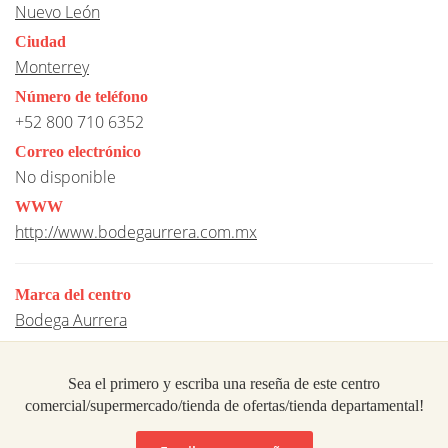
Nuevo León
Ciudad
Monterrey
Número de teléfono
+52 800 710 6352
Correo electrónico
No disponible
WWW
http://www.bodegaurrera.com.mx
Marca del centro
Bodega Aurrera
Sea el primero y escriba una reseña de este centro
comercial/supermercado/tienda de ofertas/tienda departamental!