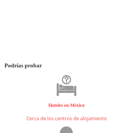
Podrías probar
Hoteles en México
Cerca de los centros de alojamiento