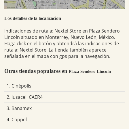
Los detalles de la localización
Indicaciones de ruta a: Nextel Store en Plaza Sendero
Lincoln situado en Monterrey, Nuevo León, México.
Haga click en el botón y obtendrá las indicaciones de
ruta a: Nextel Store. La tienda también aparece
señalada en el mapa con gps para la navegación.
Otras tiendas populares en
Plaza Sendero Lincoln
1. Cinépolis
2. Iusacell CAER4
3. Banamex
4. Coppel