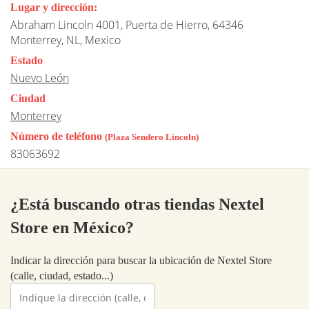
Lugar y dirección:
Abraham Lincoln 4001, Puerta de Hierro, 64346
Monterrey, NL, Mexico
Estado
Nuevo León
Ciudad
Monterrey
Número de teléfono
(Plaza Sendero Lincoln)
83063692
¿Está buscando otras tiendas Nextel
Store en México?
Indicar la dirección para buscar la ubicación de Nextel Store
(calle, ciudad, estado...)