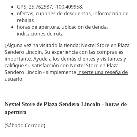
GPS: 25.762987,
-100.409958
.
ofertas, cupones de descuentos, información de
rebajas
horas de apertura, ubicación de tienda,
indicaciones de ruta
¿Alguna vez ha visitado la tienda: Nextel Store en Plaza
Sendero Lincoln. Su experiencia con las compras es
importante. Ayude a los demás clientes y visitantes y
califique su satisfacción con Nextel Store en Plaza
Sendero Lincoln - simplemente
inserte una reseña de
usuario
.
Nextel Store de Plaza Sendero Lincoln - horas de
apertura
(Sábado Cerrado)