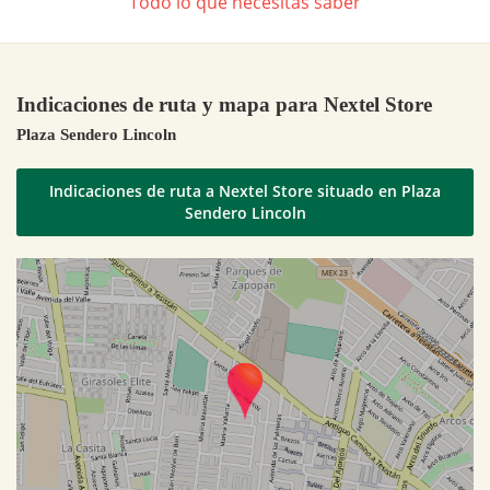
Todo lo que necesitas saber
Indicaciones de ruta y mapa para Nextel Store
Plaza Sendero Lincoln
Indicaciones de ruta a Nextel Store situado en Plaza
Sendero Lincoln