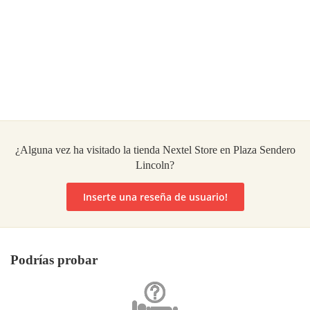
¿Alguna vez ha visitado la tienda Nextel Store en Plaza Sendero
Lincoln?
Inserte una reseña de usuario!
Podrías probar