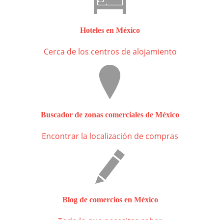
Hoteles en México
Cerca de los centros de alojamiento
Buscador de zonas comerciales de México
Encontrar la localización de compras
Blog de comercios en México