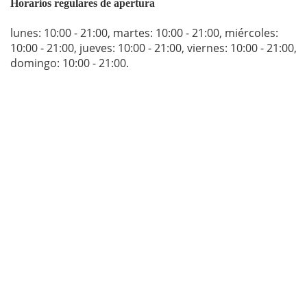
Horarios regulares de apertura
lunes: 10:00 - 21:00
,
martes: 10:00 - 21:00
,
miércoles:
10:00 - 21:00
,
jueves: 10:00 - 21:00
,
viernes: 10:00 - 21:00
,
domingo: 10:00 - 21:00
.