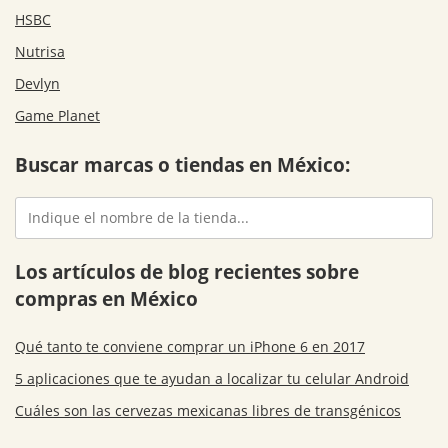
HSBC
Nutrisa
Devlyn
Game Planet
Buscar marcas o tiendas en México:
Los artículos de blog recientes sobre
compras en México
Qué tanto te conviene comprar un iPhone 6 en 2017
5 aplicaciones que te ayudan a localizar tu celular Android
Cuáles son las cervezas mexicanas libres de transgénicos