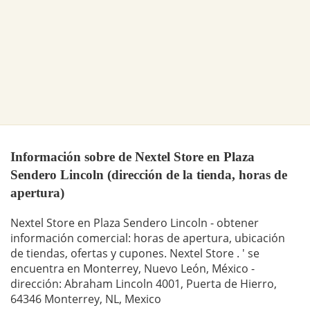
Información sobre de Nextel Store en Plaza
Sendero Lincoln (dirección de la tienda, horas de
apertura)
Nextel Store en Plaza Sendero Lincoln - obtener
información comercial: horas de apertura, ubicación
de tiendas, ofertas y cupones. Nextel Store . ' se
encuentra en Monterrey, Nuevo León, México -
dirección: Abraham Lincoln 4001, Puerta de Hierro,
64346 Monterrey, NL, Mexico