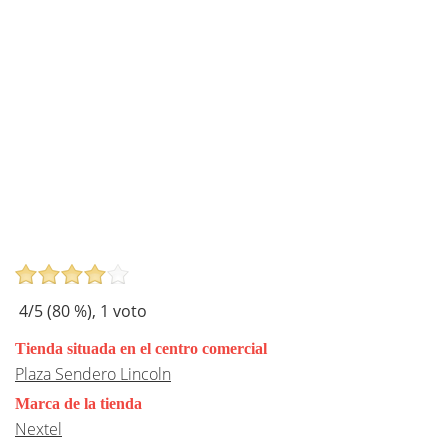
4
/5 (
80
%),
1
voto
Tienda situada en el centro comercial
Plaza Sendero Lincoln
Marca de la tienda
Nextel