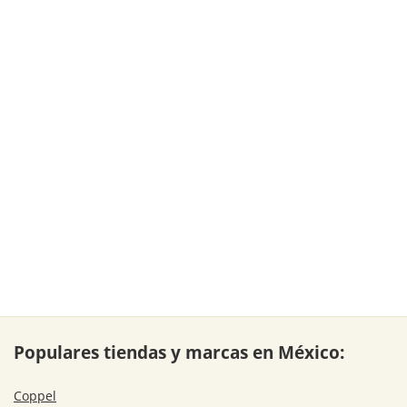
Populares tiendas y marcas en México:
Coppel