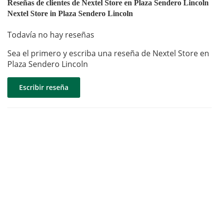
Reseñas de clientes de Nextel Store en Plaza Sendero Lincoln
Nextel Store in Plaza Sendero Lincoln
Todavía no hay reseñas
Sea el primero y escriba una reseña de Nextel Store en
Plaza Sendero Lincoln
Escribir reseña