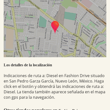
Los detalles de la localización
Indicaciones de ruta a: Diesel en Fashion Drive situado
en San Pedro Garza García, Nuevo León, México. Haga
click en el botón y obtendrá las indicaciones de ruta a:
Diesel. La tienda también aparece señalada en el mapa
con gps para la navegación.