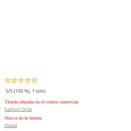
5
/5 (
100
%),
1
voto
Tienda situada en el centro comercial
Fashion Drive
Marca de la tienda
Diesel