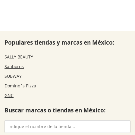
Populares tiendas y marcas en México:
SALLY BEAUTY
Sanborns
SUBWAY
Domino´s Pizza
GNC
Buscar marcas o tiendas en México: