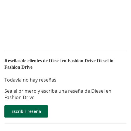
Reseñas de clientes de Diesel en Fashion Drive Diesel in
Fashion Drive
Todavía no hay reseñas
Sea el primero y escriba una reseña de Diesel en
Fashion Drive
Escribir reseña