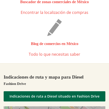
Buscador de zonas comerciales de México
Encontrar la localización de compras
Blog de comercios en México
Todo lo que necesitas saber
Indicaciones de ruta y mapa para Diesel
Fashion Drive
Indicaciones de ruta a Diesel situado en Fashion Drive