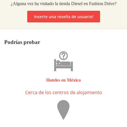
¿Alguna vez ha visitado la tienda Diesel en Fashion Drive?
Inserte una reseña de usuario!
Podrías probar
Hoteles en México
Cerca de los centros de alojamiento