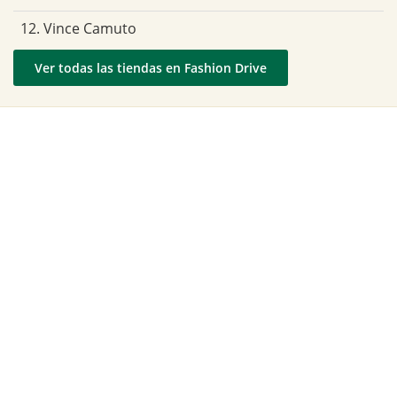
12. Vince Camuto
Ver todas las tiendas en Fashion Drive