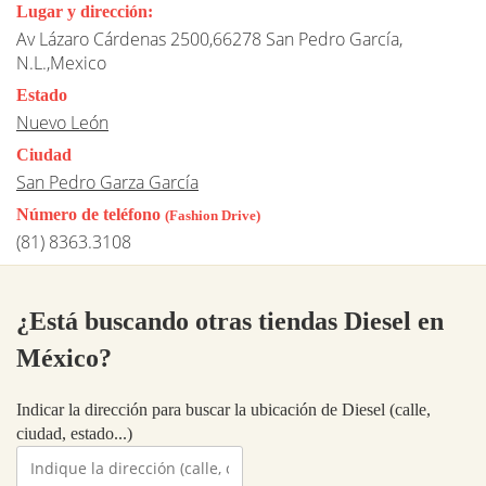
Lugar y dirección:
Av Lázaro Cárdenas 2500,66278 San Pedro García,
N.L.,Mexico
Estado
Nuevo León
Ciudad
San Pedro Garza García
Número de teléfono
(Fashion Drive)
(81) 8363.3108
¿Está buscando otras tiendas Diesel en
México?
Indicar la dirección para buscar la ubicación de Diesel (calle,
ciudad, estado...)