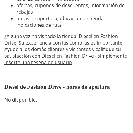
ofertas, cupones de descuentos, información de
rebajas
horas de apertura, ubicación de tienda,
indicaciones de ruta
¿Alguna vez ha visitado la tienda: Diesel en Fashion
Drive. Su experiencia con las compras es importante.
Ayude a los demás clientes y visitantes y califique su
satisfacción con Diesel en Fashion Drive - simplemente
inserte una reseña de usuario
.
Diesel de Fashion Drive - horas de apertura
No disponible.