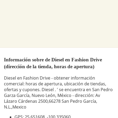
Información sobre de Diesel en Fashion Drive
(dirección de la tienda, horas de apertura)
Diesel en Fashion Drive - obtener información
comercial: horas de apertura, ubicación de tiendas,
ofertas y cupones. Diesel . ' se encuentra en San Pedro
Garza García, Nuevo León, México - dirección: Av
Lázaro Cárdenas 2500,66278 San Pedro García,
N.L.,Mexico
GPS: 25.651608,
-100.335060
.