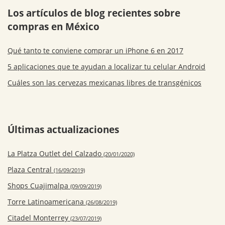
Los artículos de blog recientes sobre
compras en México
Qué tanto te conviene comprar un iPhone 6 en 2017
5 aplicaciones que te ayudan a localizar tu celular Android
Cuáles son las cervezas mexicanas libres de transgénicos
Últimas actualizaciones
La Platza Outlet del Calzado
(20/01/2020)
Plaza Central
(16/09/2019)
Shops Cuajimalpa
(09/09/2019)
Torre Latinoamericana
(26/08/2019)
Citadel Monterrey
(23/07/2019)