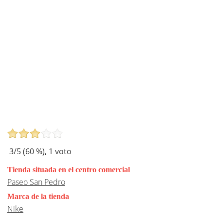
3
/5 (
60
%),
1
voto
Tienda situada en el centro comercial
Paseo San Pedro
Marca de la tienda
Nike