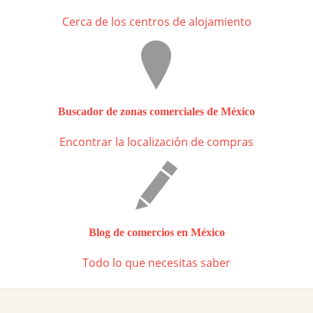
Cerca de los centros de alojamiento
Buscador de zonas comerciales de México
Encontrar la localización de compras
Blog de comercios en México
Todo lo que necesitas saber