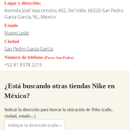
Lugar y dirección:
Avenida José Vasconcelos 402, Del Valle, 66220 San Pedro
Garza García, NL, Mexico
Estado
Nuevo León
Ciudad
San Pedro Garza García
Número de teléfono
(Paseo San Pedro)
+52 81 8378 2219
¿Está buscando otras tiendas Nike en
México?
Indicar la dirección para buscar la ubicación de Nike (calle,
ciudad, estado...)