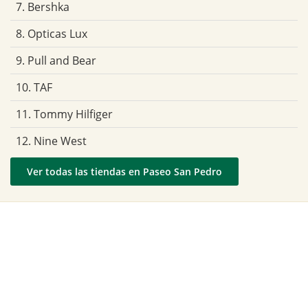
7. Bershka
8. Opticas Lux
9. Pull and Bear
10. TAF
11. Tommy Hilfiger
12. Nine West
Ver todas las tiendas en Paseo San Pedro