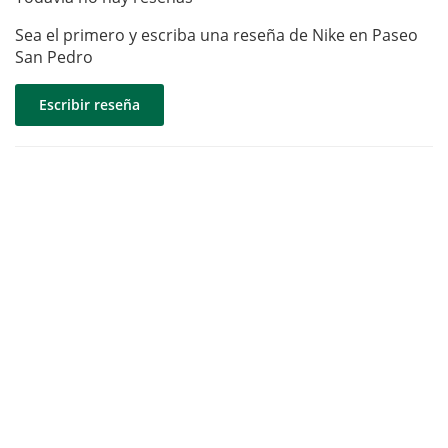
Sea el primero y escriba una reseña de Nike en Paseo
San Pedro
Escribir reseña