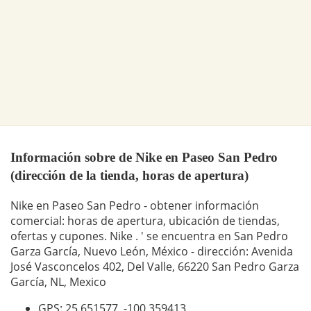
Información sobre de Nike en Paseo San Pedro
(dirección de la tienda, horas de apertura)
Nike en Paseo San Pedro - obtener información
comercial: horas de apertura, ubicación de tiendas,
ofertas y cupones. Nike . ' se encuentra en San Pedro
Garza García, Nuevo León, México - dirección: Avenida
José Vasconcelos 402, Del Valle, 66220 San Pedro Garza
García, NL, Mexico
GPS: 25.651577,
-100.359413
.