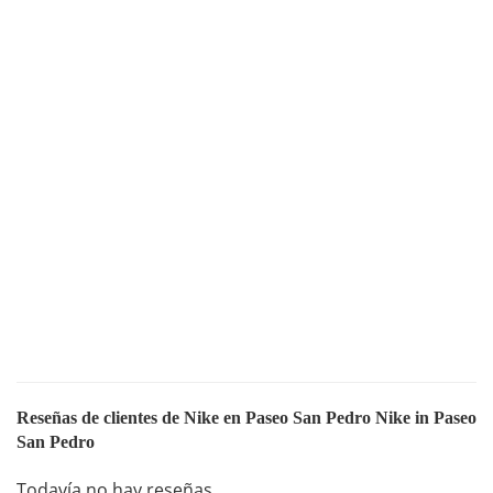
Reseñas de clientes de Nike en Paseo San Pedro Nike in Paseo
San Pedro
Todavía no hay reseñas