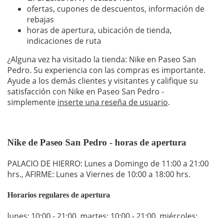
ofertas, cupones de descuentos, información de
rebajas
horas de apertura, ubicación de tienda,
indicaciones de ruta
¿Alguna vez ha visitado la tienda: Nike en Paseo San
Pedro. Su experiencia con las compras es importante.
Ayude a los demás clientes y visitantes y califique su
satisfacción con Nike en Paseo San Pedro -
simplemente
inserte una reseña de usuario
.
Nike de Paseo San Pedro - horas de apertura
PALACIO DE HIERRO: Lunes a Domingo de 11:00 a 21:00
hrs., AFIRME: Lunes a Viernes de 10:00 a 18:00 hrs.
Horarios regulares de apertura
lunes: 10:00 - 21:00
,
martes: 10:00 - 21:00
,
miércoles: