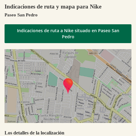
Indicaciones de ruta y mapa para Nike
Paseo San Pedro
Indicaciones de ruta a Nike situado en Paseo San
Pedro
Los detalles de la localización