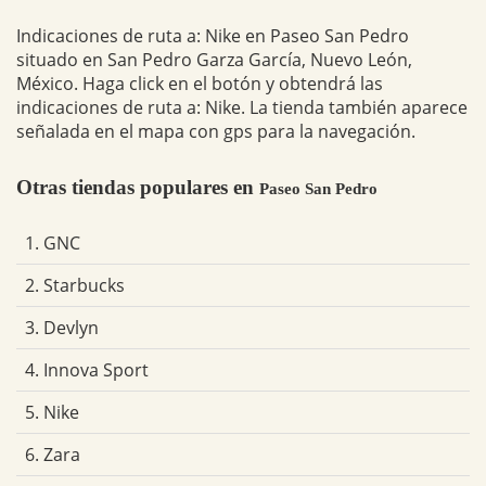
Indicaciones de ruta a: Nike en Paseo San Pedro
situado en San Pedro Garza García, Nuevo León,
México. Haga click en el botón y obtendrá las
indicaciones de ruta a: Nike. La tienda también aparece
señalada en el mapa con gps para la navegación.
Otras tiendas populares en
Paseo San Pedro
1. GNC
2. Starbucks
3. Devlyn
4. Innova Sport
5. Nike
6. Zara