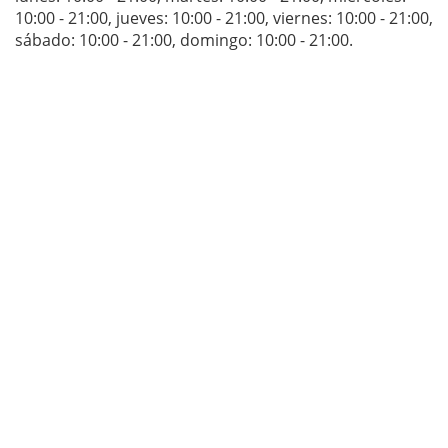
10:00 - 21:00
,
jueves: 10:00 - 21:00
,
viernes: 10:00 - 21:00
,
sábado: 10:00 - 21:00
,
domingo: 10:00 - 21:00
.