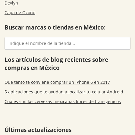
Devlyn
Capa de Ozono
Buscar marcas o tiendas en México:
Los artículos de blog recientes sobre
compras en México
Qué tanto te conviene comprar un iPhone 6 en 2017
5 aplicaciones que te ayudan a localizar tu celular Android
Cuáles son las cervezas mexicanas libres de transgénicos
Últimas actualizaciones