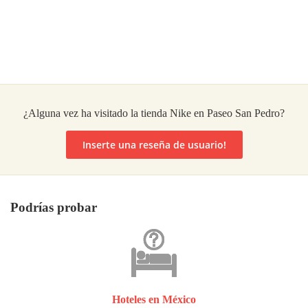
¿Alguna vez ha visitado la tienda Nike en Paseo San Pedro?
Inserte una reseña de usuario!
Podrías probar
Hoteles en México