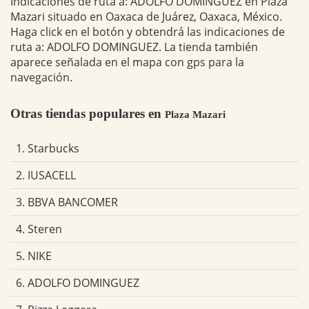
Indicaciones de ruta a: ADOLFO DOMINGUEZ en Plaza
Mazari situado en Oaxaca de Juárez, Oaxaca, México.
Haga click en el botón y obtendrá las indicaciones de
ruta a: ADOLFO DOMINGUEZ. La tienda también
aparece señalada en el mapa con gps para la
navegación.
Otras tiendas populares en
Plaza Mazari
1. Starbucks
2. IUSACELL
3. BBVA BANCOMER
4. Steren
5. NIKE
6. ADOLFO DOMINGUEZ