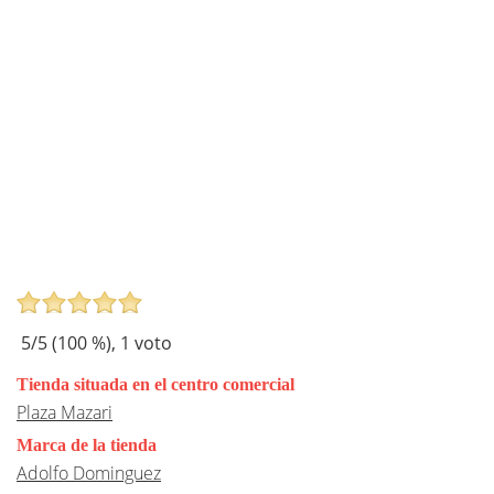
5
/5 (
100
%),
1
voto
Tienda situada en el centro comercial
Plaza Mazari
Marca de la tienda
Adolfo Dominguez