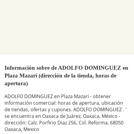
Información sobre de ADOLFO DOMINGUEZ en
Plaza Mazari (dirección de la tienda, horas de
apertura)
ADOLFO DOMINGUEZ en Plaza Mazari - obtener
información comercial: horas de apertura, ubicación
de tiendas, ofertas y cupones. ADOLFO DOMINGUEZ . '
se encuentra en Oaxaca de Juárez, Oaxaca, México -
dirección: Calz. Porfirio Diaz 256, Col. Reforma, 68050
Oaxaca, Mexico