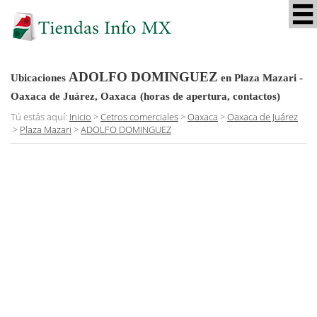
ADOLFO DOMINGUEZ
Ubicaciones
en Plaza Mazari -
Oaxaca de Juárez, Oaxaca
(horas de apertura, contactos)
Tú estás aquí:
Inicio
>
Cetros comerciales
>
Oaxaca
>
Oaxaca de Juárez
>
Plaza Mazari
>
ADOLFO DOMINGUEZ