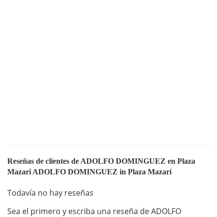
Reseñas de clientes de ADOLFO DOMINGUEZ en Plaza
Mazari ADOLFO DOMINGUEZ in Plaza Mazari
Todavía no hay reseñas
Sea el primero y escriba una reseña de ADOLFO