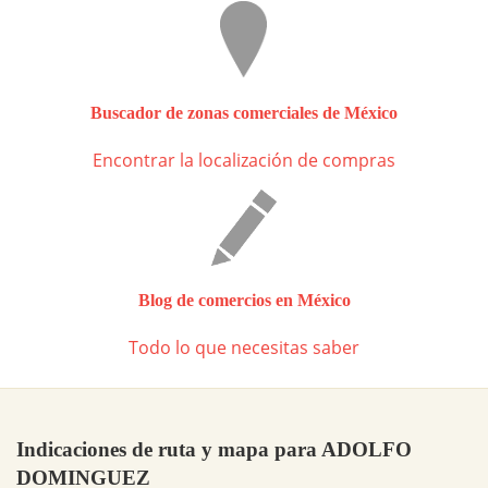
Buscador de zonas comerciales de México
Encontrar la localización de compras
Blog de comercios en México
Todo lo que necesitas saber
Indicaciones de ruta y mapa para ADOLFO
DOMINGUEZ