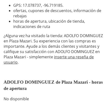
GPS: 17.078737,
-96.719185
.
ofertas, cupones de descuentos, información de
rebajas
horas de apertura, ubicación de tienda,
indicaciones de ruta
¿Alguna vez ha visitado la tienda: ADOLFO DOMINGUEZ
en Plaza Mazari. Su experiencia con las compras es
importante. Ayude a los demás clientes y visitantes y
califique su satisfacción con ADOLFO DOMINGUEZ en
Plaza Mazari - simplemente
inserte una reseña de
usuario
.
ADOLFO DOMINGUEZ de Plaza Mazari - horas
de apertura
No disponible