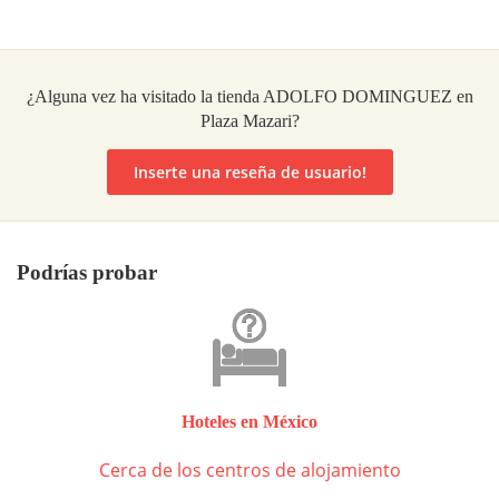
¿Alguna vez ha visitado la tienda ADOLFO DOMINGUEZ en
Plaza Mazari?
Inserte una reseña de usuario!
Podrías probar
Hoteles en México
Cerca de los centros de alojamiento