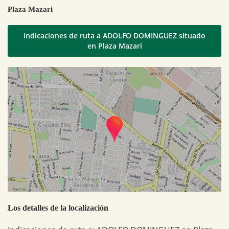
Plaza Mazari
Indicaciones de ruta a ADOLFO DOMINGUEZ situado
en Plaza Mazari
Los detalles de la localización