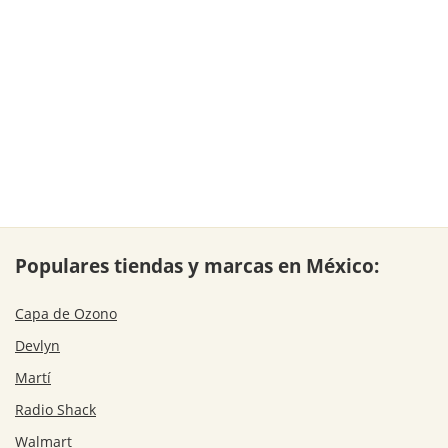
Populares tiendas y marcas en México:
Capa de Ozono
Devlyn
Martí
Radio Shack
Walmart