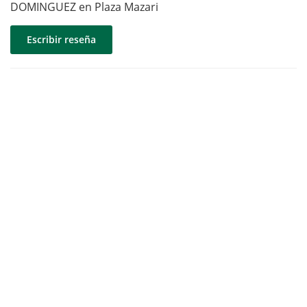
DOMINGUEZ en Plaza Mazari
Escribir reseña