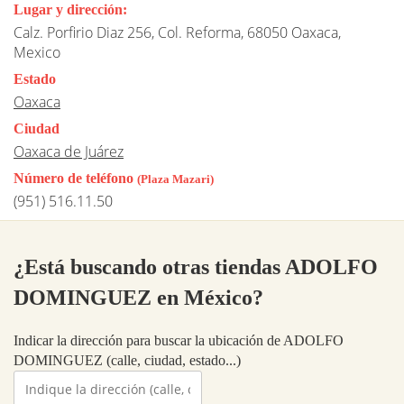
Lugar y dirección:
Calz. Porfirio Diaz 256, Col. Reforma, 68050 Oaxaca,
Mexico
Estado
Oaxaca
Ciudad
Oaxaca de Juárez
Número de teléfono
(Plaza Mazari)
(951) 516.11.50
¿Está buscando otras tiendas ADOLFO
DOMINGUEZ en México?
Indicar la dirección para buscar la ubicación de ADOLFO
DOMINGUEZ (calle, ciudad, estado...)