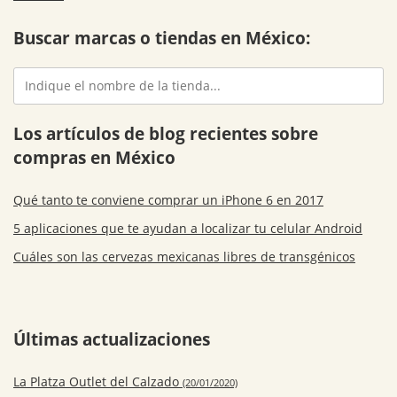
Buscar marcas o tiendas en México:
Los artículos de blog recientes sobre
compras en México
Qué tanto te conviene comprar un iPhone 6 en 2017
5 aplicaciones que te ayudan a localizar tu celular Android
Cuáles son las cervezas mexicanas libres de transgénicos
Últimas actualizaciones
La Platza Outlet del Calzado
(20/01/2020)