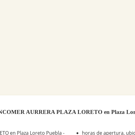
COMER AURRERA PLAZA LORETO en Plaza Loreto Pue
 en Plaza Loreto Puebla -
horas de apertura, ubic