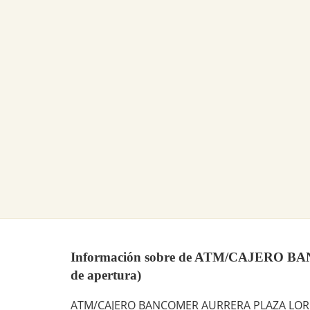
Información sobre de ATM/CAJERO BAN
de apertura)
ATM/CAJERO BANCOMER AURRERA PLAZA LORETO