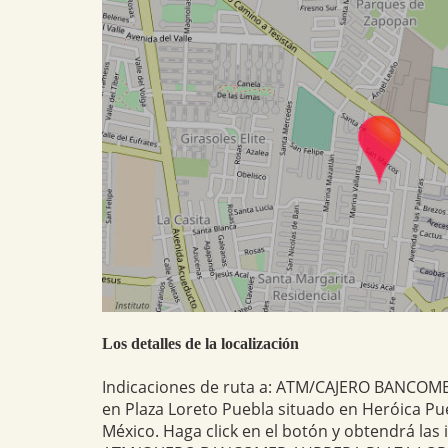
Los detalles de la localización
Indicaciones de ruta a: ATM/CAJERO BANCO
en Plaza Loreto Puebla situado en Heróica Pu
México. Haga click en el botón y obtendrá las 