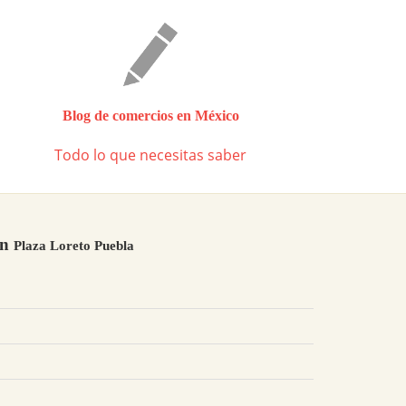
Blog de comercios en México
Todo lo que necesitas saber
en
Plaza Loreto Puebla