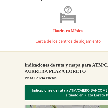
Hoteles en México
Cerca de los centros de alojamiento
Indicaciones de ruta y mapa para A
AURRERA PLAZA LORETO
Plaza Loreto Puebla
Indicaciones de ruta a ATM/CAJERO BANCOM
situado en Plaza Loreto 