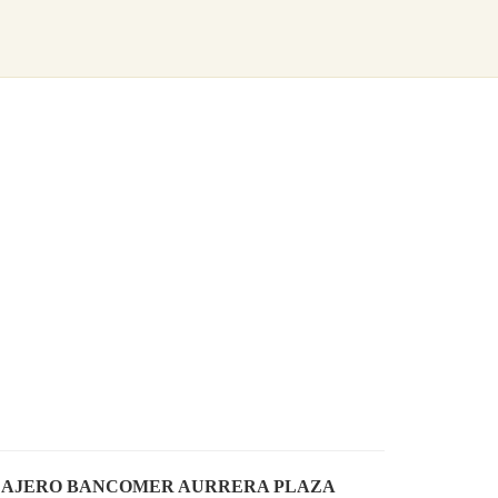
ATM/CAJERO BANCOMER AURRERA PLAZA