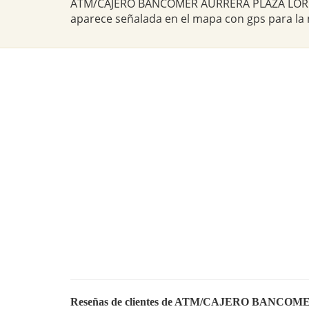
ATM/CAJERO BANCOMER AURRERA PLAZA LORET
aparece señalada en el mapa con gps para la
Reseñas de clientes de ATM/CAJERO BAN