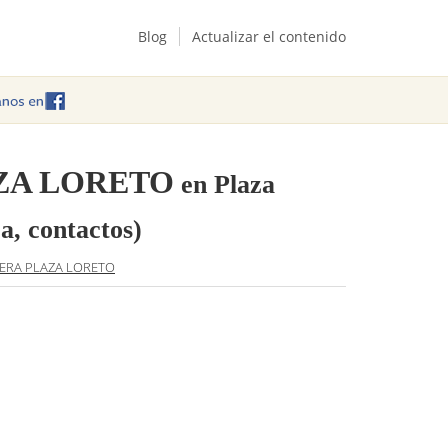
Blog
Actualizar el contenido
ZA LORETO
en Plaza
a, contactos)
ERA PLAZA LORETO