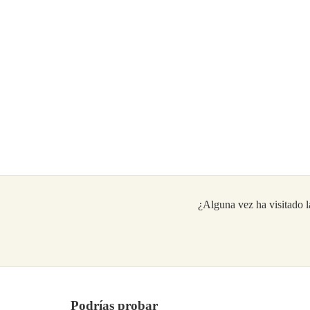
¿Alguna vez ha visit
Podrías probar