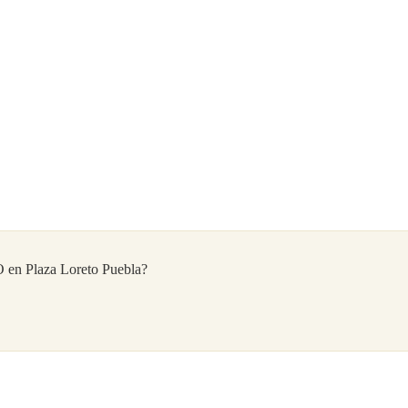
 Plaza Loreto Puebla?