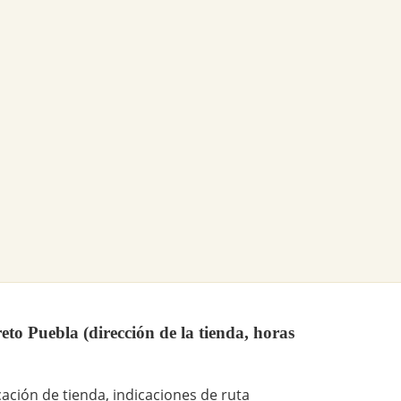
bla (dirección de la tienda, horas
ación de tienda, indicaciones de ruta