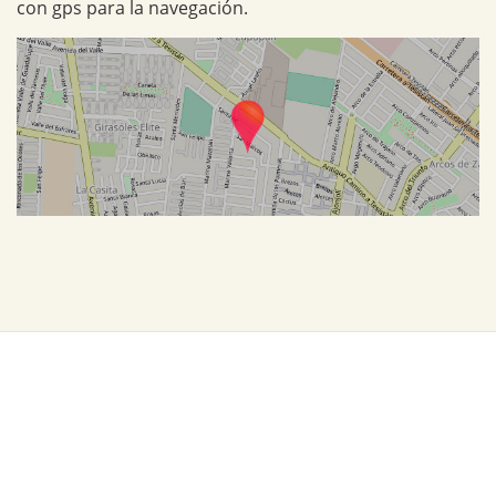
con gps para la navegación.