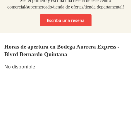
Sea el primero y escriba una reseña de este centro
comercial/supermercado/tienda de ofertas/tienda departamental!
Escriba una reseña
Horas de apertura en Bodega Aurrera Express -
Blvrd Bernardo Quintana
No disponible