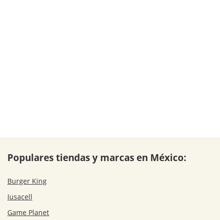
Populares tiendas y marcas en México:
Burger King
Iusacell
Game Planet