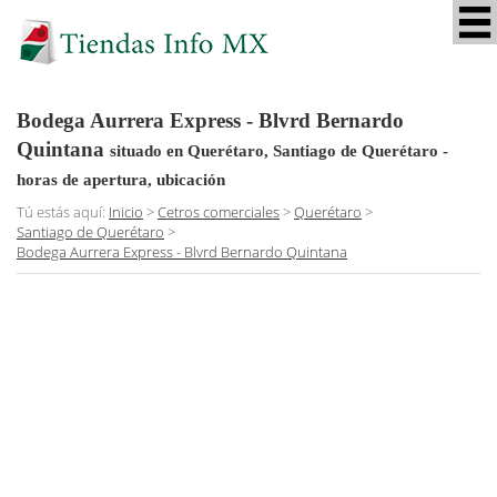
Bodega Aurrera Express - Blvrd Bernardo
Quintana
situado en Querétaro, Santiago de Querétaro
-
horas de apertura, ubicación
Tú estás aquí:
Inicio
>
Cetros comerciales
>
Querétaro
>
Santiago de Querétaro
>
Bodega Aurrera Express - Blvrd Bernardo Quintana