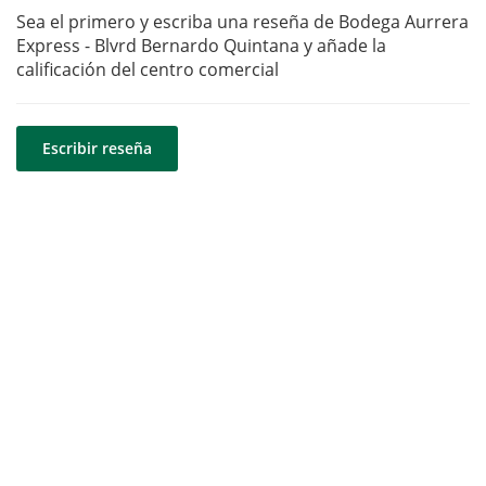
Sea el primero y escriba una reseña de Bodega Aurrera
Express - Blvrd Bernardo Quintana y añade la
calificación del centro comercial
Escribir reseña