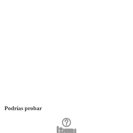
Podrías probar