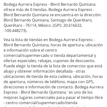
Bodega Aurrera Express - Blvrd Bernardo Quintana
ofrece más de 0 tiendas. Bodega Aurrera Express -
Blvrd Bernardo Quintana se encuentra en la dirección:
Blvrd Bernardo Quintana, Santiago de Querétaro,
Querétaro - 76114, México. (GPS: 20.616632,
-100.448273).
Vea la lista de tiendas en Bodega Aurrera Express -
Blvrd Bernardo Quintana, horas de apertura, ubicación
e información sobre el centro
comercial/supermercado o tienda departamental y
ofertas especiales, rebajas, cupones de descuento.
Puede elegir la tienda de la lista de comercios que está
abajo y obtener información detallada - otras
ubicaciones de tienda de esta cadena, ubicación, horas
de apertura, números de teléfono, mapa con GPS,
direcciones e información de contacto. Bodega Aurrera
Express - Blvrd Bernardo Quintana.' es uno de los
mejores lugares comerciales para pasar el tiempo libre
- centro comercial/supermercado/tienda