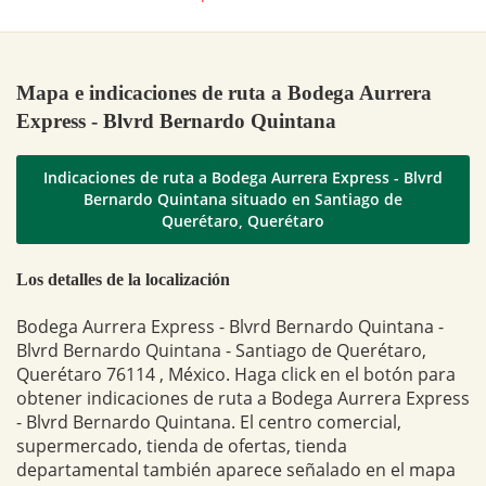
Mapa e indicaciones de ruta a Bodega Aurrera
Express - Blvrd Bernardo Quintana
Indicaciones de ruta a Bodega Aurrera Express - Blvrd
Bernardo Quintana situado en Santiago de
Querétaro, Querétaro
Los detalles de la localización
Bodega Aurrera Express - Blvrd Bernardo Quintana -
Blvrd Bernardo Quintana - Santiago de Querétaro,
Querétaro 76114 , México. Haga click en el botón para
obtener indicaciones de ruta a Bodega Aurrera Express
- Blvrd Bernardo Quintana. El centro comercial,
supermercado, tienda de ofertas, tienda
departamental también aparece señalado en el mapa