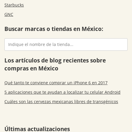
Starbucks
GNC
Buscar marcas o tiendas en México:
Los artículos de blog recientes sobre
compras en México
Qué tanto te conviene comprar un iPhone 6 en 2017
5 aplicaciones que te ayudan a localizar tu celular Android
Cuáles son las cervezas mexicanas libres de transgénicos
Últimas actualizaciones