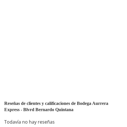
Reseñas de clientes y calificaciones de Bodega Aurrera
Express - Blvrd Bernardo Quintana
Todavía no hay reseñas