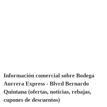
Información comercial sobre Bodega
Aurrera Express - Blvrd Bernardo
Quintana (ofertas, noticias, rebajas,
cupones de descuentos)