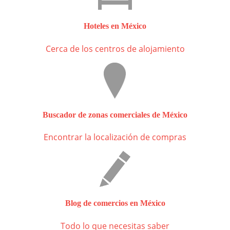
Hoteles en México
Cerca de los centros de alojamiento
Buscador de zonas comerciales de México
Encontrar la localización de compras
Blog de comercios en México
Todo lo que necesitas saber