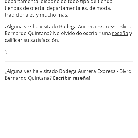
departamental dispone de todo tipo de tienda -
tiendas de oferta, departamentales, de moda,
tradicionales y mucho más.
¿Alguna vez ha visitado Bodega Aurrera Express - Blvrd
Bernardo Quintana? No olvide de escribir una
reseña
y
calificar su satisfacción.
';
¿Alguna vez ha visitado Bodega Aurrera Express - Blvrd
Bernardo Quintana?
Escribir reseña!