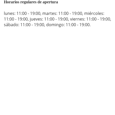
Horarios regulares de apertura
lunes: 11:00 - 19:00
,
martes: 11:00 - 19:00
,
miércoles:
11:00 - 19:00
,
jueves: 11:00 - 19:00
,
viernes: 11:00 - 19:00
,
sábado: 11:00 - 19:00
,
domingo: 11:00 - 19:00
.