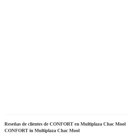
Reseñas de clientes de CONFORT en Multiplaza Chac Mool
CONFORT in Multiplaza Chac Mool