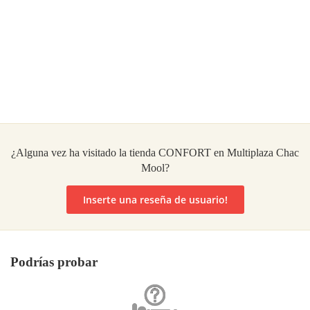
¿Alguna vez ha visitado la tienda CONFORT en Multiplaza Chac
Mool?
Inserte una reseña de usuario!
Podrías probar