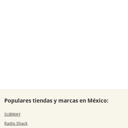
Populares tiendas y marcas en México:
SUBWAY
Radio Shack