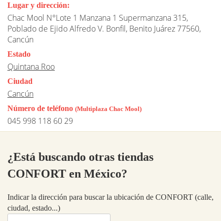
Lugar y dirección:
Chac Mool N°Lote 1 Manzana 1 Supermanzana 315,
Poblado de Ejido Alfredo V. Bonfil, Benito Juárez 77560,
Cancún
Estado
Quintana Roo
Ciudad
Cancún
Número de teléfono
(Multiplaza Chac Mool)
045 998 118 60 29
¿Está buscando otras tiendas
CONFORT en México?
Indicar la dirección para buscar la ubicación de CONFORT (calle,
ciudad, estado...)