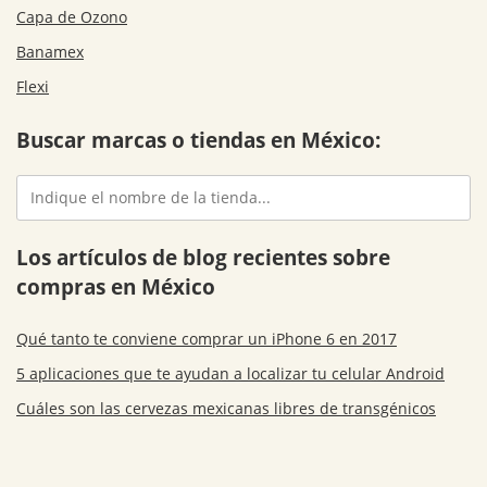
Capa de Ozono
Banamex
Flexi
Buscar marcas o tiendas en México:
Los artículos de blog recientes sobre
compras en México
Qué tanto te conviene comprar un iPhone 6 en 2017
5 aplicaciones que te ayudan a localizar tu celular Android
Cuáles son las cervezas mexicanas libres de transgénicos