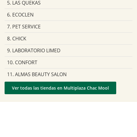
5. LAS QUEKAS
6. ECOCLEN
7. PET SERVICE
8. CHICK
9. LABORATORIO LIMED
10. CONFORT
11. ALMAS BEAUTY SALON
Ver todas las tiendas en Multiplaza Chac Mool