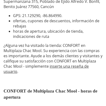
Supermanzana 315, Poblado de Ejido Alfredo V. Bonfil,
Benito Juárez 77560, Cancún
GPS: 21.129290,
-86.864990
.
ofertas, cupones de descuentos, información de
rebajas
horas de apertura, ubicación de tienda,
indicaciones de ruta
¿Alguna vez ha visitado la tienda: CONFORT en
Multiplaza Chac Mool. Su experiencia con las compras
es importante. Ayude a los demás clientes y visitantes y
califique su satisfacción con CONFORT en Multiplaza
Chac Mool - simplemente
inserte una reseña de
usuario
.
CONFORT de Multiplaza Chac Mool - horas de
apertura