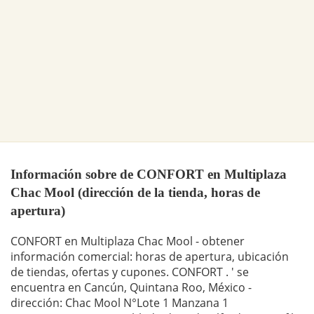
Información sobre de CONFORT en Multiplaza
Chac Mool (dirección de la tienda, horas de
apertura)
CONFORT en Multiplaza Chac Mool - obtener
información comercial: horas de apertura, ubicación
de tiendas, ofertas y cupones. CONFORT . ' se
encuentra en Cancún, Quintana Roo, México -
dirección: Chac Mool N°Lote 1 Manzana 1