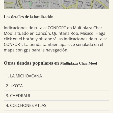
Los detalles de la localización
Indicaciones de ruta a: CONFORT en Multiplaza Chac
Mool situado en Cancún, Quintana Roo, México. Haga
click en el botón y obtendrá las indicaciones de ruta a:
CONFORT. La tienda también aparece señalada en el
mapa con gps para la navegación.
Otras tiendas populares en
Multiplaza Chac Mool
1. LA MICHOACANA
2. +KOTA
3. CHEDRAUI
4. COLCHONES ATLAS