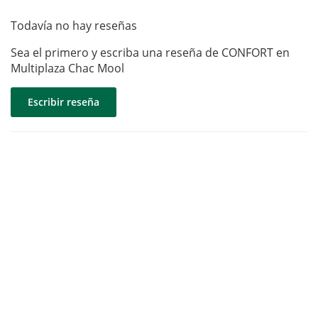
Todavía no hay reseñas
Sea el primero y escriba una reseña de CONFORT en
Multiplaza Chac Mool
Escribir reseña