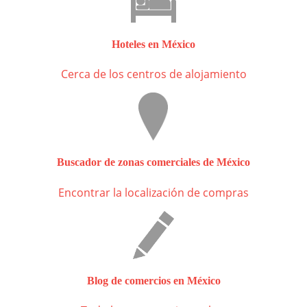
Hoteles en México
Cerca de los centros de alojamiento
Buscador de zonas comerciales de México
Encontrar la localización de compras
Blog de comercios en México