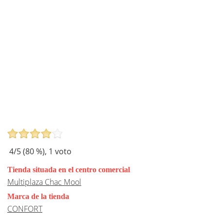
4
/5 (
80
%),
1
voto
Tienda situada en el centro comercial
Multiplaza Chac Mool
Marca de la tienda
CONFORT