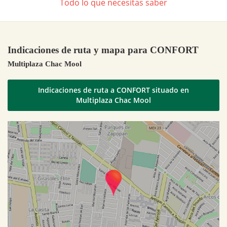
Todo lo que necesitas saber
Indicaciones de ruta y mapa para CONFORT
Multiplaza Chac Mool
Indicaciones de ruta a CONFORT situado en
Multiplaza Chac Mool