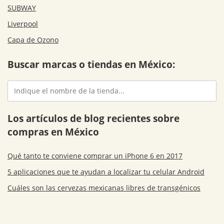
SUBWAY
Liverpool
Capa de Ozono
Buscar marcas o tiendas en México:
Los artículos de blog recientes sobre
compras en México
Qué tanto te conviene comprar un iPhone 6 en 2017
5 aplicaciones que te ayudan a localizar tu celular Android
Cuáles son las cervezas mexicanas libres de transgénicos