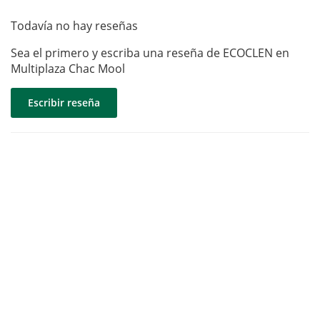
Todavía no hay reseñas
Sea el primero y escriba una reseña de ECOCLEN en
Multiplaza Chac Mool
Escribir reseña