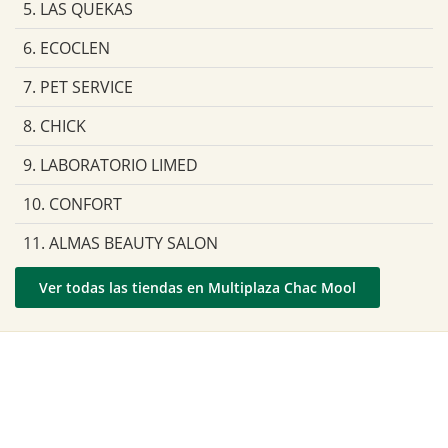
5. LAS QUEKAS
6. ECOCLEN
7. PET SERVICE
8. CHICK
9. LABORATORIO LIMED
10. CONFORT
11. ALMAS BEAUTY SALON
Ver todas las tiendas en Multiplaza Chac Mool