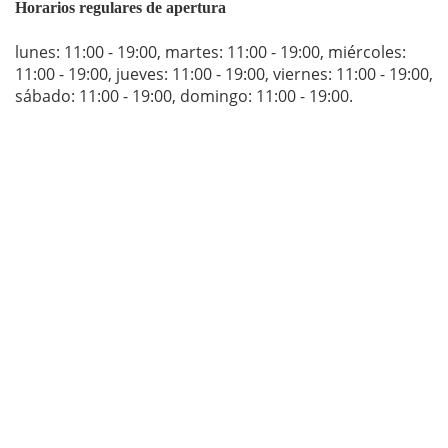
Horarios regulares de apertura
lunes: 11:00 - 19:00
,
martes: 11:00 - 19:00
,
miércoles:
11:00 - 19:00
,
jueves: 11:00 - 19:00
,
viernes: 11:00 - 19:00
,
sábado: 11:00 - 19:00
,
domingo: 11:00 - 19:00
.