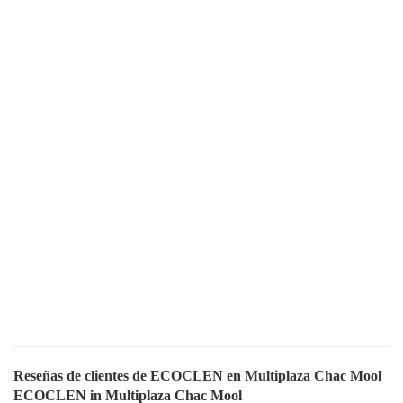
Reseñas de clientes de ECOCLEN en Multiplaza Chac Mool
ECOCLEN in Multiplaza Chac Mool