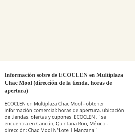
Información sobre de ECOCLEN en Multiplaza
Chac Mool (dirección de la tienda, horas de
apertura)
ECOCLEN en Multiplaza Chac Mool - obtener
información comercial: horas de apertura, ubicación
de tiendas, ofertas y cupones. ECOCLEN . ' se
encuentra en Cancún, Quintana Roo, México -
dirección: Chac Mool N°Lote 1 Manzana 1