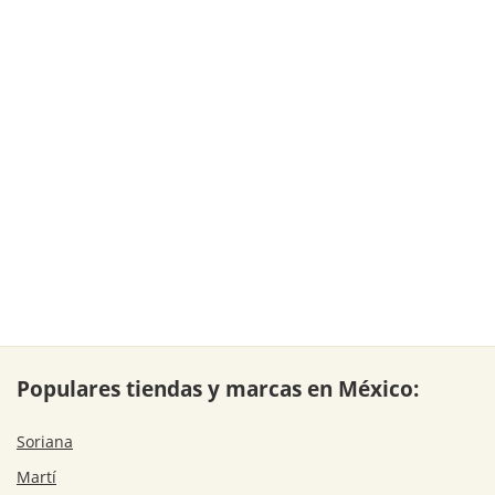
Populares tiendas y marcas en México:
Soriana
Martí