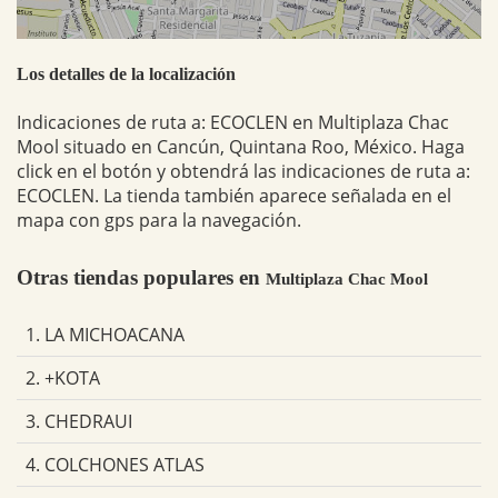
Los detalles de la localización
Indicaciones de ruta a: ECOCLEN en Multiplaza Chac
Mool situado en Cancún, Quintana Roo, México. Haga
click en el botón y obtendrá las indicaciones de ruta a:
ECOCLEN. La tienda también aparece señalada en el
mapa con gps para la navegación.
Otras tiendas populares en
Multiplaza Chac Mool
1. LA MICHOACANA
2. +KOTA
3. CHEDRAUI
4. COLCHONES ATLAS