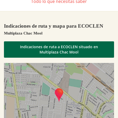
Todo lo que necesitas saber
Indicaciones de ruta y mapa para ECOCLEN
Multiplaza Chac Mool
Indicaciones de ruta a ECOCLEN situado en
Multiplaza Chac Mool