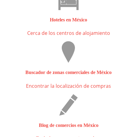
Hoteles en México
Cerca de los centros de alojamiento
Buscador de zonas comerciales de México
Encontrar la localización de compras
Blog de comercios en México