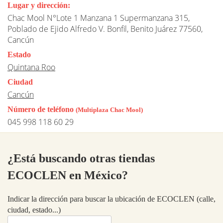
Lugar y dirección:
Chac Mool N°Lote 1 Manzana 1 Supermanzana 315,
Poblado de Ejido Alfredo V. Bonfil, Benito Juárez 77560,
Cancún
Estado
Quintana Roo
Ciudad
Cancún
Número de teléfono
(Multiplaza Chac Mool)
045 998 118 60 29
¿Está buscando otras tiendas
ECOCLEN en México?
Indicar la dirección para buscar la ubicación de ECOCLEN (calle,
ciudad, estado...)