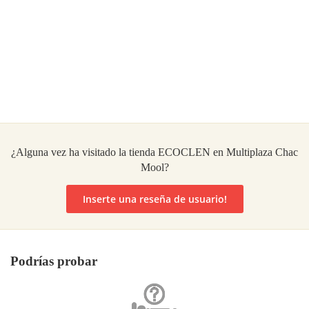
¿Alguna vez ha visitado la tienda ECOCLEN en Multiplaza Chac
Mool?
Inserte una reseña de usuario!
Podrías probar